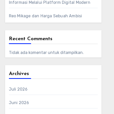
Informasi Melalui Platform Digital Modern
Reo Mikage dan Harga Sebuah Ambisi
Recent Comments
Tidak ada komentar untuk ditampilkan.
Archives
Juli 2026
Juni 2026