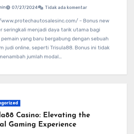
min
07/27/2024
Tidak ada komentar
 seringkali menjadi daya tarik utama bagi
 pemain yang baru bergabung dengan sebuah
m judi online, seperti Trisula88. Bonus ini tidak
menambah jumlah modal…
egorized
la88 Casino: Elevating the
tal Gaming Experience