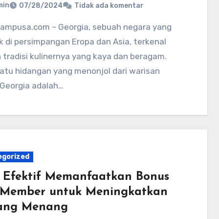
min
07/28/2024
Tidak ada komentar
k di persimpangan Eropa dan Asia, terkenal
tradisi kulinernya yang kaya dan beragam.
satu hidangan yang menonjol dari warisan
 Georgia adalah…
egorized
 Efektif Memanfaatkan Bonus
Member untuk Meningkatkan
ang Menang