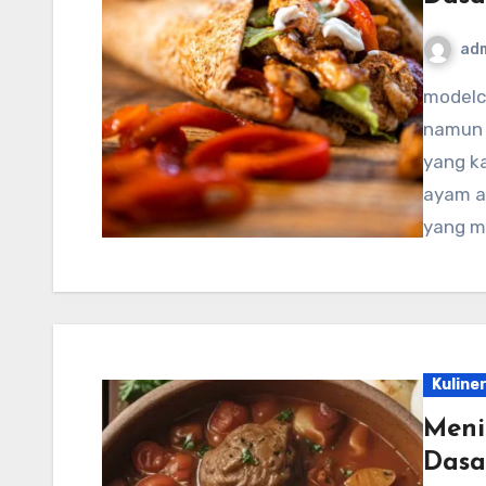
ad
modelcampusa.com – Kuwait, sebuah negara kecil
namun k
yang k
ayam ad
yang m
Kuline
Meni
Dasa