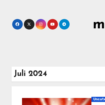
Skip
to
content
m
Juli 2024
Uncat