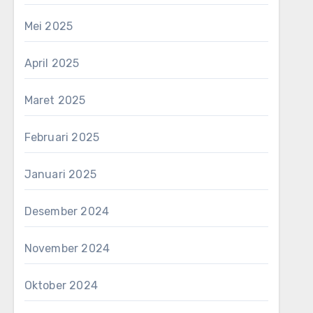
Mei 2025
April 2025
Maret 2025
Februari 2025
Januari 2025
Desember 2024
November 2024
Oktober 2024