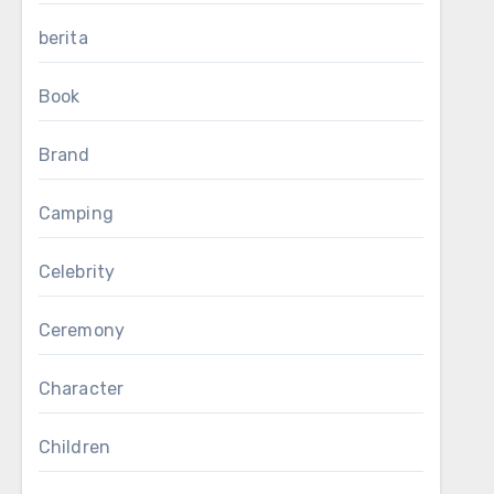
berita
Book
Brand
Camping
Celebrity
Ceremony
Character
Children