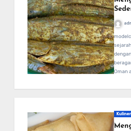
Sede
ad
modelcampusa.com – Oman, negara yang kaya akan
sejarah
dengan
beraga
Oman a
Kuline
Meng