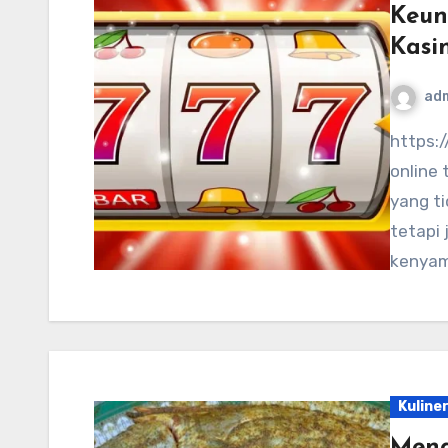
Keun
Kasi
ad
https://newsbitgh.com/ – Bermain slot dana di kasino
online
yang t
tetapi
kenyam
Kuline
Meng