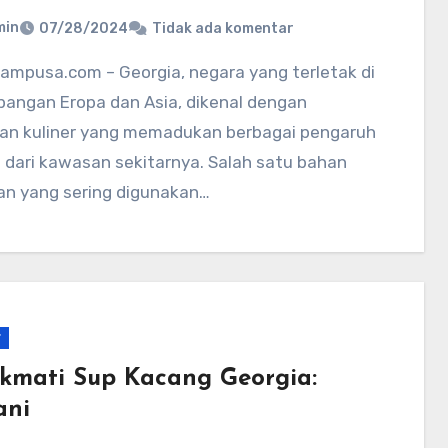
min
07/28/2024
Tidak ada komentar
pangan Eropa dan Asia, dikenal dengan
an kuliner yang memadukan berbagai pengaruh
 dari kawasan sekitarnya. Salah satu bahan
n yang sering digunakan…
r
kmati Sup Kacang Georgia:
ani