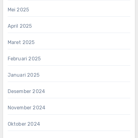
Mei 2025
April 2025
Maret 2025
Februari 2025
Januari 2025
Desember 2024
November 2024
Oktober 2024