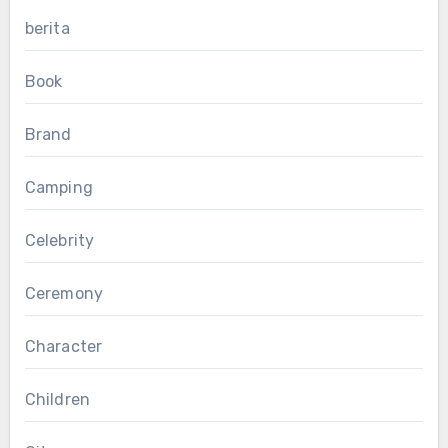
berita
Book
Brand
Camping
Celebrity
Ceremony
Character
Children