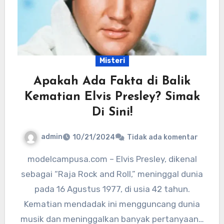
Misteri
Apakah Ada Fakta di Balik
Kematian Elvis Presley? Simak
Di Sini!
admin
10/21/2024
Tidak ada komentar
modelcampusa.com – Elvis Presley, dikenal
sebagai “Raja Rock and Roll,” meninggal dunia
pada 16 Agustus 1977, di usia 42 tahun.
Kematian mendadak ini mengguncang dunia
musik dan meninggalkan banyak pertanyaan…