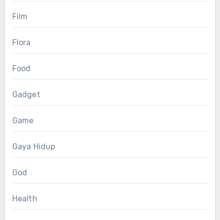
Film
Flora
Food
Gadget
Game
Gaya Hidup
God
Health