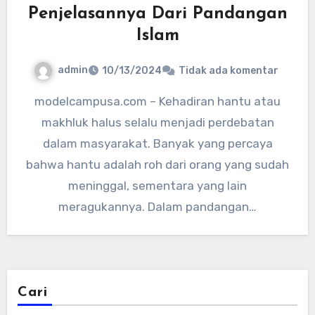
Penjelasannya Dari Pandangan
Islam
admin
10/13/2024
Tidak ada komentar
modelcampusa.com – Kehadiran hantu atau
makhluk halus selalu menjadi perdebatan
dalam masyarakat. Banyak yang percaya
bahwa hantu adalah roh dari orang yang sudah
meninggal, sementara yang lain
meragukannya. Dalam pandangan…
Cari