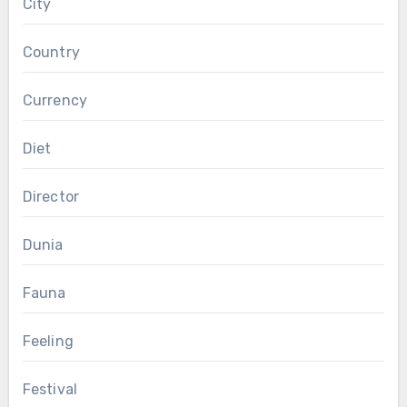
City
Country
Currency
Diet
Director
Dunia
Fauna
Feeling
Festival