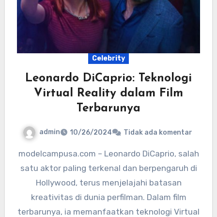
Celebrity
Leonardo DiCaprio: Teknologi
Virtual Reality dalam Film
Terbarunya
admin
10/26/2024
Tidak ada komentar
modelcampusa.com – Leonardo DiCaprio, salah
satu aktor paling terkenal dan berpengaruh di
Hollywood, terus menjelajahi batasan
kreativitas di dunia perfilman. Dalam film
terbarunya, ia memanfaatkan teknologi Virtual