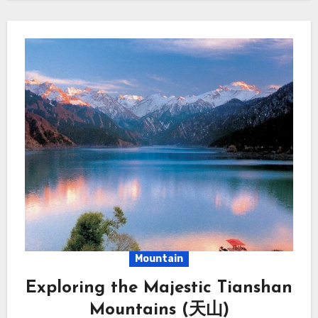
Mountain
Exploring the Majestic Tianshan
Mountains (天山)