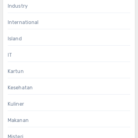
Industry
International
Island
IT
Kartun
Kesehatan
Kuliner
Makanan
Misteri