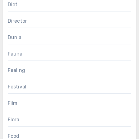
Diet
Director
Dunia
Fauna
Feeling
Festival
Film
Flora
Food