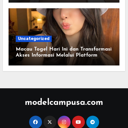
Uncategorized
Macau Togel Hari Ini dan Transformasi
Akses Informasi Melalui Platform
Digital Modern
modelcampusa.com