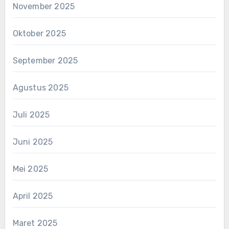
November 2025
Oktober 2025
September 2025
Agustus 2025
Juli 2025
Juni 2025
Mei 2025
April 2025
Maret 2025