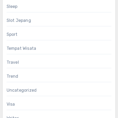
Sleep
Slot Jepang
Sport
Tempat Wisata
Travel
Trend
Uncategorized
Visa