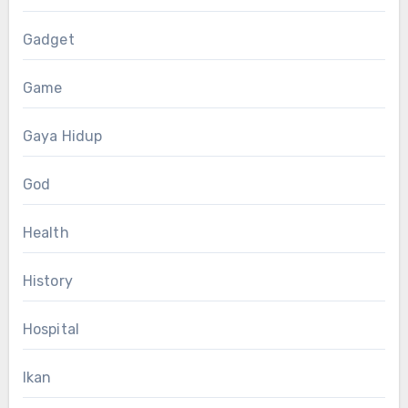
Gadget
Game
Gaya Hidup
God
Health
History
Hospital
Ikan