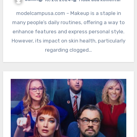
modelcampusa.com – Makeup is a staple in
many people’s daily routines, offering a way to
enhance features and express personal style.
However, its impact on skin health, particularly
regarding clogged…