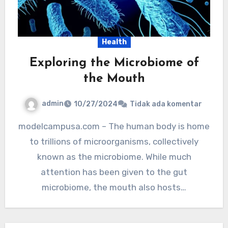
Health
Exploring the Microbiome of
the Mouth
admin
10/27/2024
Tidak ada komentar
modelcampusa.com – The human body is home
to trillions of microorganisms, collectively
known as the microbiome. While much
attention has been given to the gut
microbiome, the mouth also hosts…