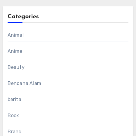
Categories
Animal
Anime
Beauty
Bencana Alam
berita
Book
Brand