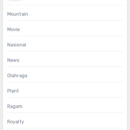
Mountain
Movie
Nasional
News
Olahraga
Plant
Ragam
Royalty