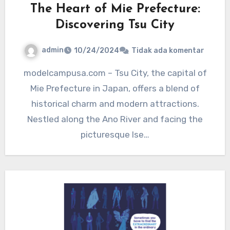
The Heart of Mie Prefecture:
Discovering Tsu City
admin
10/24/2024
Tidak ada komentar
modelcampusa.com – Tsu City, the capital of
Mie Prefecture in Japan, offers a blend of
historical charm and modern attractions.
Nestled along the Ano River and facing the
picturesque Ise…