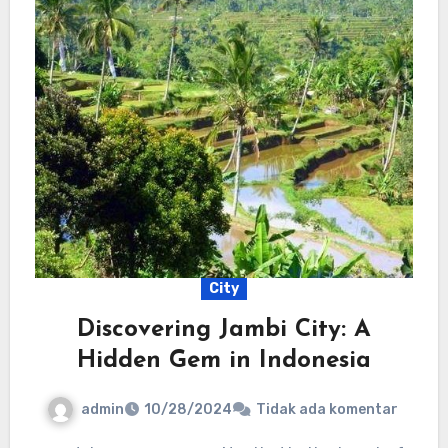
City
Discovering Jambi City: A
Hidden Gem in Indonesia
admin
10/28/2024
Tidak ada komentar