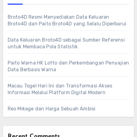
Broto4D Resmi Menyediakan Data Keluaran
Broto4D dan Paito Broto4D yang Selalu Diperbarui
Data Keluaran Broto4D sebagai Sumber Referensi
untuk Membaca Pola Statistik
Paito Warna HK Lotto dan Perkembangan Penyajian
Data Berbasis Warna
Macau Togel Hari Ini dan Transformasi Akses
Informasi Melalui Platform Digital Modern
Reo Mikage dan Harga Sebuah Ambisi
Recent Comments