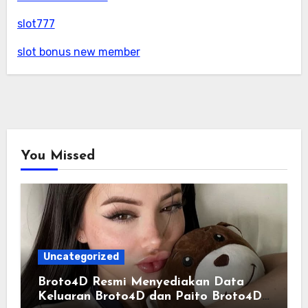
slot777
slot bonus new member
You Missed
Uncategorized
Broto4D Resmi Menyediakan Data
Keluaran Broto4D dan Paito Broto4D