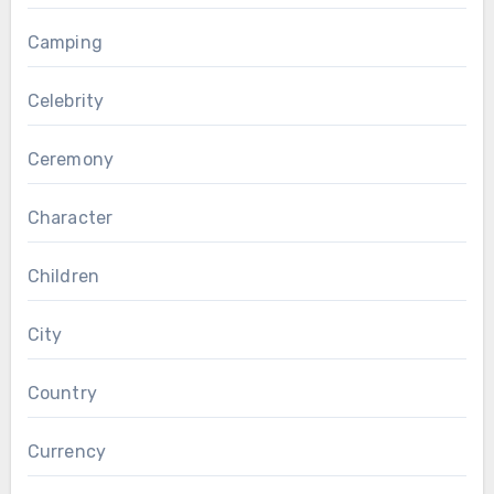
Camping
Celebrity
Ceremony
Character
Children
City
Country
Currency