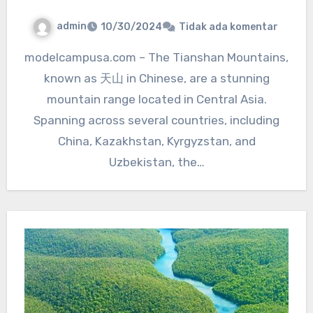
admin
10/30/2024
Tidak ada komentar
modelcampusa.com – The Tianshan Mountains,
known as 天山 in Chinese, are a stunning
mountain range located in Central Asia.
Spanning across several countries, including
China, Kazakhstan, Kyrgyzstan, and
Uzbekistan, the…