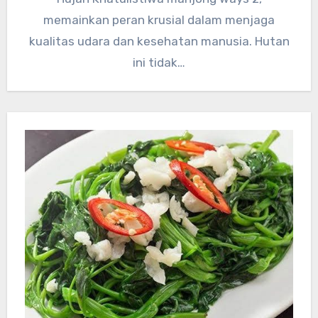
memainkan peran krusial dalam menjaga
kualitas udara dan kesehatan manusia. Hutan
ini tidak…