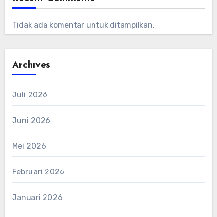
Tidak ada komentar untuk ditampilkan.
Archives
Juli 2026
Juni 2026
Mei 2026
Februari 2026
Januari 2026