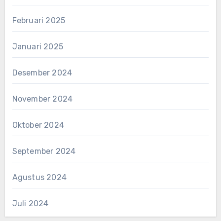
Februari 2025
Januari 2025
Desember 2024
November 2024
Oktober 2024
September 2024
Agustus 2024
Juli 2024