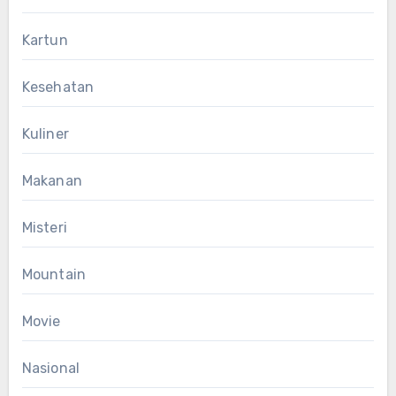
Kartun
Kesehatan
Kuliner
Makanan
Misteri
Mountain
Movie
Nasional