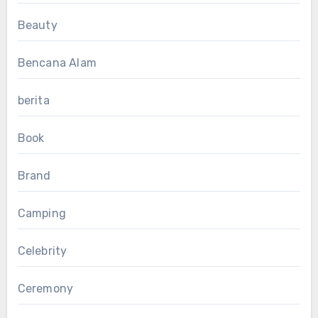
Beauty
Bencana Alam
berita
Book
Brand
Camping
Celebrity
Ceremony