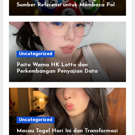
Sumber Referensi untuk Membaca Pola
Statistik
Uncategorized
Paito Warna HK Lotto dan
Perkembangan Penyajian Data
Berbasis Warna
Uncategorized
Macau Togel Hari Ini dan Transformasi