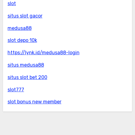
slot
situs slot gacor
medusa88
slot depo 10k
https://lynk.id/medusa88-login
situs medusa88
situs slot bet 200
slot777
slot bonus new member