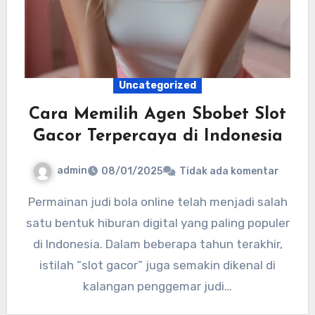
Uncategorized
Cara Memilih Agen Sbobet Slot
Gacor Terpercaya di Indonesia
admin
08/01/2025
Tidak ada komentar
Permainan judi bola online telah menjadi salah
satu bentuk hiburan digital yang paling populer
di Indonesia. Dalam beberapa tahun terakhir,
istilah “slot gacor” juga semakin dikenal di
kalangan penggemar judi…