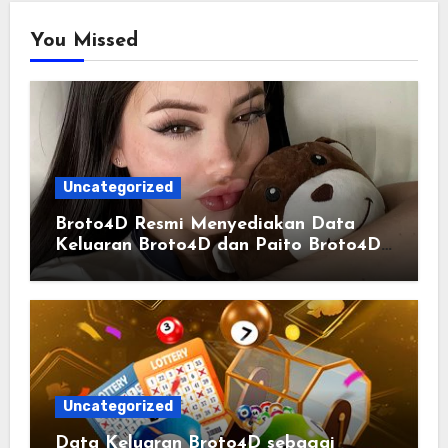
You Missed
Uncategorized
Broto4D Resmi Menyediakan Data
Keluaran Broto4D dan Paito Broto4D
yang Selalu Diperbarui
Uncategorized
Data Keluaran Broto4D sebagai