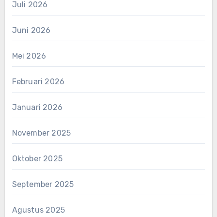
Juli 2026
Juni 2026
Mei 2026
Februari 2026
Januari 2026
November 2025
Oktober 2025
September 2025
Agustus 2025