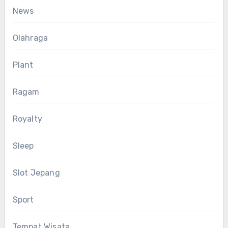
News
Olahraga
Plant
Ragam
Royalty
Sleep
Slot Jepang
Sport
Tempat Wisata