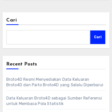
Cari
Cari
Recent Posts
Broto4D Resmi Menyediakan Data Keluaran
Broto4D dan Paito Broto4D yang Selalu Diperbarui
Data Keluaran Broto4D sebagai Sumber Referensi
untuk Membaca Pola Statistik