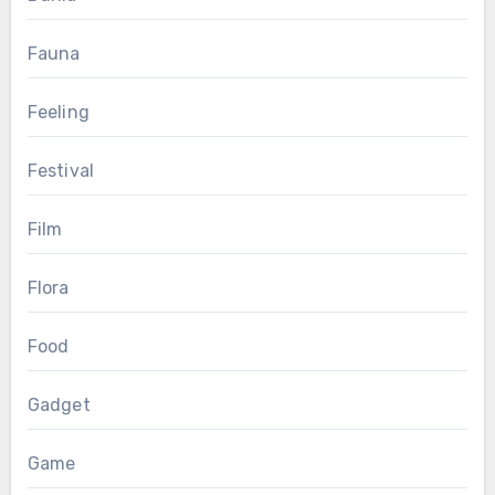
Fauna
Feeling
Festival
Film
Flora
Food
Gadget
Game