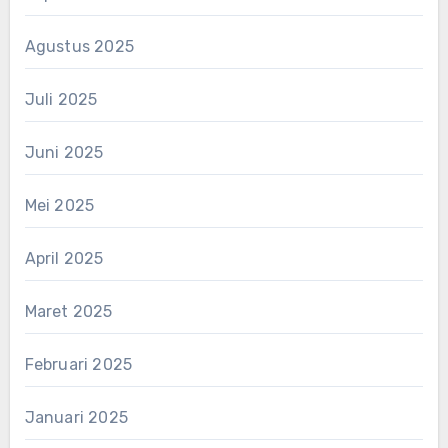
Agustus 2025
Juli 2025
Juni 2025
Mei 2025
April 2025
Maret 2025
Februari 2025
Januari 2025