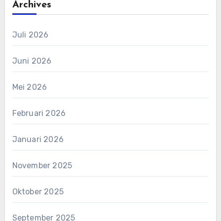
Archives
Juli 2026
Juni 2026
Mei 2026
Februari 2026
Januari 2026
November 2025
Oktober 2025
September 2025