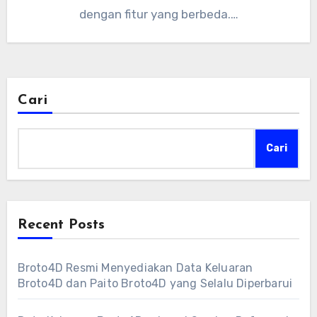
dengan fitur yang berbeda.…
Cari
Cari
Recent Posts
Broto4D Resmi Menyediakan Data Keluaran
Broto4D dan Paito Broto4D yang Selalu Diperbarui