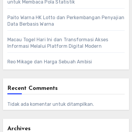
untuk Membaca Pola Statistik
Paito Warna HK Lotto dan Perkembangan Penyajian
Data Berbasis Warna
Macau Togel Hari Ini dan Transformasi Akses
Informasi Melalui Platform Digital Modern
Reo Mikage dan Harga Sebuah Ambisi
Recent Comments
Tidak ada komentar untuk ditampilkan.
Archives