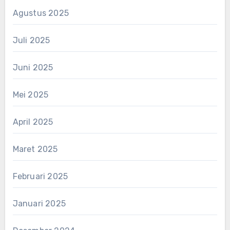
Agustus 2025
Juli 2025
Juni 2025
Mei 2025
April 2025
Maret 2025
Februari 2025
Januari 2025