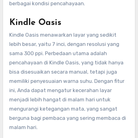
berbagai kondisi pencahayaan.
Kindle Oasis
Kindle Oasis menawarkan layar yang sedikit
lebih besar, yaitu 7 inci, dengan resolusi yang
sama 300 ppi. Perbedaan utama adalah
pencahayaan di Kindle Oasis, yang tidak hanya
bisa disesuaikan secara manual, tetapi juga
memiliki penyesuaian warna suhu. Dengan fitur
ini, Anda dapat mengatur kecerahan layar
menjadi lebih hangat di malam hari untuk
mengurangi ketegangan mata, yang sangat
berguna bagi pembaca yang sering membaca di
malam hari.