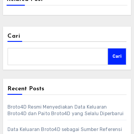
Cari
Cari
Recent Posts
Broto4D Resmi Menyediakan Data Keluaran
Broto4D dan Paito Broto4D yang Selalu Diperbarui
Data Keluaran Broto4D sebagai Sumber Referensi