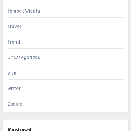
Tempat Wisata
Travel
Trend
Uncategorized
Visa
Writer
Zodiac
Kunjungi: