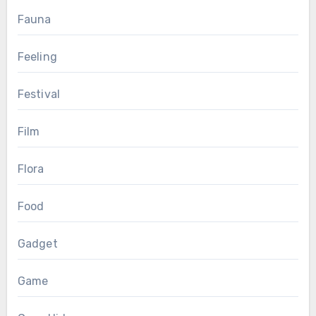
Fauna
Feeling
Festival
Film
Flora
Food
Gadget
Game