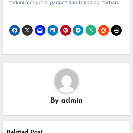
terkini mengenai gadget dan teknologi terbaru.
By
admin
Related Post