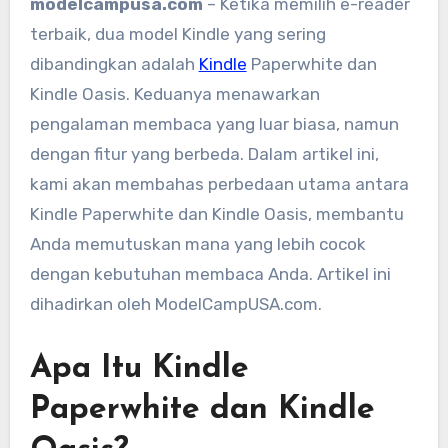
modelcampusa.com
– Ketika memilih e-reader
terbaik, dua model Kindle yang sering
dibandingkan adalah
Kindle
Paperwhite dan
Kindle Oasis. Keduanya menawarkan
pengalaman membaca yang luar biasa, namun
dengan fitur yang berbeda. Dalam artikel ini,
kami akan membahas perbedaan utama antara
Kindle Paperwhite dan Kindle Oasis, membantu
Anda memutuskan mana yang lebih cocok
dengan kebutuhan membaca Anda. Artikel ini
dihadirkan oleh ModelCampUSA.com.
Apa Itu Kindle
Paperwhite dan Kindle