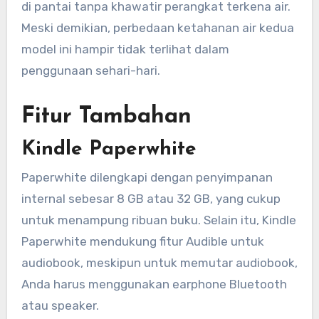
di pantai tanpa khawatir perangkat terkena air.
Meski demikian, perbedaan ketahanan air kedua
model ini hampir tidak terlihat dalam
penggunaan sehari-hari.
Fitur Tambahan
Kindle Paperwhite
Paperwhite dilengkapi dengan penyimpanan
internal sebesar 8 GB atau 32 GB, yang cukup
untuk menampung ribuan buku. Selain itu, Kindle
Paperwhite mendukung fitur Audible untuk
audiobook, meskipun untuk memutar audiobook,
Anda harus menggunakan earphone Bluetooth
atau speaker.