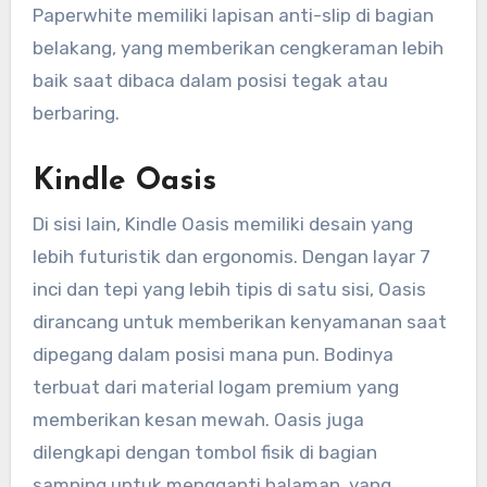
Paperwhite memiliki lapisan anti-slip di bagian
belakang, yang memberikan cengkeraman lebih
baik saat dibaca dalam posisi tegak atau
berbaring.
Kindle Oasis
Di sisi lain, Kindle Oasis memiliki desain yang
lebih futuristik dan ergonomis. Dengan layar 7
inci dan tepi yang lebih tipis di satu sisi, Oasis
dirancang untuk memberikan kenyamanan saat
dipegang dalam posisi mana pun. Bodinya
terbuat dari material logam premium yang
memberikan kesan mewah. Oasis juga
dilengkapi dengan tombol fisik di bagian
samping untuk mengganti halaman, yang