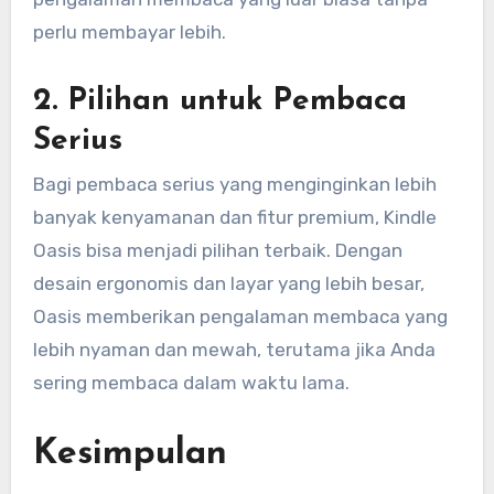
perlu membayar lebih.
2.
Pilihan untuk Pembaca
Serius
Bagi pembaca serius yang menginginkan lebih
banyak kenyamanan dan fitur premium, Kindle
Oasis bisa menjadi pilihan terbaik. Dengan
desain ergonomis dan layar yang lebih besar,
Oasis memberikan pengalaman membaca yang
lebih nyaman dan mewah, terutama jika Anda
sering membaca dalam waktu lama.
Kesimpulan