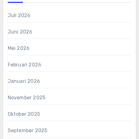
Juli 2026
Juni 2026
Mei 2026
Februari 2026
Januari 2026
November 2025
Oktober 2025
September 2025