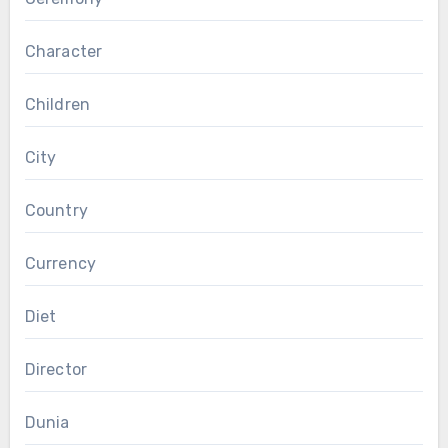
Character
Children
City
Country
Currency
Diet
Director
Dunia