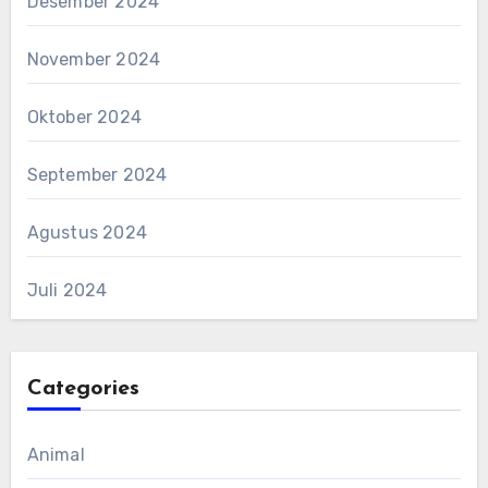
Desember 2024
November 2024
Oktober 2024
September 2024
Agustus 2024
Juli 2024
Categories
Animal