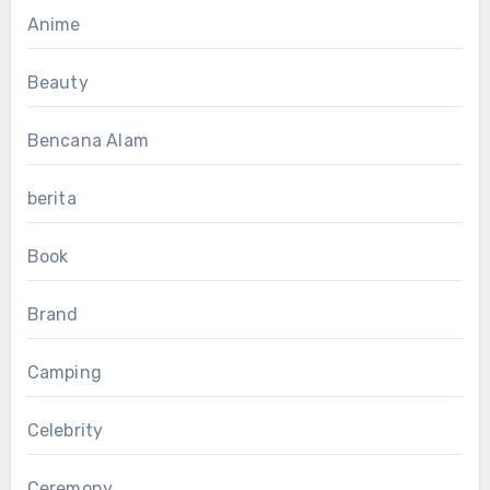
Anime
Beauty
Bencana Alam
berita
Book
Brand
Camping
Celebrity
Ceremony