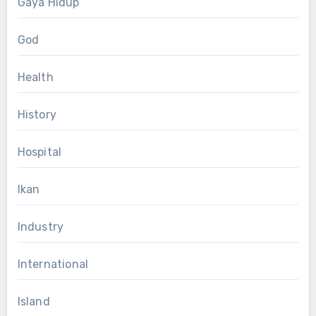
Gaya Hidup
God
Health
History
Hospital
Ikan
Industry
International
Island