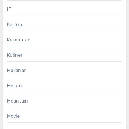
IT
Kartun
Kesehatan
Kuliner
Makanan
Misteri
Mountain
Movie