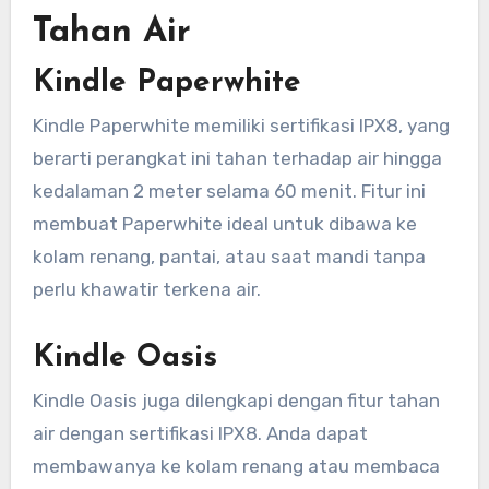
Tahan Air
Kindle Paperwhite
Kindle Paperwhite memiliki sertifikasi IPX8, yang
berarti perangkat ini tahan terhadap air hingga
kedalaman 2 meter selama 60 menit. Fitur ini
membuat Paperwhite ideal untuk dibawa ke
kolam renang, pantai, atau saat mandi tanpa
perlu khawatir terkena air.
Kindle Oasis
Kindle Oasis juga dilengkapi dengan fitur tahan
air dengan sertifikasi IPX8. Anda dapat
membawanya ke kolam renang atau membaca