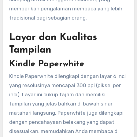
memberikan pengalaman membaca yang lebih
tradisional bagi sebagian orang.
Layar dan Kualitas
Tampilan
Kindle Paperwhite
Kindle Paperwhite dilengkapi dengan layar 6 inci
yang resolusinya mencapai 300 ppi (piksel per
inci). Layar ini cukup tajam dan memiliki
tampilan yang jelas bahkan di bawah sinar
matahari langsung. Paperwhite juga dilengkapi
dengan pencahayaan belakang yang dapat
disesuaikan, memudahkan Anda membaca di