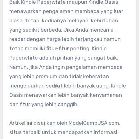
Baik Kindle Paperwhite maupun Kindle Oasis
menawarkan pengalaman membaca yang luar
biasa, tetapi keduanya melayani kebutuhan
yang sedikit berbeda. Jika Anda mencari e-
reader dengan harga lebih terjangkau namun
tetap memiliki fitur-fitur penting, Kindle
Paperwhite adalah pilihan yang sangat baik.
Namun, jika Anda ingin pengalaman membaca
yang lebih premium dan tidak keberatan
mengeluarkan sedikit lebih banyak uang, Kindle
Oasis menawarkan lebih banyak kenyamanan
dan fitur yang lebih canggih.
Artikel ini disajikan oleh ModelCampUSA.com,
situs terbaik untuk mendapatkan informasi