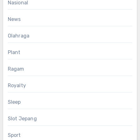
Nasional
News
Olahraga
Plant
Ragam
Royalty
Sleep
Slot Jepang
Sport