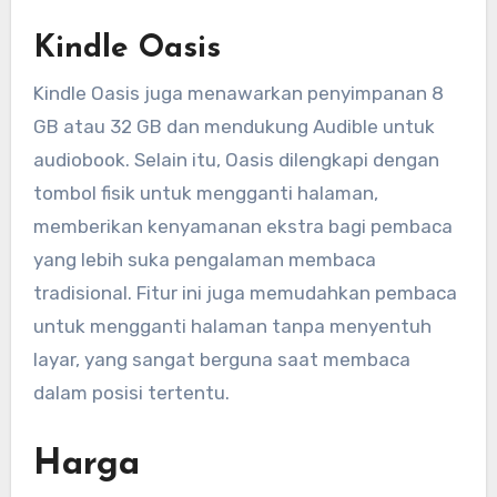
Kindle Oasis
Kindle Oasis juga menawarkan penyimpanan 8
GB atau 32 GB dan mendukung Audible untuk
audiobook. Selain itu, Oasis dilengkapi dengan
tombol fisik untuk mengganti halaman,
memberikan kenyamanan ekstra bagi pembaca
yang lebih suka pengalaman membaca
tradisional. Fitur ini juga memudahkan pembaca
untuk mengganti halaman tanpa menyentuh
layar, yang sangat berguna saat membaca
dalam posisi tertentu.
Harga