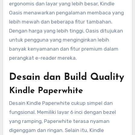
ergonomis dan layar yang lebih besar, Kindle
Oasis menawarkan pengalaman membaca yang
lebih mewah dan beberapa fitur tambahan.
Dengan harga yang lebih tinggi, Oasis ditujukan
untuk pengguna yang menginginkan lebih
banyak kenyamanan dan fitur premium dalam
perangkat e-reader mereka.
Desain dan Build Quality
Kindle Paperwhite
Desain Kindle Paperwhite cukup simpel dan
fungsional. Memiliki layar 6 inci dengan bezel
yang ramping, Paperwhite terasa nyaman
digenggam dan ringan. Selain itu, Kindle