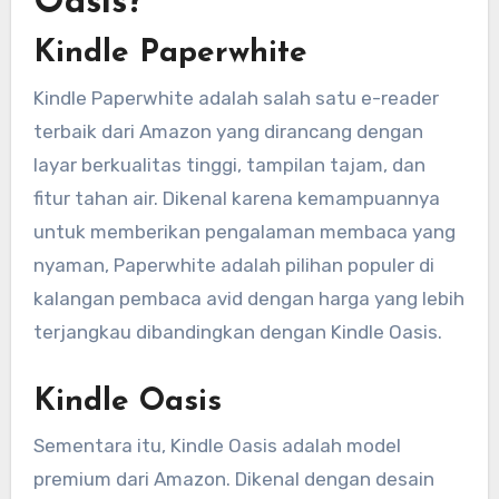
Oasis?
Kindle Paperwhite
Kindle Paperwhite adalah salah satu e-reader
terbaik dari Amazon yang dirancang dengan
layar berkualitas tinggi, tampilan tajam, dan
fitur tahan air. Dikenal karena kemampuannya
untuk memberikan pengalaman membaca yang
nyaman, Paperwhite adalah pilihan populer di
kalangan pembaca avid dengan harga yang lebih
terjangkau dibandingkan dengan Kindle Oasis.
Kindle Oasis
Sementara itu, Kindle Oasis adalah model
premium dari Amazon. Dikenal dengan desain