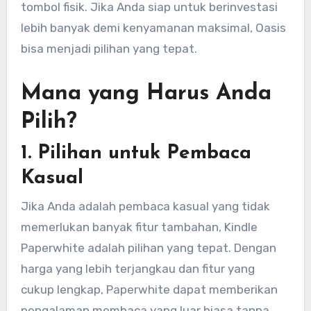
tombol fisik. Jika Anda siap untuk berinvestasi
lebih banyak demi kenyamanan maksimal, Oasis
bisa menjadi pilihan yang tepat.
Mana yang Harus Anda
Pilih?
1.
Pilihan untuk Pembaca
Kasual
Jika Anda adalah pembaca kasual yang tidak
memerlukan banyak fitur tambahan, Kindle
Paperwhite adalah pilihan yang tepat. Dengan
harga yang lebih terjangkau dan fitur yang
cukup lengkap, Paperwhite dapat memberikan
pengalaman membaca yang luar biasa tanpa