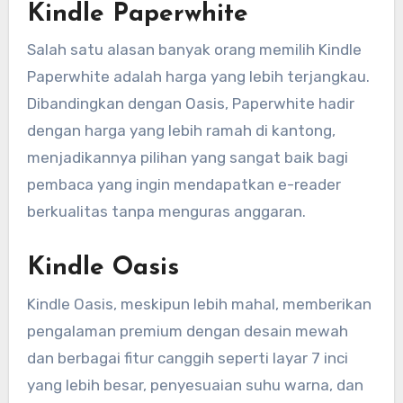
Kindle Paperwhite
Salah satu alasan banyak orang memilih Kindle
Paperwhite adalah harga yang lebih terjangkau.
Dibandingkan dengan Oasis, Paperwhite hadir
dengan harga yang lebih ramah di kantong,
menjadikannya pilihan yang sangat baik bagi
pembaca yang ingin mendapatkan e-reader
berkualitas tanpa menguras anggaran.
Kindle Oasis
Kindle Oasis, meskipun lebih mahal, memberikan
pengalaman premium dengan desain mewah
dan berbagai fitur canggih seperti layar 7 inci
yang lebih besar, penyesuaian suhu warna, dan