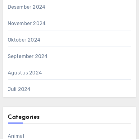
Desember 2024
November 2024
Oktober 2024
September 2024
Agustus 2024
Juli 2024
Categories
Animal