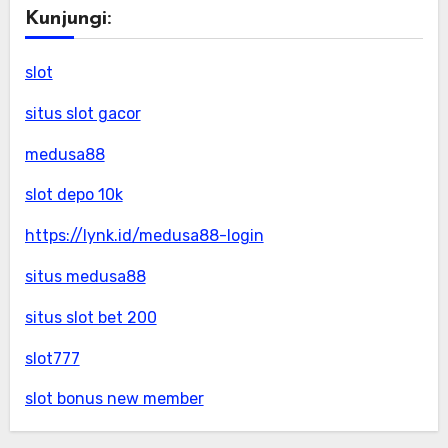
Kunjungi:
slot
situs slot gacor
medusa88
slot depo 10k
https://lynk.id/medusa88-login
situs medusa88
situs slot bet 200
slot777
slot bonus new member