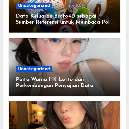
Uncategorized
Data Keluaran Broto4D sebagai
Sumber Referensi untuk Membaca Pola
Statistik
Uncategorized
Paito Warna HK Lotto dan
Perkembangan Penyajian Data
Berbasis Warna