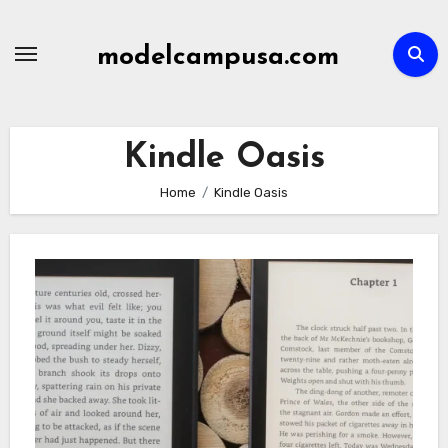
Skip
to
modelcampusa.com
content
Kindle Oasis
Home
Kindle Oasis