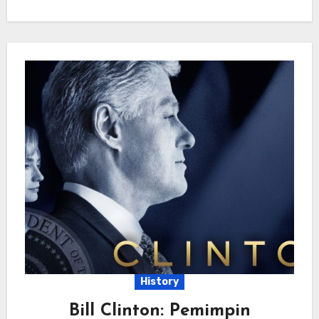
History
Bill Clinton: Pemimpin