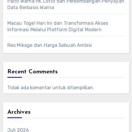
Paito Warna HK Lotto dan Perkembangan Penyajian
Data Berbasis Warna
Macau Togel Hari Ini dan Transformasi Akses
Informasi Melalui Platform Digital Modern
Reo Mikage dan Harga Sebuah Ambisi
Recent Comments
Tidak ada komentar untuk ditampilkan.
Archives
Juli 2026