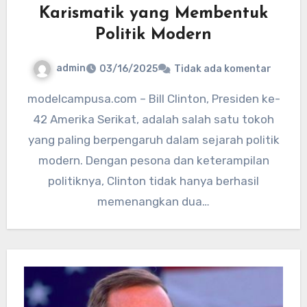
Karismatik yang Membentuk
Politik Modern
admin
03/16/2025
Tidak ada komentar
modelcampusa.com – Bill Clinton, Presiden ke-
42 Amerika Serikat, adalah salah satu tokoh
yang paling berpengaruh dalam sejarah politik
modern. Dengan pesona dan keterampilan
politiknya, Clinton tidak hanya berhasil
memenangkan dua…