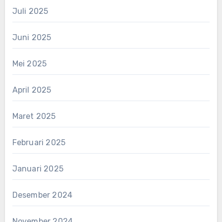
Juli 2025
Juni 2025
Mei 2025
April 2025
Maret 2025
Februari 2025
Januari 2025
Desember 2024
November 2024