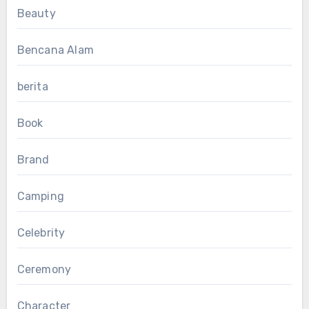
Beauty
Bencana Alam
berita
Book
Brand
Camping
Celebrity
Ceremony
Character