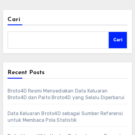
Cari
Cari
Recent Posts
Broto4D Resmi Menyediakan Data Keluaran
Broto4D dan Paito Broto4D yang Selalu Diperbarui
Data Keluaran Broto4D sebagai Sumber Referensi
untuk Membaca Pola Statistik