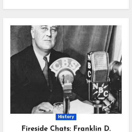
History
Fireside Chats: Franklin D.