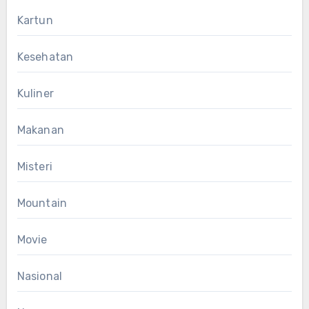
Kartun
Kesehatan
Kuliner
Makanan
Misteri
Mountain
Movie
Nasional