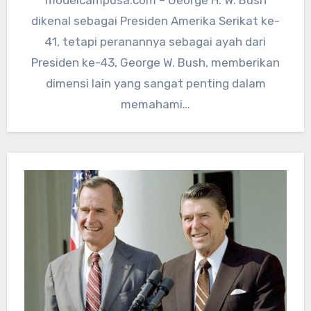
dikenal sebagai Presiden Amerika Serikat ke-
41, tetapi peranannya sebagai ayah dari
Presiden ke-43, George W. Bush, memberikan
dimensi lain yang sangat penting dalam
memahami…