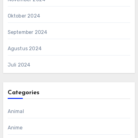
Oktober 2024
September 2024
Agustus 2024
Juli 2024
Categories
Animal
Anime