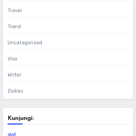
Travel
Trend
Uncategorized
Visa
Writer
Zodiac
Kunjungi:
slot