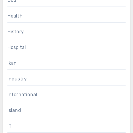
God
Health
History
Hospital
Ikan
Industry
International
Island
IT