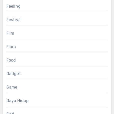
Feeling
Festival
Film
Flora
Food
Gadget
Game
Gaya Hidup