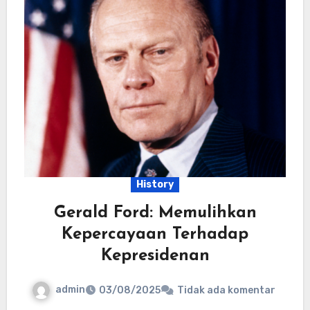
History
Gerald Ford: Memulihkan
Kepercayaan Terhadap
Kepresidenan
admin
03/08/2025
Tidak ada komentar