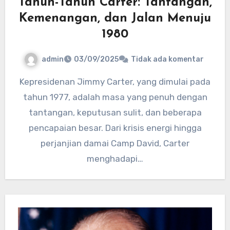
Tahun-Tahun Carter: Tantangan,
Kemenangan, dan Jalan Menuju
1980
admin
03/09/2025
Tidak ada komentar
Kepresidenan Jimmy Carter, yang dimulai pada
tahun 1977, adalah masa yang penuh dengan
tantangan, keputusan sulit, dan beberapa
pencapaian besar. Dari krisis energi hingga
perjanjian damai Camp David, Carter
menghadapi…