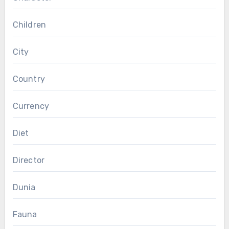
Children
City
Country
Currency
Diet
Director
Dunia
Fauna