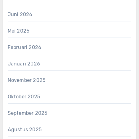
Juni 2026
Mei 2026
Februari 2026
Januari 2026
November 2025
Oktober 2025
September 2025
Agustus 2025