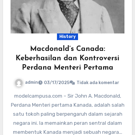
History
Macdonald’s Canada:
Keberhasilan dan Kontroversi
Perdana Menteri Pertama
admin
03/17/2025
Tidak ada komentar
modelcampusa.com – Sir John A. Macdonald,
Perdana Menteri pertama Kanada, adalah salah
satu tokoh paling berpengaruh dalam sejarah
negara ini. Ia memainkan peran sentral dalam
membentuk Kanada menjadi sebuah negara…