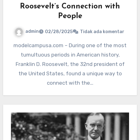
Roosevelt’s Connection with
People
admin
02/28/2025
Tidak ada komentar
modelcampusa.com – During one of the most
tumultuous periods in American history,
Franklin D. Roosevelt, the 32nd president of
the United States, found a unique way to
connect with the…