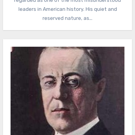
leaders in American history. His quiet and
reserved nature, as…