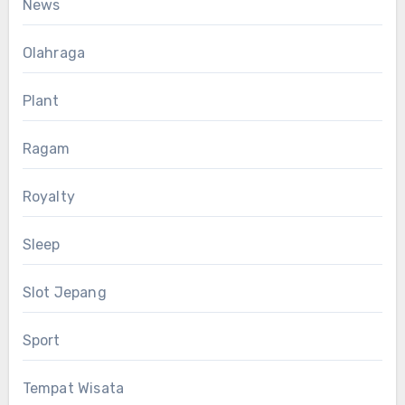
News
Olahraga
Plant
Ragam
Royalty
Sleep
Slot Jepang
Sport
Tempat Wisata