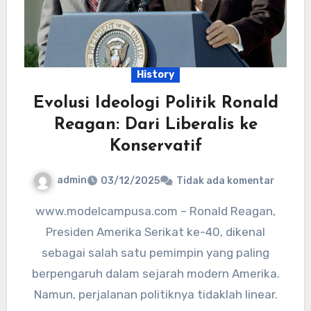
History
Evolusi Ideologi Politik Ronald
Reagan: Dari Liberalis ke
Konservatif
admin
03/12/2025
Tidak ada komentar
www.modelcampusa.com – Ronald Reagan,
Presiden Amerika Serikat ke-40, dikenal
sebagai salah satu pemimpin yang paling
berpengaruh dalam sejarah modern Amerika.
Namun, perjalanan politiknya tidaklah linear.