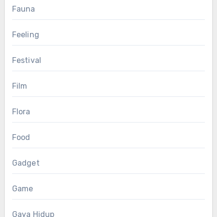
Fauna
Feeling
Festival
Film
Flora
Food
Gadget
Game
Gaya Hidup