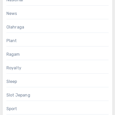
News
Olahraga
Plant
Ragam
Royalty
Sleep
Slot Jepang
Sport