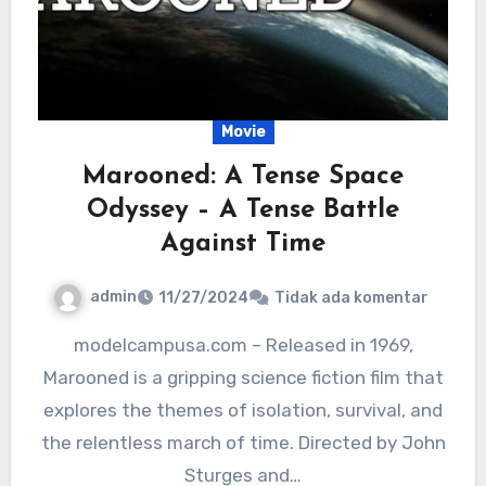
Movie
Marooned: A Tense Space
Odyssey – A Tense Battle
Against Time
admin
11/27/2024
Tidak ada komentar
modelcampusa.com – Released in 1969,
Marooned is a gripping science fiction film that
explores the themes of isolation, survival, and
the relentless march of time. Directed by John
Sturges and…