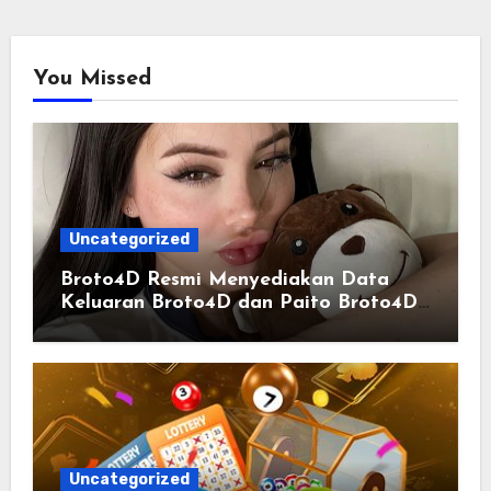
You Missed
Uncategorized
Broto4D Resmi Menyediakan Data
Keluaran Broto4D dan Paito Broto4D
yang Selalu Diperbarui
Uncategorized