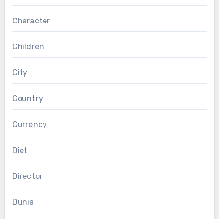
Character
Children
City
Country
Currency
Diet
Director
Dunia