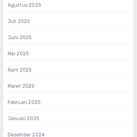
Agustus 2025
Juli 2025
Juni 2025
Mei 2025
April 2025
Maret 2025
Februari 2025
Januari 2025
Desember 2024