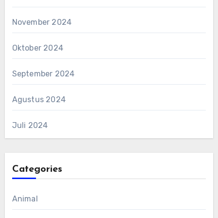
November 2024
Oktober 2024
September 2024
Agustus 2024
Juli 2024
Categories
Animal