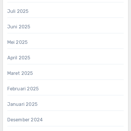
Juli 2025
Juni 2025
Mei 2025
April 2025
Maret 2025
Februari 2025
Januari 2025
Desember 2024