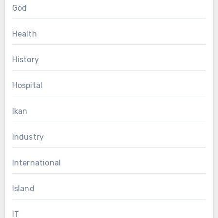
God
Health
History
Hospital
Ikan
Industry
International
Island
IT