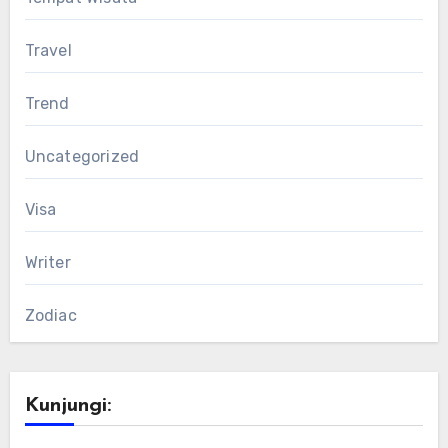
Travel
Trend
Uncategorized
Visa
Writer
Zodiac
Kunjungi: