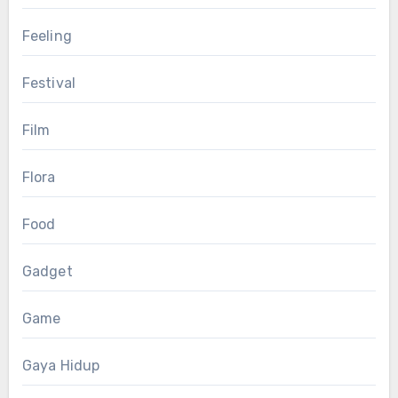
Feeling
Festival
Film
Flora
Food
Gadget
Game
Gaya Hidup