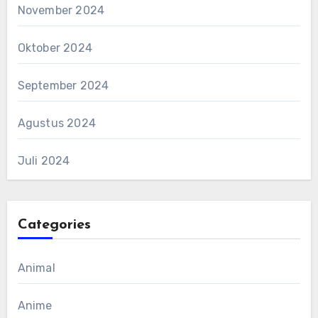
November 2024
Oktober 2024
September 2024
Agustus 2024
Juli 2024
Categories
Animal
Anime