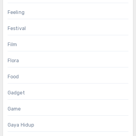
Feeling
Festival
Film
Flora
Food
Gadget
Game
Gaya Hidup