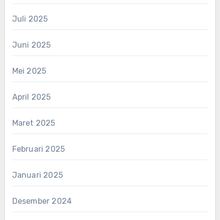
Juli 2025
Juni 2025
Mei 2025
April 2025
Maret 2025
Februari 2025
Januari 2025
Desember 2024