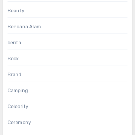
Beauty
Bencana Alam
berita
Book
Brand
Camping
Celebrity
Ceremony