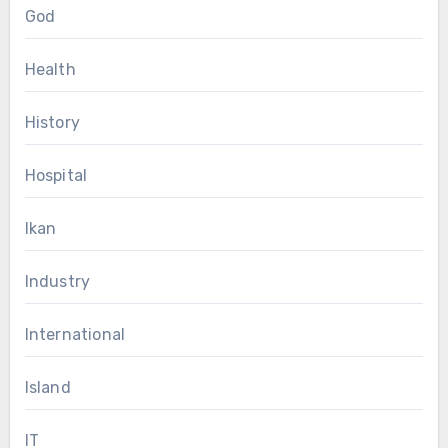
God
Health
History
Hospital
Ikan
Industry
International
Island
IT