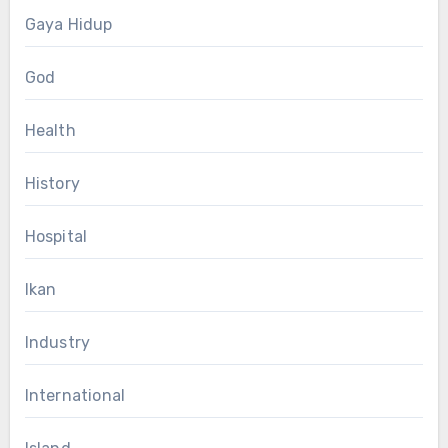
Gaya Hidup
God
Health
History
Hospital
Ikan
Industry
International