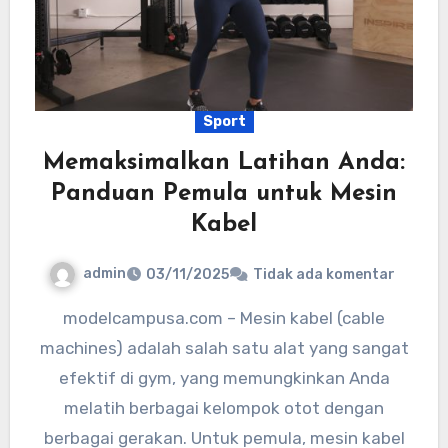
Sport
Memaksimalkan Latihan Anda:
Panduan Pemula untuk Mesin
Kabel
admin
03/11/2025
Tidak ada komentar
modelcampusa.com – Mesin kabel (cable
machines) adalah salah satu alat yang sangat
efektif di gym, yang memungkinkan Anda
melatih berbagai kelompok otot dengan
berbagai gerakan. Untuk pemula, mesin kabel