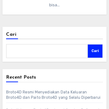
bisa…
Cari
Cari
Recent Posts
Broto4D Resmi Menyediakan Data Keluaran
Broto4D dan Paito Broto4D yang Selalu Diperbarui