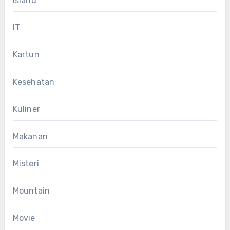
Island
IT
Kartun
Kesehatan
Kuliner
Makanan
Misteri
Mountain
Movie