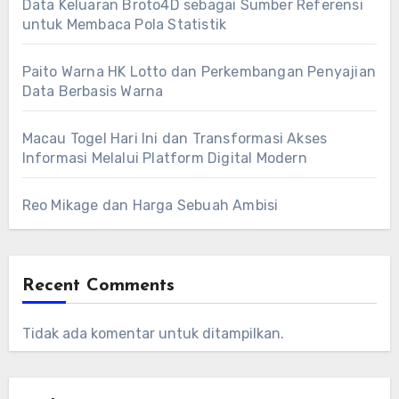
Data Keluaran Broto4D sebagai Sumber Referensi
untuk Membaca Pola Statistik
Paito Warna HK Lotto dan Perkembangan Penyajian
Data Berbasis Warna
Macau Togel Hari Ini dan Transformasi Akses
Informasi Melalui Platform Digital Modern
Reo Mikage dan Harga Sebuah Ambisi
Recent Comments
Tidak ada komentar untuk ditampilkan.