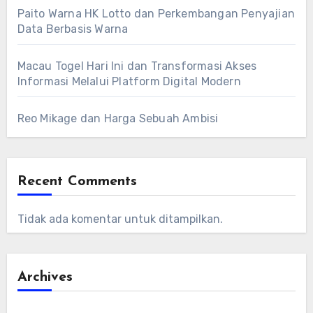
Paito Warna HK Lotto dan Perkembangan Penyajian
Data Berbasis Warna
Macau Togel Hari Ini dan Transformasi Akses
Informasi Melalui Platform Digital Modern
Reo Mikage dan Harga Sebuah Ambisi
Recent Comments
Tidak ada komentar untuk ditampilkan.
Archives