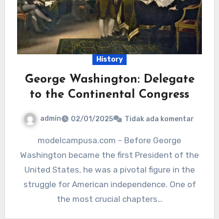
History
George Washington: Delegate
to the Continental Congress
admin
02/01/2025
Tidak ada komentar
modelcampusa.com – Before George
Washington became the first President of the
United States, he was a pivotal figure in the
struggle for American independence. One of
the most crucial chapters…