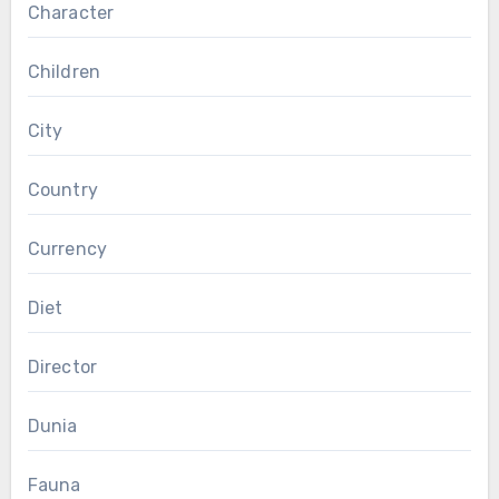
Character
Children
City
Country
Currency
Diet
Director
Dunia
Fauna