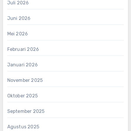
Juli 2026
Juni 2026
Mei 2026
Februari 2026
Januari 2026
November 2025
Oktober 2025
September 2025
Agustus 2025