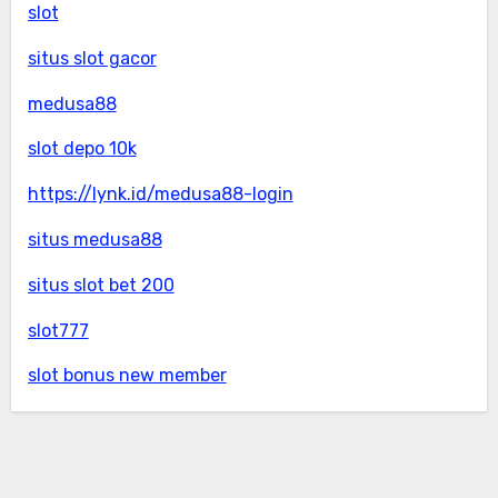
slot
situs slot gacor
medusa88
slot depo 10k
https://lynk.id/medusa88-login
situs medusa88
situs slot bet 200
slot777
slot bonus new member