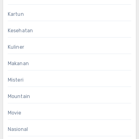
Kartun
Kesehatan
Kuliner
Makanan
Misteri
Mountain
Movie
Nasional