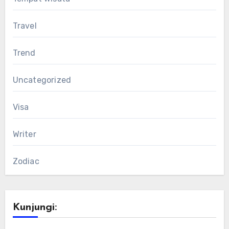
Travel
Trend
Uncategorized
Visa
Writer
Zodiac
Kunjungi: