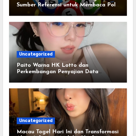
Sumber Referensi untuk Membaca Pola
Statistik
Uncategorized
Paito Warna HK Lotto dan
Perkembangan Penyajian Data
Berbasis Warna
Uncategorized
Macau Togel Hari Ini dan Transformasi