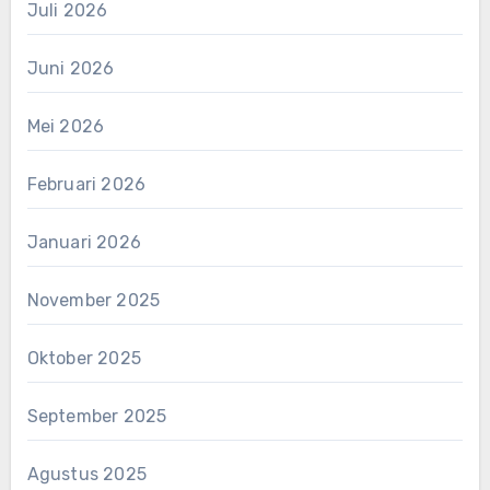
Juli 2026
Juni 2026
Mei 2026
Februari 2026
Januari 2026
November 2025
Oktober 2025
September 2025
Agustus 2025