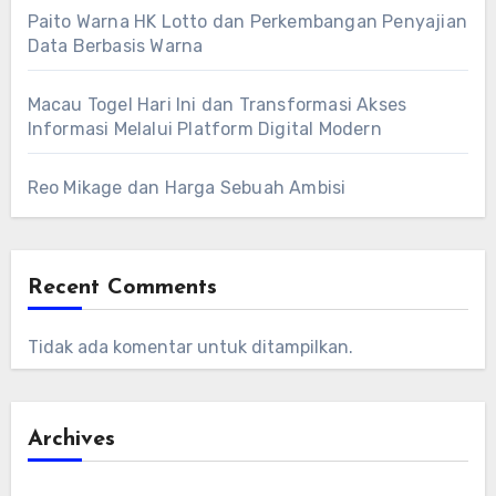
Paito Warna HK Lotto dan Perkembangan Penyajian
Data Berbasis Warna
Macau Togel Hari Ini dan Transformasi Akses
Informasi Melalui Platform Digital Modern
Reo Mikage dan Harga Sebuah Ambisi
Recent Comments
Tidak ada komentar untuk ditampilkan.
Archives