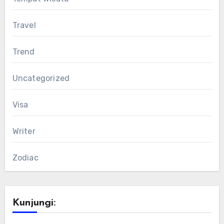
Travel
Trend
Uncategorized
Visa
Writer
Zodiac
Kunjungi: