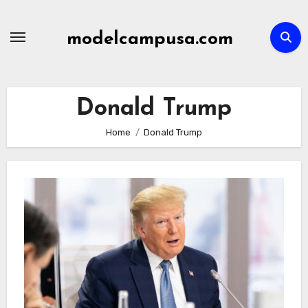
Skip
to
modelcampusa.com
content
Donald Trump
Home
Donald Trump