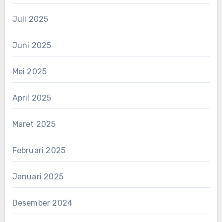
Juli 2025
Juni 2025
Mei 2025
April 2025
Maret 2025
Februari 2025
Januari 2025
Desember 2024