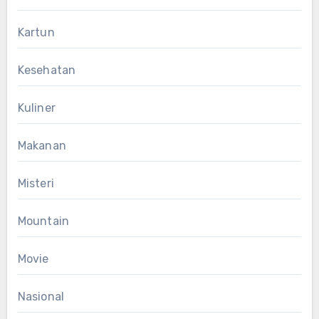
Kartun
Kesehatan
Kuliner
Makanan
Misteri
Mountain
Movie
Nasional