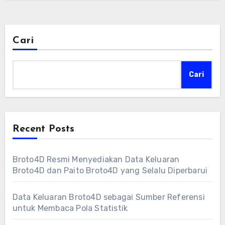
Cari
Cari
Recent Posts
Broto4D Resmi Menyediakan Data Keluaran
Broto4D dan Paito Broto4D yang Selalu Diperbarui
Data Keluaran Broto4D sebagai Sumber Referensi
untuk Membaca Pola Statistik