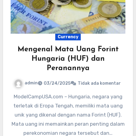
Currency
Mengenal Mata Uang Forint
Hungaria (HUF) dan
Peranannya
admin
03/24/2025
Tidak ada komentar
ModelCampUSA.com – Hungaria, negara yang
terletak di Eropa Tengah, memiliki mata uang
unik yang dikenal dengan nama Forint (HUF).
Mata uang ini memainkan peran penting dalam
perekonomian negara tersebut dan…