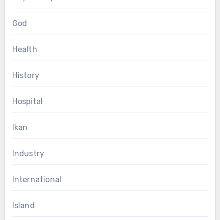
God
Health
History
Hospital
Ikan
Industry
International
Island