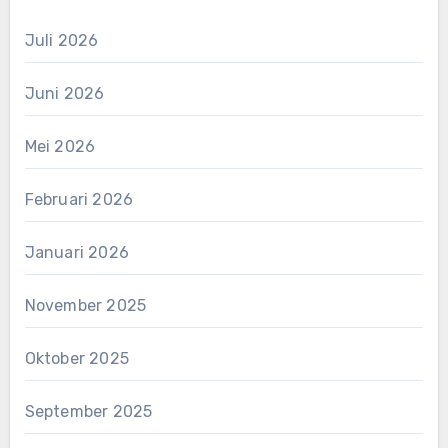
Juli 2026
Juni 2026
Mei 2026
Februari 2026
Januari 2026
November 2025
Oktober 2025
September 2025