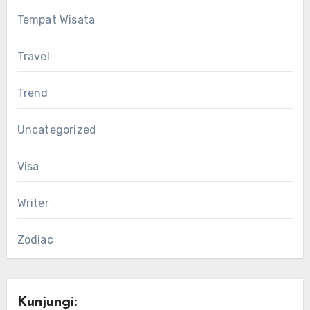
Tempat Wisata
Travel
Trend
Uncategorized
Visa
Writer
Zodiac
Kunjungi: