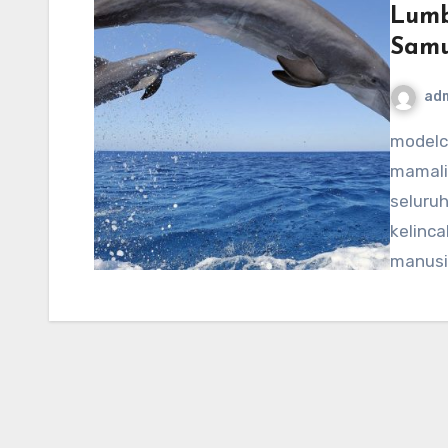
Lumb
Sam
ad
modelcampusa.com – Lumba-lumba adalah salah satu
mamalia
seluruh
kelinc
manusi