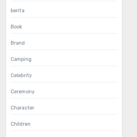
berita
Book
Brand
Camping
Celebrity
Ceremony
Character
Children