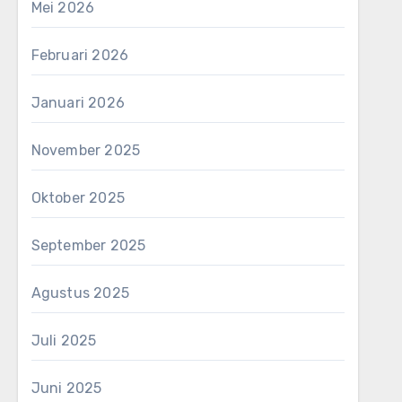
Mei 2026
Februari 2026
Januari 2026
November 2025
Oktober 2025
September 2025
Agustus 2025
Juli 2025
Juni 2025