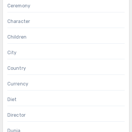
Ceremony
Character
Children
City
Country
Currency
Diet
Director
Dunia