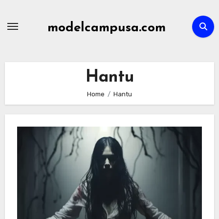
Skip
to
modelcampusa.com
content
Hantu
Home
Hantu