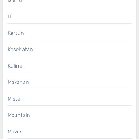
Island
IT
Kartun
Kesehatan
Kuliner
Makanan
Misteri
Mountain
Movie