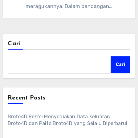
meragukannya. Dalam pandangan…
Cari
Cari
Recent Posts
Broto4D Resmi Menyediakan Data Keluaran
Broto4D dan Paito Broto4D yang Selalu Diperbarui