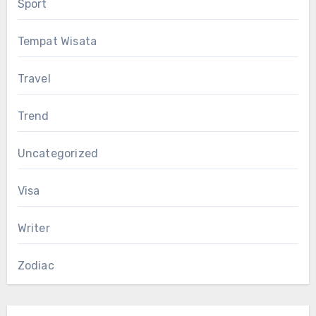
Sport
Tempat Wisata
Travel
Trend
Uncategorized
Visa
Writer
Zodiac