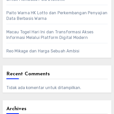
Paito Warna HK Lotto dan Perkembangan Penyajian
Data Berbasis Warna
Macau Togel Hari Ini dan Transformasi Akses
Informasi Melalui Platform Digital Modern
Reo Mikage dan Harga Sebuah Ambisi
Recent Comments
Tidak ada komentar untuk ditampilkan.
Archives