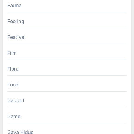
Fauna
Feeling
Festival
Film
Flora
Food
Gadget
Game
Gaya Hidup