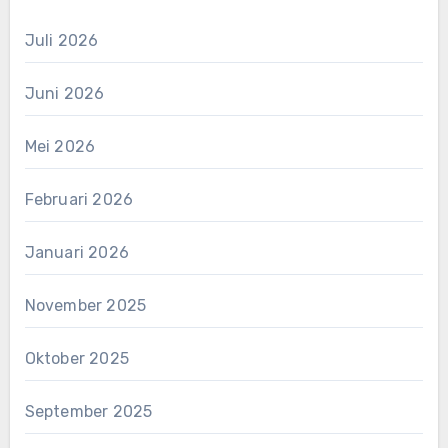
Juli 2026
Juni 2026
Mei 2026
Februari 2026
Januari 2026
November 2025
Oktober 2025
September 2025