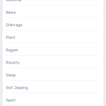
News
Olahraga
Plant
Ragam
Royalty
Sleep
Slot Jepang
Sport