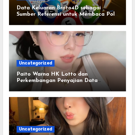
Data Keluaran Broto4D sebagai
Sumber Referensi untuk Membaca Pola
Statistik
Uncategorized
Paito Warna HK Lotto dan
Perkembangan Penyajian Data
Berbasis Warna
Uncategorized