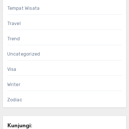
Tempat Wisata
Travel
Trend
Uncategorized
Visa
Writer
Zodiac
Kunjungi: