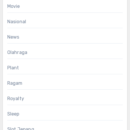
Movie
Nasional
News
Olahraga
Plant
Ragam
Royalty
Sleep
Slot Jepang