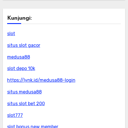
Kunjungi:
slot
situs slot gacor
medusa88
slot depo 10k
https://lynk.id/medusa88-login
situs medusa88
situs slot bet 200
slot777
slot bonus new member