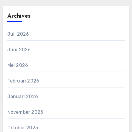
Archives
Juli 2026
Juni 2026
Mei 2026
Februari 2026
Januari 2026
November 2025
Oktober 2025