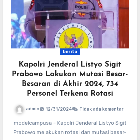
berita
Kapolri Jenderal Listyo Sigit
Prabowo Lakukan Mutasi Besar-
Besaran di Akhir 2024, 734
Personel Terkena Rotasi
admin
12/31/2024
Tidak ada komentar
modelcampusa – Kapolri Jenderal Listyo Sigit
Prabowo melakukan rotasi dan mutasi besar-