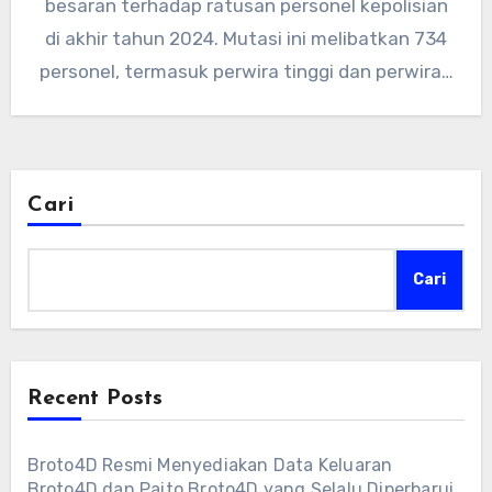
besaran terhadap ratusan personel kepolisian
di akhir tahun 2024. Mutasi ini melibatkan 734
personel, termasuk perwira tinggi dan perwira…
Cari
Cari
Recent Posts
Broto4D Resmi Menyediakan Data Keluaran
Broto4D dan Paito Broto4D yang Selalu Diperbarui