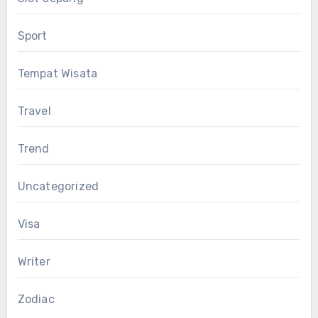
Sport
Tempat Wisata
Travel
Trend
Uncategorized
Visa
Writer
Zodiac