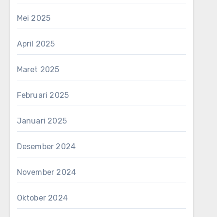
Mei 2025
April 2025
Maret 2025
Februari 2025
Januari 2025
Desember 2024
November 2024
Oktober 2024