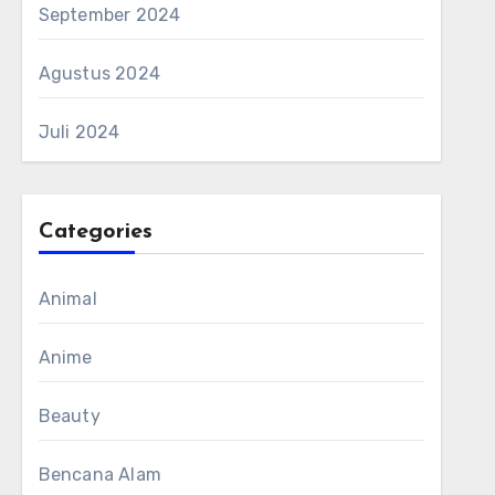
September 2024
Agustus 2024
Juli 2024
Categories
Animal
Anime
Beauty
Bencana Alam