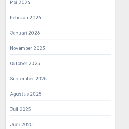
Mei 2026
Februari 2026
Januari 2026
November 2025
Oktober 2025
September 2025
Agustus 2025
Juli 2025
Juni 2025