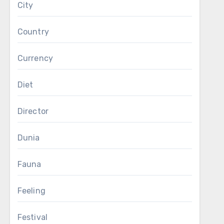
City
Country
Currency
Diet
Director
Dunia
Fauna
Feeling
Festival