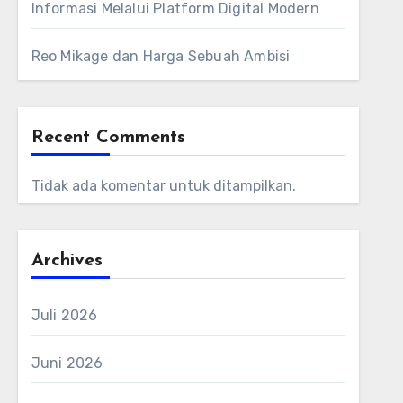
Informasi Melalui Platform Digital Modern
Reo Mikage dan Harga Sebuah Ambisi
Recent Comments
Tidak ada komentar untuk ditampilkan.
Archives
Juli 2026
Juni 2026