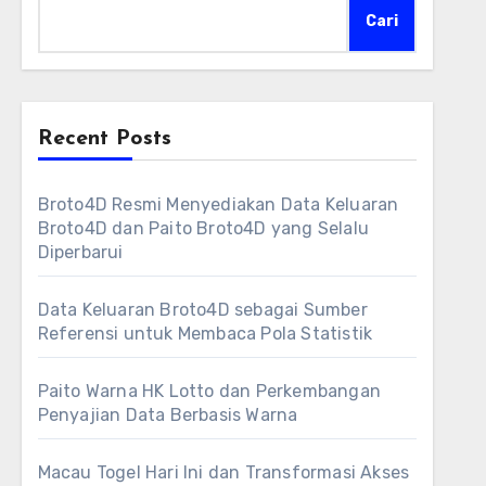
Cari
Recent Posts
Broto4D Resmi Menyediakan Data Keluaran
Broto4D dan Paito Broto4D yang Selalu
Diperbarui
Data Keluaran Broto4D sebagai Sumber
Referensi untuk Membaca Pola Statistik
Paito Warna HK Lotto dan Perkembangan
Penyajian Data Berbasis Warna
Macau Togel Hari Ini dan Transformasi Akses