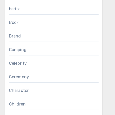
berita
Book
Brand
Camping
Celebrity
Ceremony
Character
Children