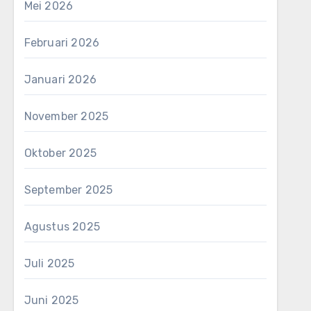
Mei 2026
Februari 2026
Januari 2026
November 2025
Oktober 2025
September 2025
Agustus 2025
Juli 2025
Juni 2025