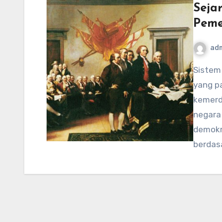
Seja
Peme
ad
Sistem pemerintahan Amerika Serikat memiliki sejarah
yang p
kemerd
negara 
demokr
berdas