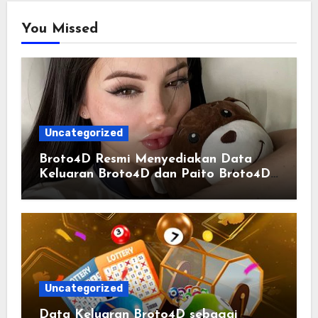
You Missed
Uncategorized
Broto4D Resmi Menyediakan Data
Keluaran Broto4D dan Paito Broto4D
yang Selalu Diperbarui
Uncategorized
Data Keluaran Broto4D sebagai