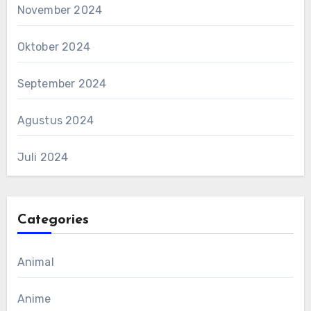
November 2024
Oktober 2024
September 2024
Agustus 2024
Juli 2024
Categories
Animal
Anime