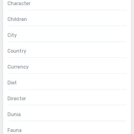
Character
Children
City
Country
Currency
Diet
Director
Dunia
Fauna