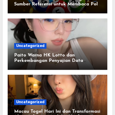
Sumber Referensi untuk Membaca Pola
Statistik
Uncategorized
Paito Warna HK Lotto dan
Perkembangan Penyajian Data
Berbasis Warna
Uncategorized
Macau Togel Hari Ini dan Transformasi