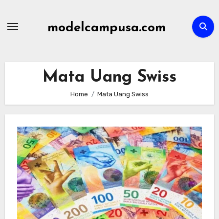
Skip
to
modelcampusa.com
content
Mata Uang Swiss
Home
Mata Uang Swiss