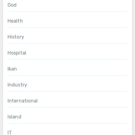
God
Health
History
Hospital
Ikan
Industry
International
Island
IT