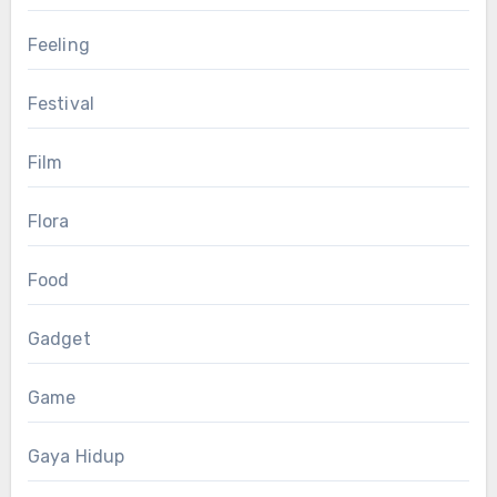
Feeling
Festival
Film
Flora
Food
Gadget
Game
Gaya Hidup