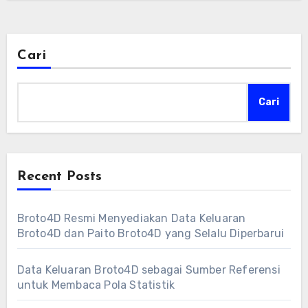
Cari
Cari
Recent Posts
Broto4D Resmi Menyediakan Data Keluaran
Broto4D dan Paito Broto4D yang Selalu Diperbarui
Data Keluaran Broto4D sebagai Sumber Referensi
untuk Membaca Pola Statistik