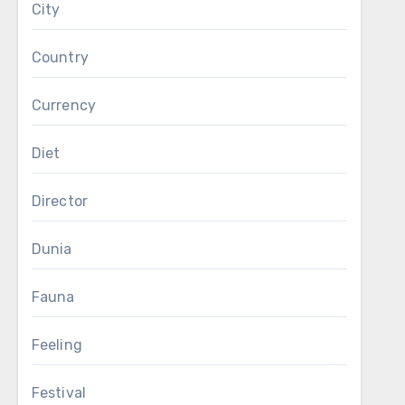
City
Country
Currency
Diet
Director
Dunia
Fauna
Feeling
Festival