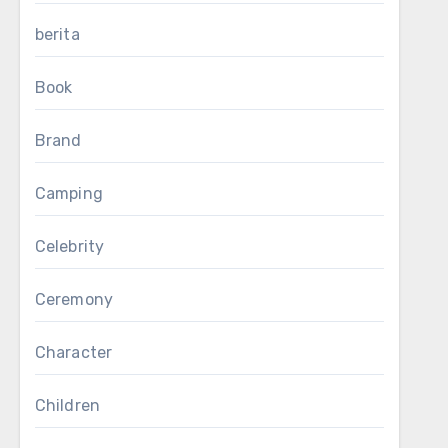
berita
Book
Brand
Camping
Celebrity
Ceremony
Character
Children