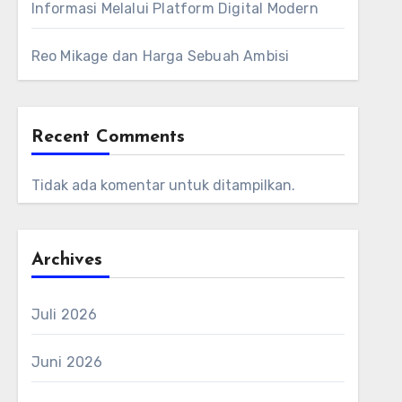
Informasi Melalui Platform Digital Modern
Reo Mikage dan Harga Sebuah Ambisi
Recent Comments
Tidak ada komentar untuk ditampilkan.
Archives
Juli 2026
Juni 2026