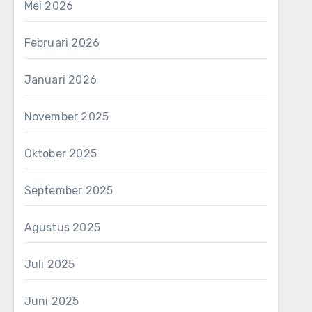
Mei 2026
Februari 2026
Januari 2026
November 2025
Oktober 2025
September 2025
Agustus 2025
Juli 2025
Juni 2025