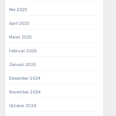
Mei 2025
April 2025
Maret 2025
Februari 2025
Januari 2025
Desember 2024
November 2024
Oktober 2024