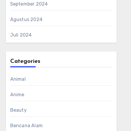
September 2024
Agustus 2024
Juli 2024
Categories
Animal
Anime
Beauty
Bencana Alam