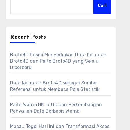
Cari
Recent Posts
Broto4D Resmi Menyediakan Data Keluaran
Broto4D dan Paito Broto4D yang Selalu
Diperbarui
Data Keluaran Broto4D sebagai Sumber
Referensi untuk Membaca Pola Statistik
Paito Warna HK Lotto dan Perkembangan
Penyajian Data Berbasis Warna
Macau Togel Hari Ini dan Transformasi Akses