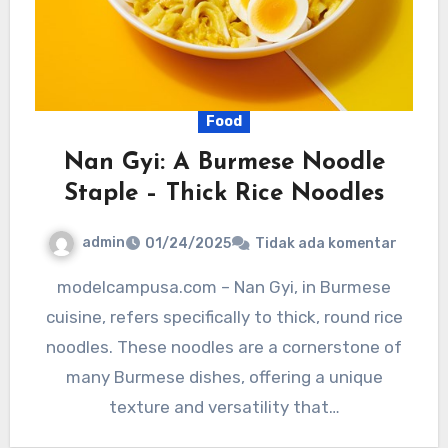
Food
Nan Gyi: A Burmese Noodle
Staple – Thick Rice Noodles
admin
01/24/2025
Tidak ada komentar
modelcampusa.com – Nan Gyi, in Burmese
cuisine, refers specifically to thick, round rice
noodles. These noodles are a cornerstone of
many Burmese dishes, offering a unique
texture and versatility that…