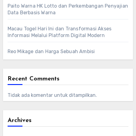
Paito Warna HK Lotto dan Perkembangan Penyajian
Data Berbasis Warna
Macau Togel Hari Ini dan Transformasi Akses
Informasi Melalui Platform Digital Modern
Reo Mikage dan Harga Sebuah Ambisi
Recent Comments
Tidak ada komentar untuk ditampilkan.
Archives