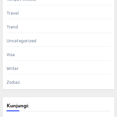
Travel
Trend
Uncategorized
Visa
Writer
Zodiac
Kunjungi: