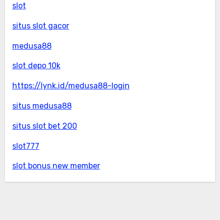
slot
situs slot gacor
medusa88
slot depo 10k
https://lynk.id/medusa88-login
situs medusa88
situs slot bet 200
slot777
slot bonus new member