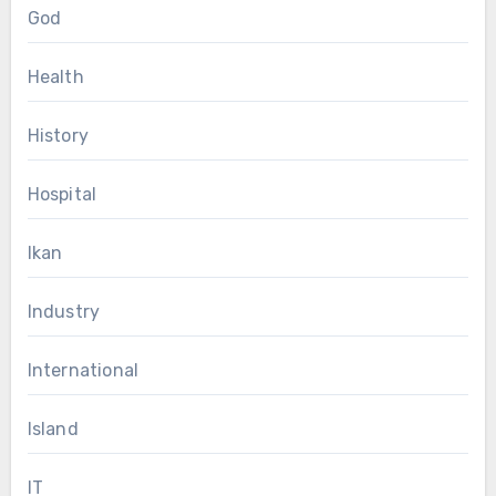
God
Health
History
Hospital
Ikan
Industry
International
Island
IT