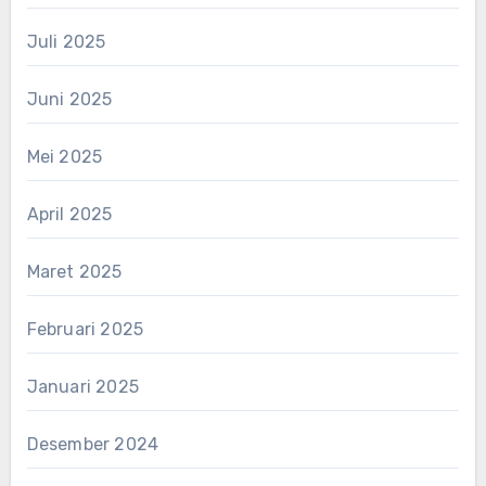
Juli 2025
Juni 2025
Mei 2025
April 2025
Maret 2025
Februari 2025
Januari 2025
Desember 2024