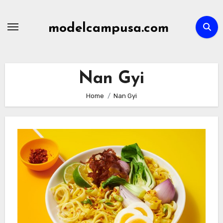
Skip
to
modelcampusa.com
content
Nan Gyi
Home
Nan Gyi