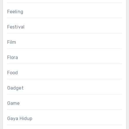
Feeling
Festival
Film
Flora
Food
Gadget
Game
Gaya Hidup