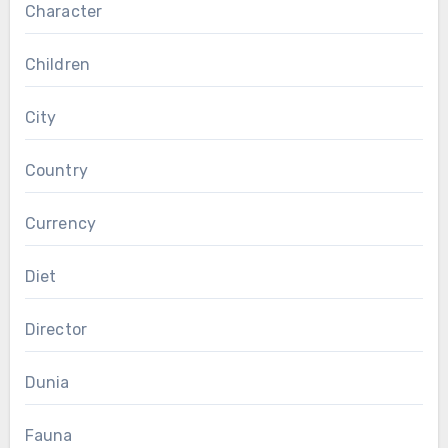
Character
Children
City
Country
Currency
Diet
Director
Dunia
Fauna