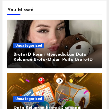
You Missed
Uncategorized
Broto4D Resmi Menyediakan Data
Keluaran Broto4D dan Paito Broto4D
yang Selalu Diperbarui
Uncategorized
Data Keluaran Broto4D sebagai