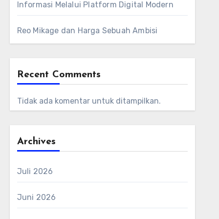
Informasi Melalui Platform Digital Modern
Reo Mikage dan Harga Sebuah Ambisi
Recent Comments
Tidak ada komentar untuk ditampilkan.
Archives
Juli 2026
Juni 2026