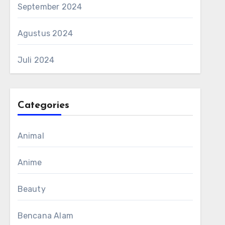
September 2024
Agustus 2024
Juli 2024
Categories
Animal
Anime
Beauty
Bencana Alam