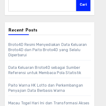
Cari
Recent Posts
Broto4D Resmi Menyediakan Data Keluaran
Broto4D dan Paito Broto4D yang Selalu
Diperbarui
Data Keluaran Broto4D sebagai Sumber
Referensi untuk Membaca Pola Statistik
Paito Warna HK Lotto dan Perkembangan
Penyajian Data Berbasis Warna
Macau Togel Hari Ini dan Transformasi Akses