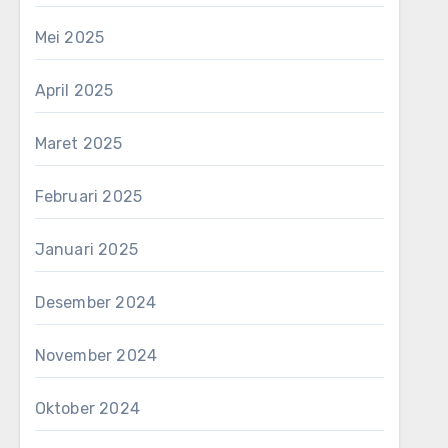
Mei 2025
April 2025
Maret 2025
Februari 2025
Januari 2025
Desember 2024
November 2024
Oktober 2024