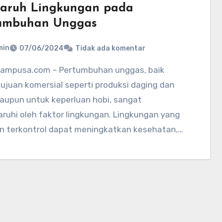
aruh Lingkungan pada
umbuhan Unggas
min
07/06/2024
Tidak ada komentar
ujuan komersial seperti produksi daging dan
maupun untuk keperluan hobi, sangat
ruhi oleh faktor lingkungan. Lingkungan yang
an terkontrol dapat meningkatkan kesehatan,…