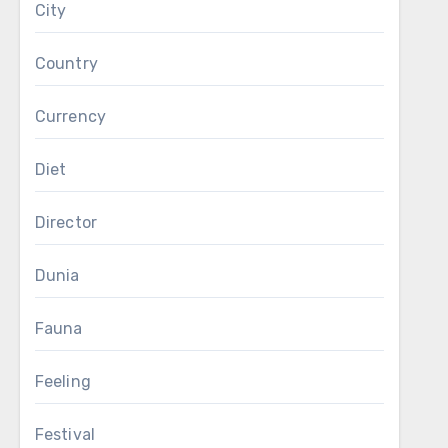
City
Country
Currency
Diet
Director
Dunia
Fauna
Feeling
Festival