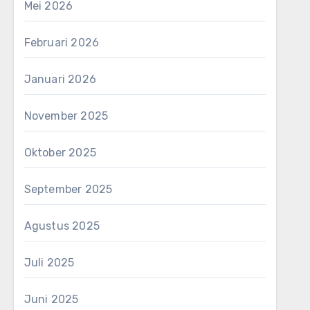
Mei 2026
Februari 2026
Januari 2026
November 2025
Oktober 2025
September 2025
Agustus 2025
Juli 2025
Juni 2025