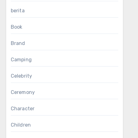
berita
Book
Brand
Camping
Celebrity
Ceremony
Character
Children