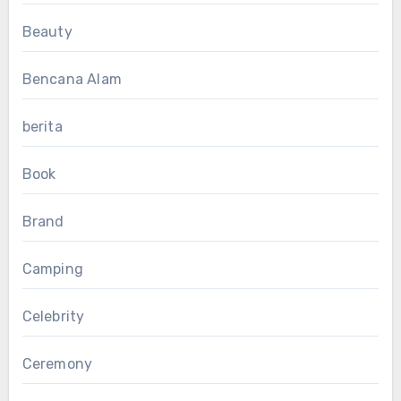
Beauty
Bencana Alam
berita
Book
Brand
Camping
Celebrity
Ceremony