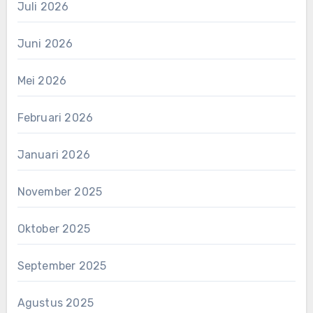
Juli 2026
Juni 2026
Mei 2026
Februari 2026
Januari 2026
November 2025
Oktober 2025
September 2025
Agustus 2025