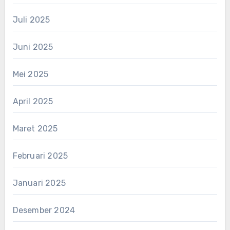
Juli 2025
Juni 2025
Mei 2025
April 2025
Maret 2025
Februari 2025
Januari 2025
Desember 2024