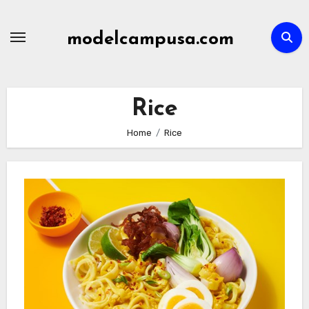
Skip
to
modelcampusa.com
content
Rice
Home
Rice