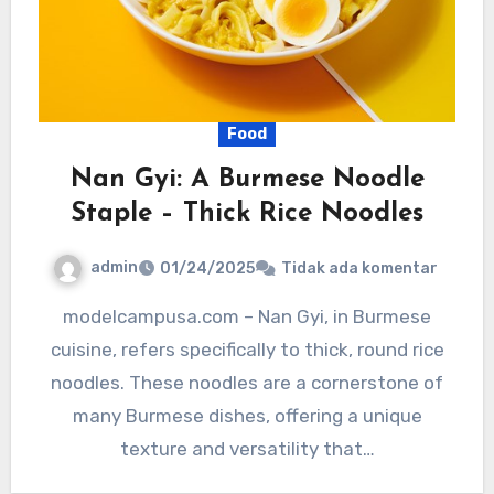
Food
Nan Gyi: A Burmese Noodle
Staple – Thick Rice Noodles
admin
01/24/2025
Tidak ada komentar
modelcampusa.com – Nan Gyi, in Burmese
cuisine, refers specifically to thick, round rice
noodles. These noodles are a cornerstone of
many Burmese dishes, offering a unique
texture and versatility that…