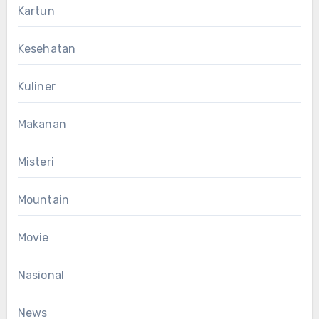
Kartun
Kesehatan
Kuliner
Makanan
Misteri
Mountain
Movie
Nasional
News