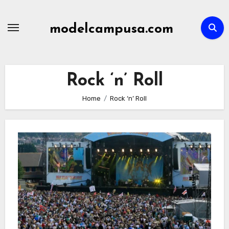
Skip
to
modelcampusa.com
content
Rock ‘n’ Roll
Home
Rock ‘n’ Roll