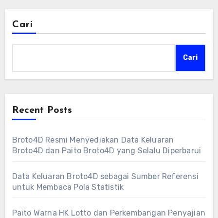
Cari
Cari
Recent Posts
Broto4D Resmi Menyediakan Data Keluaran
Broto4D dan Paito Broto4D yang Selalu Diperbarui
Data Keluaran Broto4D sebagai Sumber Referensi
untuk Membaca Pola Statistik
Paito Warna HK Lotto dan Perkembangan Penyajian