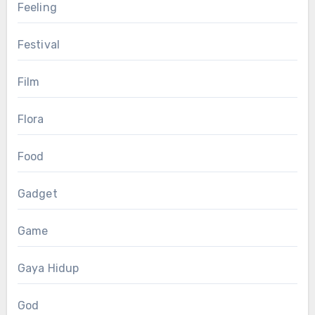
Feeling
Festival
Film
Flora
Food
Gadget
Game
Gaya Hidup
God