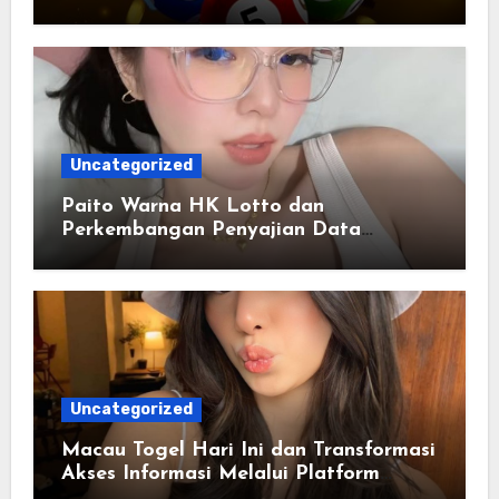
Statistik
Uncategorized
Paito Warna HK Lotto dan
Perkembangan Penyajian Data
Berbasis Warna
Uncategorized
Macau Togel Hari Ini dan Transformasi
Akses Informasi Melalui Platform
Digital Modern