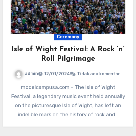
Ceremony
Isle of Wight Festival: A Rock ‘n’
Roll Pilgrimage
admin
12/01/2024
Tidak ada komentar
modelcampusa.com – The Isle of Wight
Festival, a legendary music event held annually
on the picturesque Isle of Wight, has left an
indelible mark on the history of rock and…