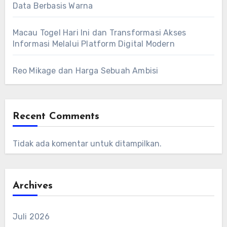
Data Berbasis Warna
Macau Togel Hari Ini dan Transformasi Akses
Informasi Melalui Platform Digital Modern
Reo Mikage dan Harga Sebuah Ambisi
Recent Comments
Tidak ada komentar untuk ditampilkan.
Archives
Juli 2026