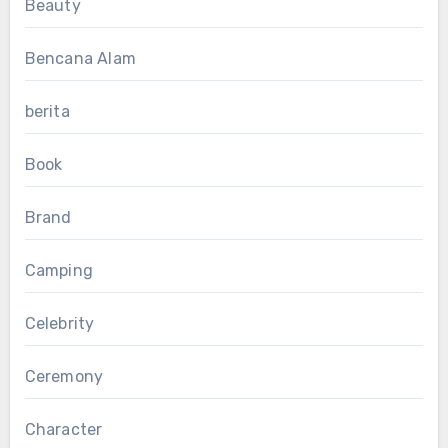
Beauty
Bencana Alam
berita
Book
Brand
Camping
Celebrity
Ceremony
Character