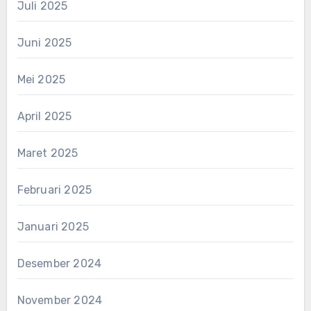
Juli 2025
Juni 2025
Mei 2025
April 2025
Maret 2025
Februari 2025
Januari 2025
Desember 2024
November 2024