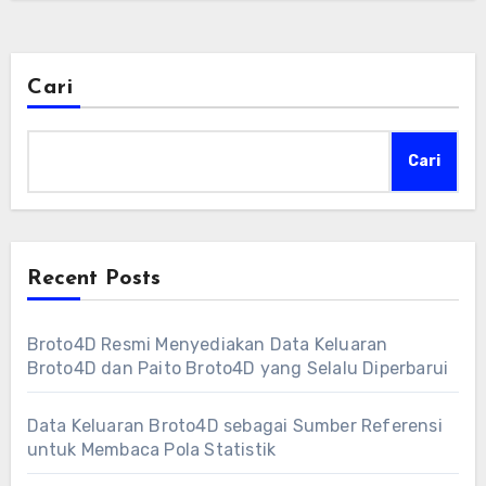
Cari
Cari
Recent Posts
Broto4D Resmi Menyediakan Data Keluaran
Broto4D dan Paito Broto4D yang Selalu Diperbarui
Data Keluaran Broto4D sebagai Sumber Referensi
untuk Membaca Pola Statistik