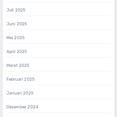
Juli 2025
Juni 2025
Mei 2025
April 2025
Maret 2025
Februari 2025
Januari 2025
Desember 2024