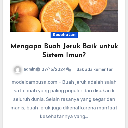
Kesehatan
Mengapa Buah Jeruk Baik untuk
Sistem Imun?
admin
07/15/2024
Tidak ada komentar
modelcampusa.com – Buah jeruk adalah salah
satu buah yang paling populer dan disukai di
seluruh dunia. Selain rasanya yang segar dan
manis, buah jeruk juga dikenal karena manfaat
kesehatannya yang…