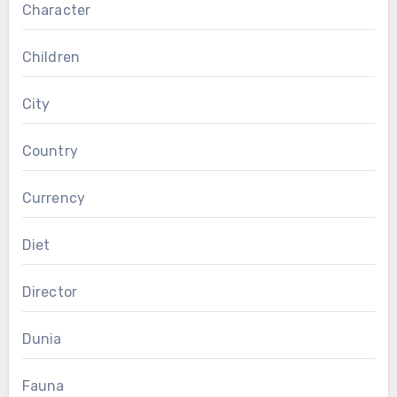
Character
Children
City
Country
Currency
Diet
Director
Dunia
Fauna