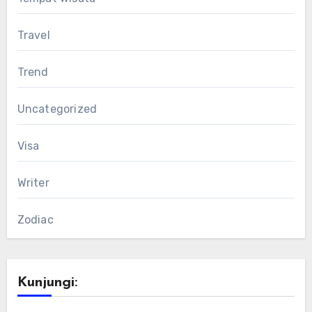
Travel
Trend
Uncategorized
Visa
Writer
Zodiac
Kunjungi: