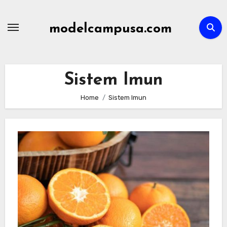
Skip
to
modelcampusa.com
content
Sistem Imun
Home
Sistem Imun