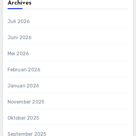
Archives
Juli 2026
Juni 2026
Mei 2026
Februari 2026
Januari 2026
November 2025
Oktober 2025
September 2025