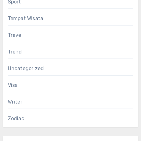
Sport
Tempat Wisata
Travel
Trend
Uncategorized
Visa
Writer
Zodiac