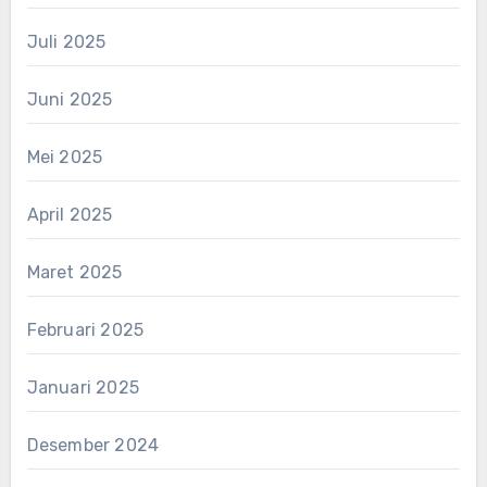
Juli 2025
Juni 2025
Mei 2025
April 2025
Maret 2025
Februari 2025
Januari 2025
Desember 2024