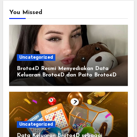
You Missed
Uncategorized
Broto4D Resmi Menyediakan Data
Keluaran Broto4D dan Paito Broto4D
yang Selalu Diperbarui
Uncategorized
Data Keluaran Broto4D sebagai