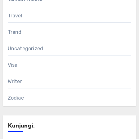
Travel
Trend
Uncategorized
Visa
Writer
Zodiac
Kunjungi: