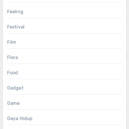
Feeling
Festival
Film
Flora
Food
Gadget
Game
Gaya Hidup