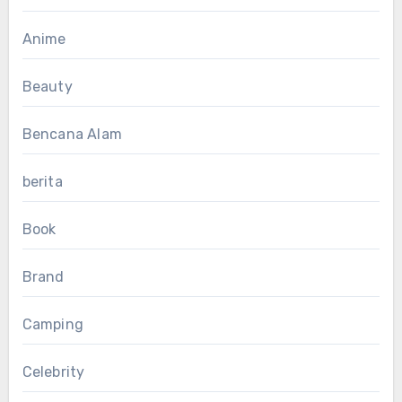
Anime
Beauty
Bencana Alam
berita
Book
Brand
Camping
Celebrity