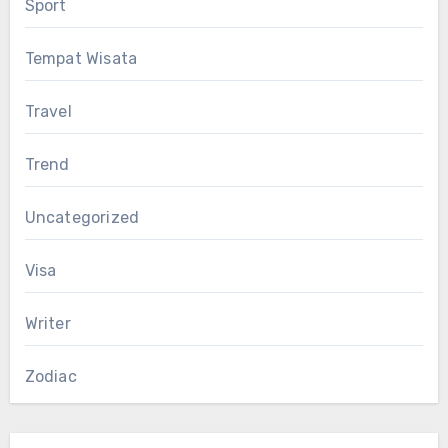
Sport
Tempat Wisata
Travel
Trend
Uncategorized
Visa
Writer
Zodiac