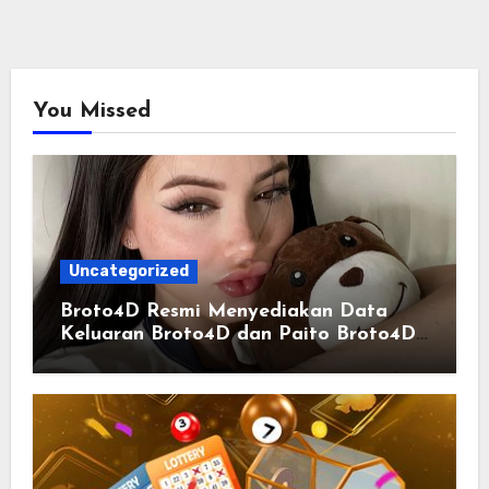
You Missed
Uncategorized
Broto4D Resmi Menyediakan Data
Keluaran Broto4D dan Paito Broto4D
yang Selalu Diperbarui