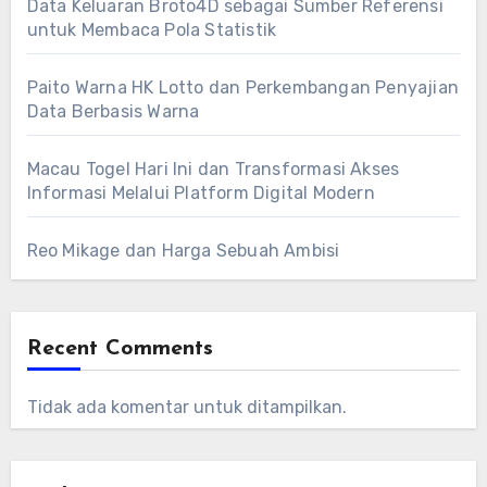
Data Keluaran Broto4D sebagai Sumber Referensi
untuk Membaca Pola Statistik
Paito Warna HK Lotto dan Perkembangan Penyajian
Data Berbasis Warna
Macau Togel Hari Ini dan Transformasi Akses
Informasi Melalui Platform Digital Modern
Reo Mikage dan Harga Sebuah Ambisi
Recent Comments
Tidak ada komentar untuk ditampilkan.