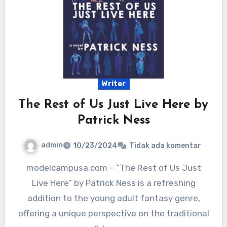
Writer
The Rest of Us Just Live Here by
Patrick Ness
admin
10/23/2024
Tidak ada komentar
modelcampusa.com – “The Rest of Us Just
Live Here” by Patrick Ness is a refreshing
addition to the young adult fantasy genre,
offering a unique perspective on the traditional