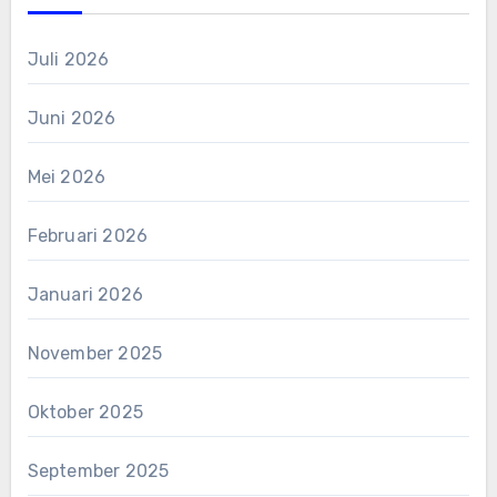
Juli 2026
Juni 2026
Mei 2026
Februari 2026
Januari 2026
November 2025
Oktober 2025
September 2025