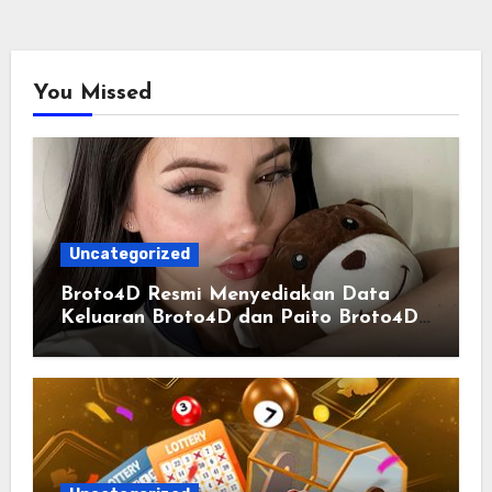
You Missed
Uncategorized
Broto4D Resmi Menyediakan Data
Keluaran Broto4D dan Paito Broto4D
yang Selalu Diperbarui