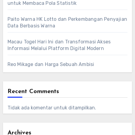
untuk Membaca Pola Statistik
Paito Warna HK Lotto dan Perkembangan Penyajian
Data Berbasis Warna
Macau Togel Hari Ini dan Transformasi Akses
Informasi Melalui Platform Digital Modern
Reo Mikage dan Harga Sebuah Ambisi
Recent Comments
Tidak ada komentar untuk ditampilkan.
Archives