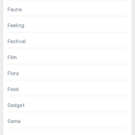
Fauna
Feeling
Festival
Film
Flora
Food
Gadget
Game