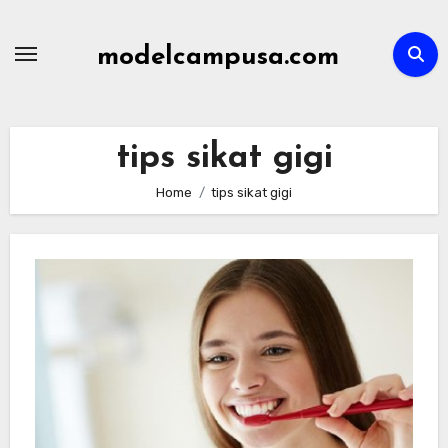
Skip
to
modelcampusa.com
content
tips sikat gigi
Home
tips sikat gigi