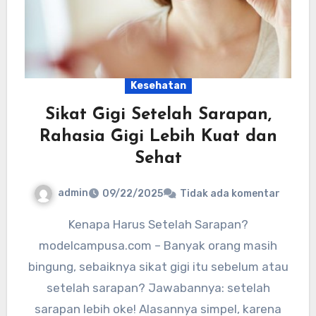
Kesehatan
Sikat Gigi Setelah Sarapan,
Rahasia Gigi Lebih Kuat dan
Sehat
admin
09/22/2025
Tidak ada komentar
Kenapa Harus Setelah Sarapan?
modelcampusa.com – Banyak orang masih
bingung, sebaiknya sikat gigi itu sebelum atau
setelah sarapan? Jawabannya: setelah
sarapan lebih oke! Alasannya simpel, karena