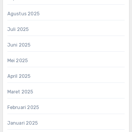
Agustus 2025
Juli 2025
Juni 2025
Mei 2025
April 2025
Maret 2025
Februari 2025
Januari 2025