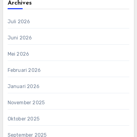
Archives
Juli 2026
Juni 2026
Mei 2026
Februari 2026
Januari 2026
November 2025
Oktober 2025
September 2025