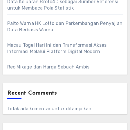
Data Keluaran Broto4D sebagai Sumber Referensi
untuk Membaca Pola Statistik
Paito Warna HK Lotto dan Perkembangan Penyajian
Data Berbasis Warna
Macau Togel Hari Ini dan Transformasi Akses
Informasi Melalui Platform Digital Modern
Reo Mikage dan Harga Sebuah Ambisi
Recent Comments
Tidak ada komentar untuk ditampilkan.