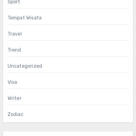
Sport
Tempat Wisata
Travel
Trend
Uncategorized
Visa
Writer
Zodiac