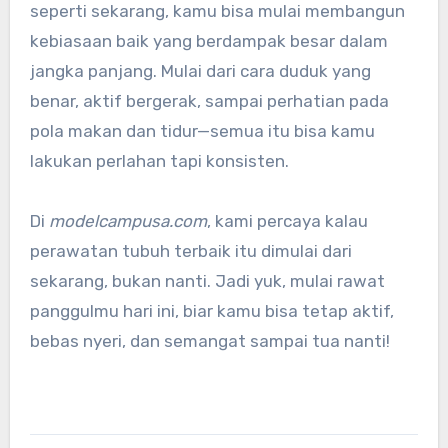
seperti sekarang, kamu bisa mulai membangun
kebiasaan baik yang berdampak besar dalam
jangka panjang. Mulai dari cara duduk yang
benar, aktif bergerak, sampai perhatian pada
pola makan dan tidur—semua itu bisa kamu
lakukan perlahan tapi konsisten.
Di
modelcampusa.com
, kami percaya kalau
perawatan tubuh terbaik itu dimulai dari
sekarang, bukan nanti. Jadi yuk, mulai rawat
panggulmu hari ini, biar kamu bisa tetap aktif,
bebas nyeri, dan semangat sampai tua nanti!