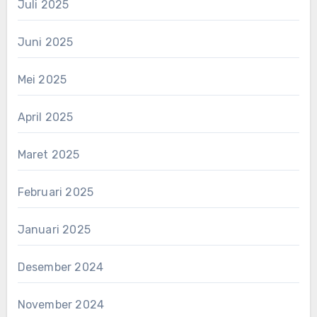
Juli 2025
Juni 2025
Mei 2025
April 2025
Maret 2025
Februari 2025
Januari 2025
Desember 2024
November 2024