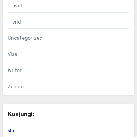
Travel
Trend
Uncategorized
Visa
Writer
Zodiac
Kunjungi:
slot