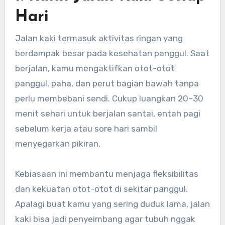
Hari
Jalan kaki termasuk aktivitas ringan yang
berdampak besar pada kesehatan panggul. Saat
berjalan, kamu mengaktifkan otot-otot
panggul, paha, dan perut bagian bawah tanpa
perlu membebani sendi. Cukup luangkan 20–30
menit sehari untuk berjalan santai, entah pagi
sebelum kerja atau sore hari sambil
menyegarkan pikiran.
Kebiasaan ini membantu menjaga fleksibilitas
dan kekuatan otot-otot di sekitar panggul.
Apalagi buat kamu yang sering duduk lama, jalan
kaki bisa jadi penyeimbang agar tubuh nggak