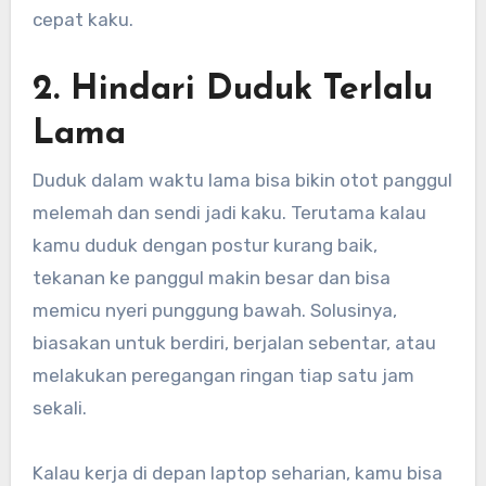
cepat kaku.
2. Hindari Duduk Terlalu
Lama
Duduk dalam waktu lama bisa bikin otot panggul
melemah dan sendi jadi kaku. Terutama kalau
kamu duduk dengan postur kurang baik,
tekanan ke panggul makin besar dan bisa
memicu nyeri punggung bawah. Solusinya,
biasakan untuk berdiri, berjalan sebentar, atau
melakukan peregangan ringan tiap satu jam
sekali.
Kalau kerja di depan laptop seharian, kamu bisa