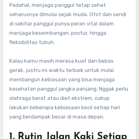
Padahal, menjaga panggul tetap sehat
seharusnya dimulai sejak muda. Otot dan sendi
di sekitar panggul punya peran vital dalam
menjaga keseimbangan, postur, hingga
fleksibilitas tubuh.
Kalau kamu masih merasa kuat dan bebas
gerak, justru ini waktu terbaik untuk mulai
membangun kebiasaan yang bisa menjaga
kesehatan panggul jangka panjang. Nggak perlu
olahraga berat atau diet ekstrem, cukup
lakukan beberapa kebiasaan kecil setiap hari
yang berdampak besar di masa depan.
1. Rutin Jalan Kaki Setiap