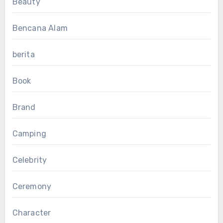
Beauty
Bencana Alam
berita
Book
Brand
Camping
Celebrity
Ceremony
Character