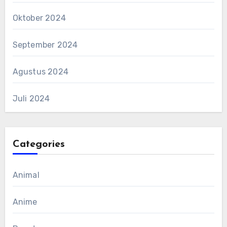
Oktober 2024
September 2024
Agustus 2024
Juli 2024
Categories
Animal
Anime