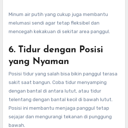
Minum air putih yang cukup juga membantu
melumasi sendi agar tetap fleksibel dan
mencegah kekakuan di sekitar area panggul.
6. Tidur dengan Posisi
yang Nyaman
Posisi tidur yang salah bisa bikin panggul terasa
sakit saat bangun. Coba tidur menyamping
dengan bantal di antara lutut, atau tidur
telentang dengan bantal kecil di bawah lutut.
Posisi ini membantu menjaga panggul tetap
sejajar dan mengurangi tekanan di punggung
bawah.