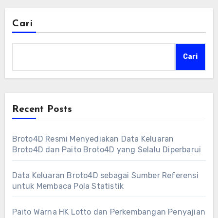
Cari
Cari
Recent Posts
Broto4D Resmi Menyediakan Data Keluaran
Broto4D dan Paito Broto4D yang Selalu Diperbarui
Data Keluaran Broto4D sebagai Sumber Referensi
untuk Membaca Pola Statistik
Paito Warna HK Lotto dan Perkembangan Penyajian