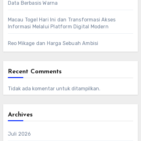
Data Berbasis Warna
Macau Togel Hari Ini dan Transformasi Akses
Informasi Melalui Platform Digital Modern
Reo Mikage dan Harga Sebuah Ambisi
Recent Comments
Tidak ada komentar untuk ditampilkan.
Archives
Juli 2026