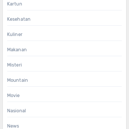
Kartun
Kesehatan
Kuliner
Makanan
Misteri
Mountain
Movie
Nasional
News