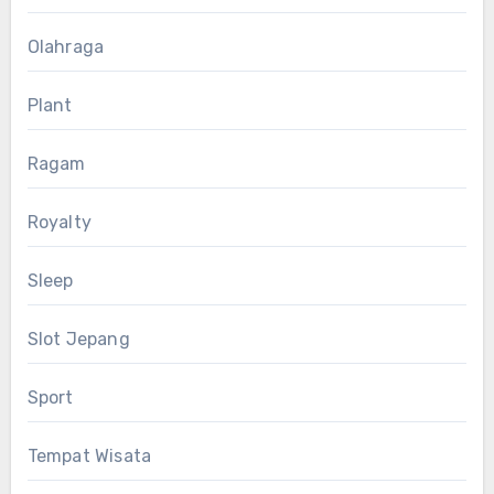
Olahraga
Plant
Ragam
Royalty
Sleep
Slot Jepang
Sport
Tempat Wisata