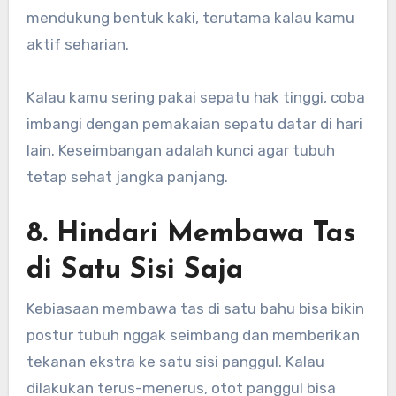
mendukung bentuk kaki, terutama kalau kamu
aktif seharian.
Kalau kamu sering pakai sepatu hak tinggi, coba
imbangi dengan pemakaian sepatu datar di hari
lain. Keseimbangan adalah kunci agar tubuh
tetap sehat jangka panjang.
8. Hindari Membawa Tas
di Satu Sisi Saja
Kebiasaan membawa tas di satu bahu bisa bikin
postur tubuh nggak seimbang dan memberikan
tekanan ekstra ke satu sisi panggul. Kalau
dilakukan terus-menerus, otot panggul bisa