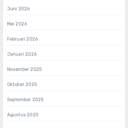
Juni 2026
Mei 2026
Februari 2026
Januari 2026
November 2025
Oktober 2025
September 2025
Agustus 2025