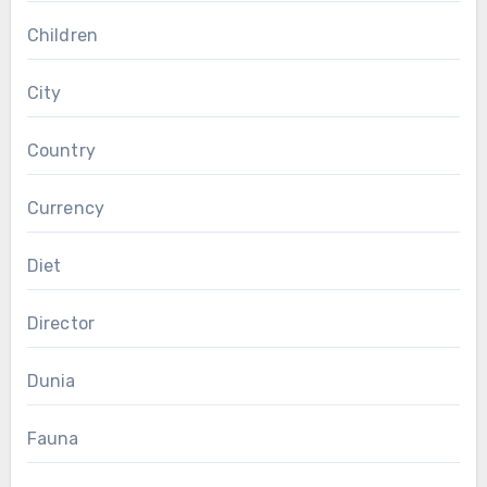
Children
City
Country
Currency
Diet
Director
Dunia
Fauna