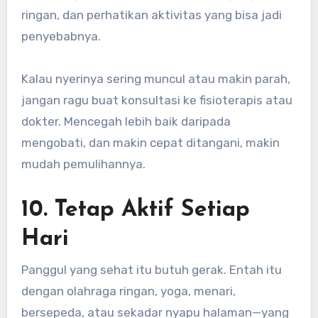
ringan, dan perhatikan aktivitas yang bisa jadi
penyebabnya.
Kalau nyerinya sering muncul atau makin parah,
jangan ragu buat konsultasi ke fisioterapis atau
dokter. Mencegah lebih baik daripada
mengobati, dan makin cepat ditangani, makin
mudah pemulihannya.
10. Tetap Aktif Setiap
Hari
Panggul yang sehat itu butuh gerak. Entah itu
dengan olahraga ringan, yoga, menari,
bersepeda, atau sekadar nyapu halaman—yang