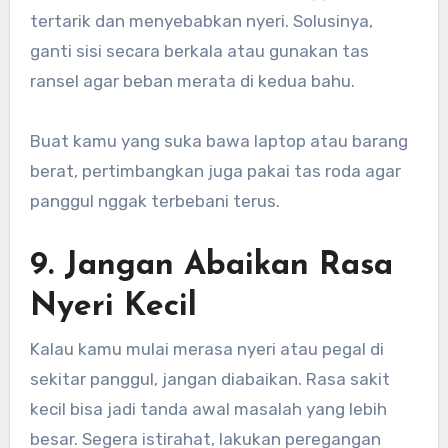
tertarik dan menyebabkan nyeri. Solusinya,
ganti sisi secara berkala atau gunakan tas
ransel agar beban merata di kedua bahu.
Buat kamu yang suka bawa laptop atau barang
berat, pertimbangkan juga pakai tas roda agar
panggul nggak terbebani terus.
9. Jangan Abaikan Rasa
Nyeri Kecil
Kalau kamu mulai merasa nyeri atau pegal di
sekitar panggul, jangan diabaikan. Rasa sakit
kecil bisa jadi tanda awal masalah yang lebih
besar. Segera istirahat, lakukan peregangan