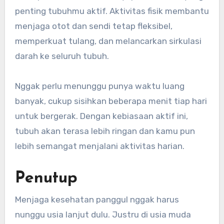
penting tubuhmu aktif. Aktivitas fisik membantu
menjaga otot dan sendi tetap fleksibel,
memperkuat tulang, dan melancarkan sirkulasi
darah ke seluruh tubuh.
Nggak perlu menunggu punya waktu luang
banyak, cukup sisihkan beberapa menit tiap hari
untuk bergerak. Dengan kebiasaan aktif ini,
tubuh akan terasa lebih ringan dan kamu pun
lebih semangat menjalani aktivitas harian.
Penutup
Menjaga kesehatan panggul nggak harus
nunggu usia lanjut dulu. Justru di usia muda