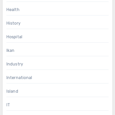
Health
History
Hospital
Ikan
Industry
International
Island
IT