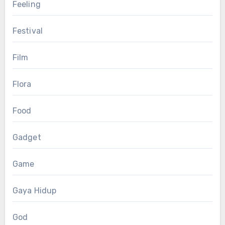
Feeling
Festival
Film
Flora
Food
Gadget
Game
Gaya Hidup
God