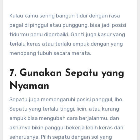
Kalau kamu sering bangun tidur dengan rasa
pegal di pinggul atau punggung, bisa jadi posisi
tidurmu perlu diperbaiki. Ganti juga kasur yang
terlalu keras atau terlalu empuk dengan yang
menopang tubuh secara merata.
7. Gunakan Sepatu yang
Nyaman
Sepatu juga memengaruhi posisi panggul, lho.
Sepatu yang terlalu tinggi, licin, atau kurang
empuk bisa mengubah cara berjalanmu, dan
akhirnya bikin panggul bekerja lebih keras dari
seharusnya. Pilih sepatu dengan sol yang