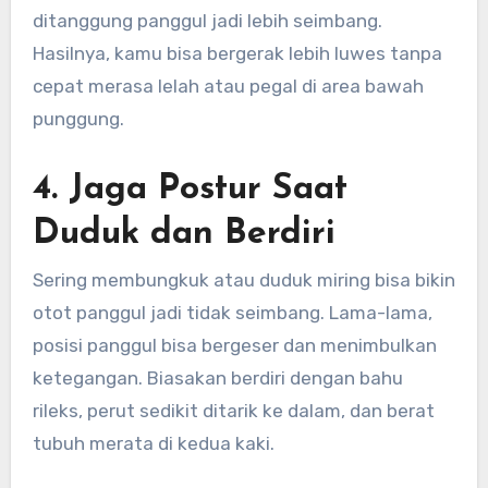
ditanggung panggul jadi lebih seimbang.
Hasilnya, kamu bisa bergerak lebih luwes tanpa
cepat merasa lelah atau pegal di area bawah
punggung.
4. Jaga Postur Saat
Duduk dan Berdiri
Sering membungkuk atau duduk miring bisa bikin
otot panggul jadi tidak seimbang. Lama-lama,
posisi panggul bisa bergeser dan menimbulkan
ketegangan. Biasakan berdiri dengan bahu
rileks, perut sedikit ditarik ke dalam, dan berat
tubuh merata di kedua kaki.