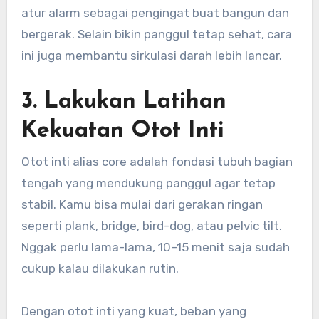
atur alarm sebagai pengingat buat bangun dan
bergerak. Selain bikin panggul tetap sehat, cara
ini juga membantu sirkulasi darah lebih lancar.
3. Lakukan Latihan
Kekuatan Otot Inti
Otot inti alias core adalah fondasi tubuh bagian
tengah yang mendukung panggul agar tetap
stabil. Kamu bisa mulai dari gerakan ringan
seperti plank, bridge, bird-dog, atau pelvic tilt.
Nggak perlu lama-lama, 10–15 menit saja sudah
cukup kalau dilakukan rutin.
Dengan otot inti yang kuat, beban yang