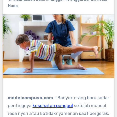
Muda
modelcampusa.com
– Banyak orang baru sadar
pentingnya
kesehatan panggul
setelah muncul
rasa nyeri atau ketidaknyamanan saat bergerak.