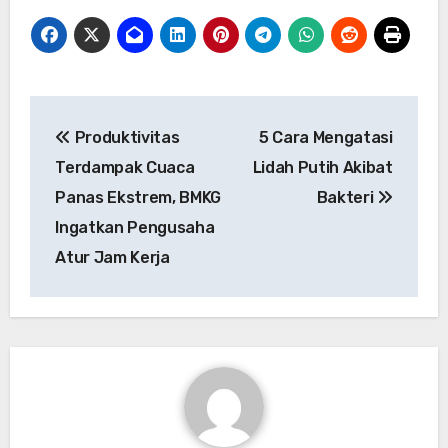
Navigasi
Produktivitas
5 Cara Mengatasi
pos
Terdampak Cuaca
Lidah Putih Akibat
Panas Ekstrem, BMKG
Bakteri
Ingatkan Pengusaha
Atur Jam Kerja