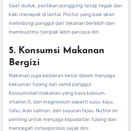
Saat duduk, pastikan punggung tetap tegak dan
kaki menapak di lantai. Postur yang baik akan
melindungi panggul dari tekanan berlebih dan
membuatmu tampak lebih percaya diri.
5. Konsumsi Makanan
Bergizi
Makanan juga berperan besar dalam menjaga
kekuatan tulang dan sendi panggul.
Konsumsilah makanan yang kaya kalsium,
vitamin D, dan magnesium seperti susu, keju,
tahu, ikan salmon, dan sayuran hijau. Nutrisi ini
penting untuk menjaga kepadatan tulang dan
mencegah osteoporosis sejak dini.