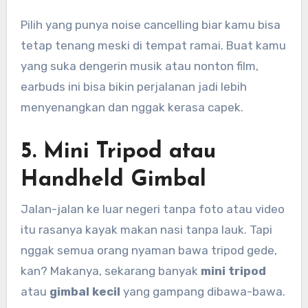
Pilih yang punya noise cancelling biar kamu bisa
tetap tenang meski di tempat ramai. Buat kamu
yang suka dengerin musik atau nonton film,
earbuds ini bisa bikin perjalanan jadi lebih
menyenangkan dan nggak kerasa capek.
5.
Mini Tripod atau
Handheld Gimbal
Jalan-jalan ke luar negeri tanpa foto atau video
itu rasanya kayak makan nasi tanpa lauk. Tapi
nggak semua orang nyaman bawa tripod gede,
kan? Makanya, sekarang banyak
mini tripod
atau
gimbal kecil
yang gampang dibawa-bawa.