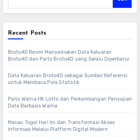
Recent Posts
Broto4D Resmi Menyediakan Data Keluaran
Broto4D dan Paito Broto4D yang Selalu Diperbarui
Data Keluaran Broto4D sebagai Sumber Referensi
untuk Membaca Pola Statistik
Paito Warna HK Lotto dan Perkembangan Penyajian
Data Berbasis Warna
Macau Togel Hari Ini dan Transformasi Akses
Informasi Melalui Platform Digital Modern