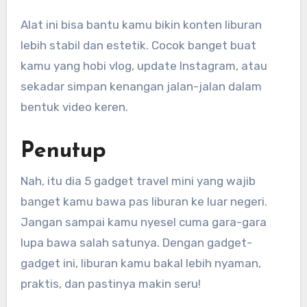
Alat ini bisa bantu kamu bikin konten liburan
lebih stabil dan estetik. Cocok banget buat
kamu yang hobi vlog, update Instagram, atau
sekadar simpan kenangan jalan-jalan dalam
bentuk video keren.
Penutup
Nah, itu dia 5 gadget travel mini yang wajib
banget kamu bawa pas liburan ke luar negeri.
Jangan sampai kamu nyesel cuma gara-gara
lupa bawa salah satunya. Dengan gadget-
gadget ini, liburan kamu bakal lebih nyaman,
praktis, dan pastinya makin seru!