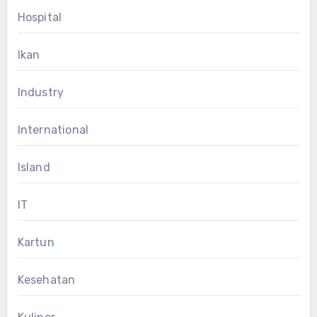
Hospital
Ikan
Industry
International
Island
IT
Kartun
Kesehatan