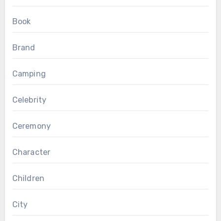
Book
Brand
Camping
Celebrity
Ceremony
Character
Children
City