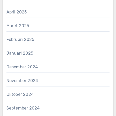
April 2025
Maret 2025
Februari 2025
Januari 2025
Desember 2024
November 2024
Oktober 2024
September 2024