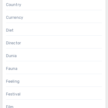
Country
Currency
Diet
Director
Dunia
Fauna
Feeling
Festival
Film