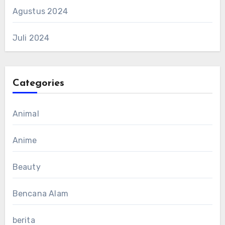
Agustus 2024
Juli 2024
Categories
Animal
Anime
Beauty
Bencana Alam
berita