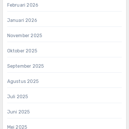
Februari 2026
Januari 2026
November 2025
Oktober 2025
September 2025
Agustus 2025
Juli 2025
Juni 2025
Mei 2025