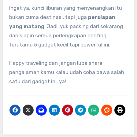
Inget ya, kunci liburan yang menyenangkan itu
bukan cuma destinasi, tapi juga
persiapan
yang matang
. Jadi, yuk packing dari sekarang
dan siapin semua perlengkapan penting,
terutama 5 gadget kecil tapi powerful ini.
Happy traveling dan jangan lupa share
pengalaman kamu kalau udah coba bawa salah
satu dari gadget ini, ya!