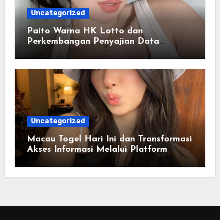
Uncategorized
Paito Warna HK Lotto dan
Perkembangan Penyajian Data
Berbasis Warna
Uncategorized
Macau Togel Hari Ini dan Transformasi
Akses Informasi Melalui Platform
Digital Modern