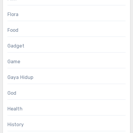
Flora
Food
Gadget
Game
Gaya Hidup
God
Health
History