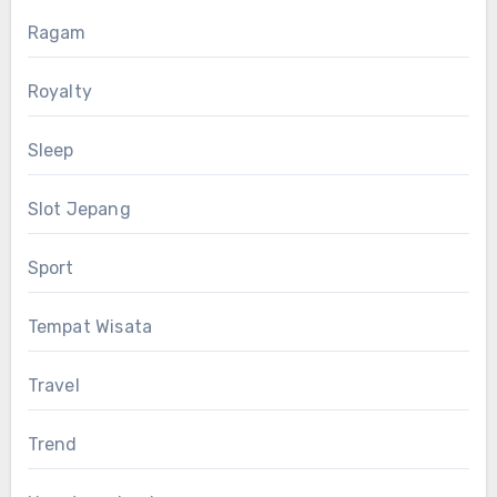
Ragam
Royalty
Sleep
Slot Jepang
Sport
Tempat Wisata
Travel
Trend