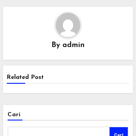
By
admin
Related Post
Cari
Cari