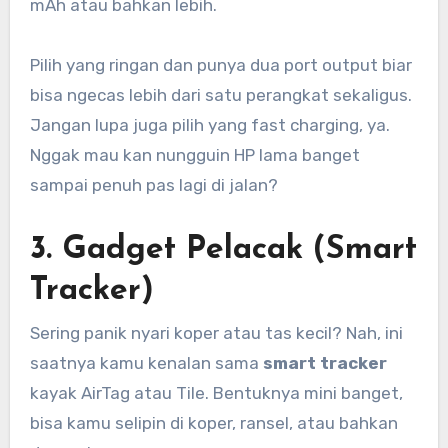
mAh atau bahkan lebih.
Pilih yang ringan dan punya dua port output biar
bisa ngecas lebih dari satu perangkat sekaligus.
Jangan lupa juga pilih yang fast charging, ya.
Nggak mau kan nungguin HP lama banget
sampai penuh pas lagi di jalan?
3.
Gadget Pelacak (Smart
Tracker)
Sering panik nyari koper atau tas kecil? Nah, ini
saatnya kamu kenalan sama
smart tracker
kayak AirTag atau Tile. Bentuknya mini banget,
bisa kamu selipin di koper, ransel, atau bahkan