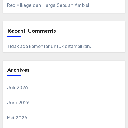
Reo Mikage dan Harga Sebuah Ambisi
Recent Comments
Tidak ada komentar untuk ditampilkan.
Archives
Juli 2026
Juni 2026
Mei 2026