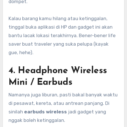
dompet.
Kalau barang kamu hilang atau ketinggalan,
tinggal buka aplikasi di HP dan gadget ini akan
bantu lacak lokasi terakhirnya. Bener-bener life
saver buat traveler yang suka pelupa (kayak
gue, hehe).
4.
Headphone Wireless
Mini / Earbuds
Namanya juga liburan, pasti bakal banyak waktu
di pesawat, kereta, atau antrean panjang. Di
sinilah
earbuds wireless
jadi gadget yang
nggak boleh ketinggalan.