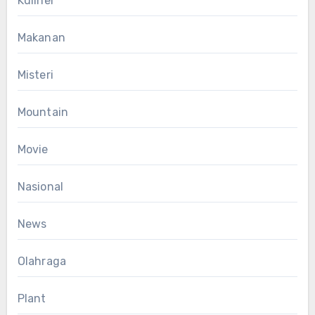
Kuliner
Makanan
Misteri
Mountain
Movie
Nasional
News
Olahraga
Plant