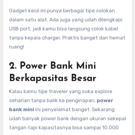
Gadget kecil ini punya berbagai tipe colokan
dalam satu alat. Ada juga yang udah dilengkapi
USB port, jadi kamu bisa langsung colok kabel
tanpa kepala charger. Praktis banget dan hemat
ruang!
2.
Power Bank Mini
Berkapasitas Besar
Kalau kamu tipe traveler yang suka explore
seharian tanpa balik ke penginapan,
power
bank mini
ini penyelamat banget. Sekarang
udah banyak power bank dengan ukuran sekepal
tangan tapi kapasitasnya bisa sampai 10.000