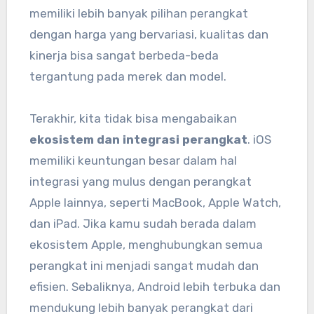
memiliki lebih banyak pilihan perangkat
dengan harga yang bervariasi, kualitas dan
kinerja bisa sangat berbeda-beda
tergantung pada merek dan model.
Terakhir, kita tidak bisa mengabaikan
ekosistem dan integrasi perangkat
. iOS
memiliki keuntungan besar dalam hal
integrasi yang mulus dengan perangkat
Apple lainnya, seperti MacBook, Apple Watch,
dan iPad. Jika kamu sudah berada dalam
ekosistem Apple, menghubungkan semua
perangkat ini menjadi sangat mudah dan
efisien. Sebaliknya, Android lebih terbuka dan
mendukung lebih banyak perangkat dari