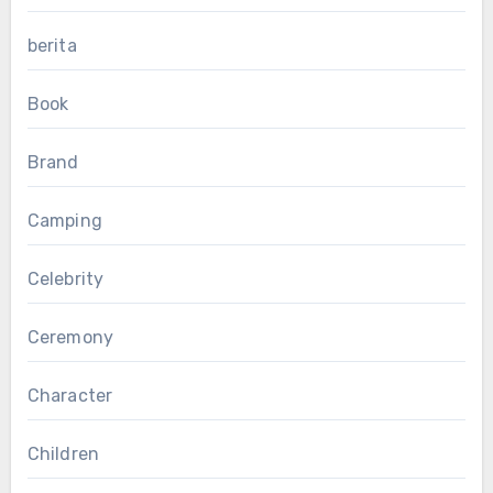
berita
Book
Brand
Camping
Celebrity
Ceremony
Character
Children