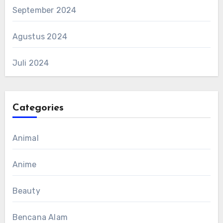
September 2024
Agustus 2024
Juli 2024
Categories
Animal
Anime
Beauty
Bencana Alam