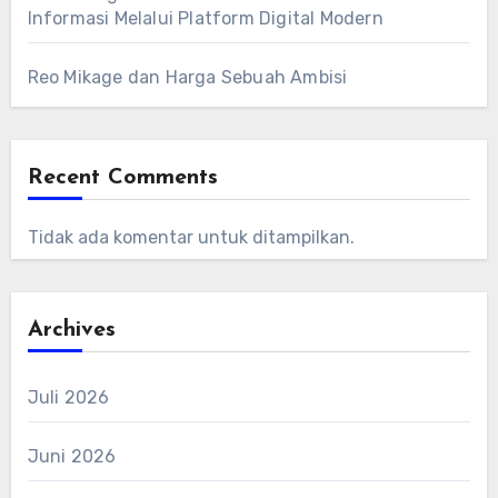
Informasi Melalui Platform Digital Modern
Reo Mikage dan Harga Sebuah Ambisi
Recent Comments
Tidak ada komentar untuk ditampilkan.
Archives
Juli 2026
Juni 2026