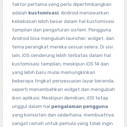
faktor pertama yang perlu dipertimbangkan
adalah
kustomisasi
. Android menawarkan
kebebasan lebih besar dalam hal kustomisasi
tampilan dan pengaturan sistem. Pengguna
Android bisa mengubah launcher, widget, dan
tema perangkat mereka sesuai selera. Di sisi
lain, iOS cenderung lebih terbatas dalam hal
kustomisasi tampilan, meskipun iOS 14 dan
yang lebih baru mulai memungkinkan
beberapa tingkat penyesuaian layar beranda,
seperti menambahkan widget dan mengubah
ikon aplikasi. Meskipun demikian, iOS tetap
unggul dalam hal
pengalaman pengguna
yang konsisten dan sederhana, membuatnya
sangat ramah untuk pemula yang tidak ingin