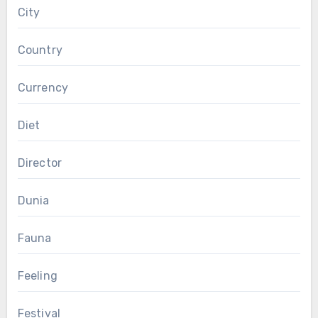
City
Country
Currency
Diet
Director
Dunia
Fauna
Feeling
Festival