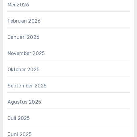
Mei 2026
Februari 2026
Januari 2026
November 2025
Oktober 2025
September 2025
Agustus 2025
Juli 2025
Juni 2025