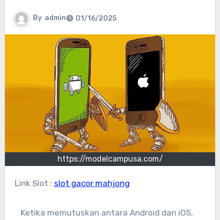
By
admin
01/16/2025
https://modelcampusa.com/
Link Slot :
slot gacor mahjong
Ketika memutuskan antara Android dan iOS,