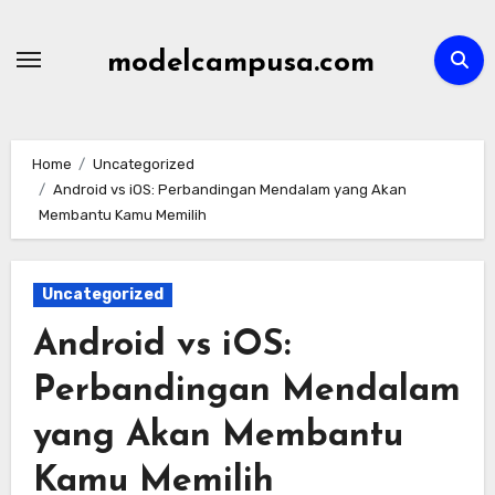
Skip
to
modelcampusa.com
content
Home
Uncategorized
Android vs iOS: Perbandingan Mendalam yang Akan
Membantu Kamu Memilih
Uncategorized
Android vs iOS:
Perbandingan Mendalam
yang Akan Membantu
Kamu Memilih