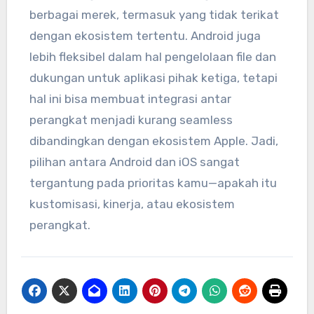
berbagai merek, termasuk yang tidak terikat
dengan ekosistem tertentu. Android juga
lebih fleksibel dalam hal pengelolaan file dan
dukungan untuk aplikasi pihak ketiga, tetapi
hal ini bisa membuat integrasi antar
perangkat menjadi kurang seamless
dibandingkan dengan ekosistem Apple. Jadi,
pilihan antara Android dan iOS sangat
tergantung pada prioritas kamu—apakah itu
kustomisasi, kinerja, atau ekosistem
perangkat.