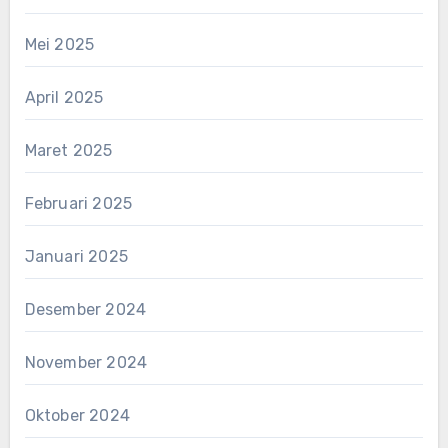
Mei 2025
April 2025
Maret 2025
Februari 2025
Januari 2025
Desember 2024
November 2024
Oktober 2024