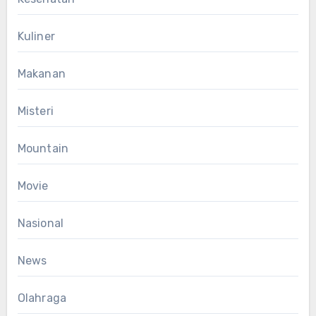
Kuliner
Makanan
Misteri
Mountain
Movie
Nasional
News
Olahraga