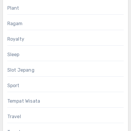
Plant
Ragam
Royalty
Sleep
Slot Jepang
Sport
Tempat Wisata
Travel