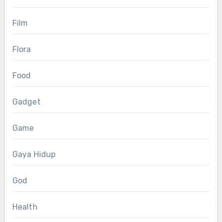
Film
Flora
Food
Gadget
Game
Gaya Hidup
God
Health