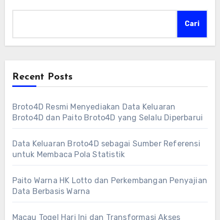
Cari
Recent Posts
Broto4D Resmi Menyediakan Data Keluaran
Broto4D dan Paito Broto4D yang Selalu Diperbarui
Data Keluaran Broto4D sebagai Sumber Referensi
untuk Membaca Pola Statistik
Paito Warna HK Lotto dan Perkembangan Penyajian
Data Berbasis Warna
Macau Togel Hari Ini dan Transformasi Akses