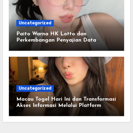
Uncategorized
Paito Warna HK Lotto dan
Perkembangan Penyajian Data
Berbasis Warna
Uncategorized
Macau Togel Hari Ini dan Transformasi
Akses Informasi Melalui Platform
Digital Modern