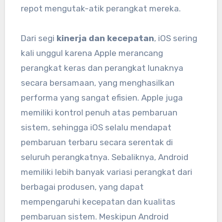
repot mengutak-atik perangkat mereka.
Dari segi
kinerja dan kecepatan
, iOS sering
kali unggul karena Apple merancang
perangkat keras dan perangkat lunaknya
secara bersamaan, yang menghasilkan
performa yang sangat efisien. Apple juga
memiliki kontrol penuh atas pembaruan
sistem, sehingga iOS selalu mendapat
pembaruan terbaru secara serentak di
seluruh perangkatnya. Sebaliknya, Android
memiliki lebih banyak variasi perangkat dari
berbagai produsen, yang dapat
mempengaruhi kecepatan dan kualitas
pembaruan sistem. Meskipun Android