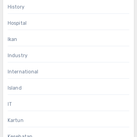
History
Hospital
Ikan
Industry
International
Island
IT
Kartun
Kesehatan