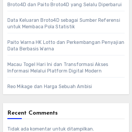
Broto4D dan Paito Broto4D yang Selalu Diperbarui
Data Keluaran Broto4D sebagai Sumber Referensi
untuk Membaca Pola Statistik
Paito Warna HK Lotto dan Perkembangan Penyajian
Data Berbasis Warna
Macau Togel Hari Ini dan Transformasi Akses
Informasi Melalui Platform Digital Modern
Reo Mikage dan Harga Sebuah Ambisi
Recent Comments
Tidak ada komentar untuk ditampilkan.