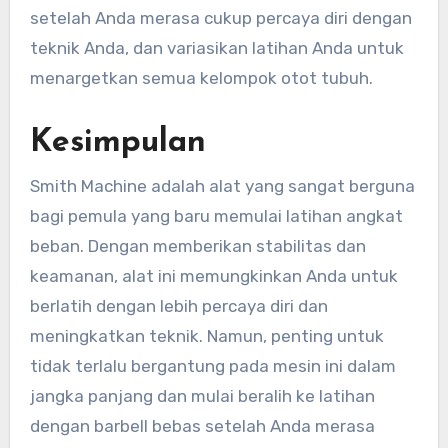
setelah Anda merasa cukup percaya diri dengan
teknik Anda, dan variasikan latihan Anda untuk
menargetkan semua kelompok otot tubuh.
Kesimpulan
Smith Machine adalah alat yang sangat berguna
bagi pemula yang baru memulai latihan angkat
beban. Dengan memberikan stabilitas dan
keamanan, alat ini memungkinkan Anda untuk
berlatih dengan lebih percaya diri dan
meningkatkan teknik. Namun, penting untuk
tidak terlalu bergantung pada mesin ini dalam
jangka panjang dan mulai beralih ke latihan
dengan barbell bebas setelah Anda merasa