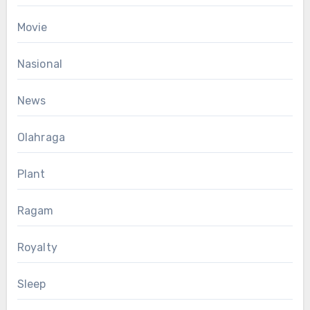
Movie
Nasional
News
Olahraga
Plant
Ragam
Royalty
Sleep