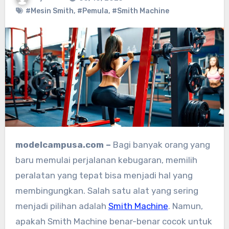
#Mesin Smith
,
#Pemula
,
#Smith Machine
modelcampusa.com –
Bagi banyak orang yang
baru memulai perjalanan kebugaran, memilih
peralatan yang tepat bisa menjadi hal yang
membingungkan. Salah satu alat yang sering
menjadi pilihan adalah
Smith Machine
. Namun,
apakah Smith Machine benar-benar cocok untuk