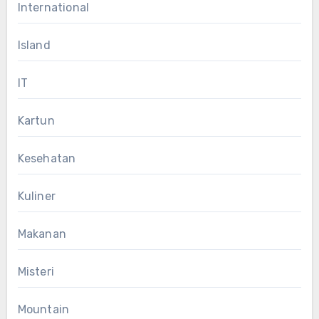
International
Island
IT
Kartun
Kesehatan
Kuliner
Makanan
Misteri
Mountain