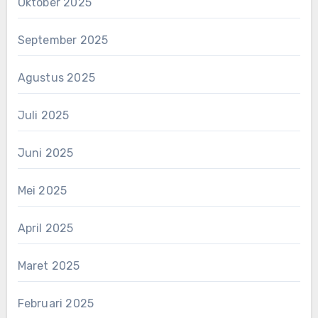
Oktober 2025
September 2025
Agustus 2025
Juli 2025
Juni 2025
Mei 2025
April 2025
Maret 2025
Februari 2025