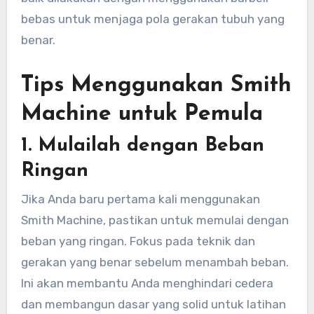
bebas untuk menjaga pola gerakan tubuh yang
benar.
Tips Menggunakan Smith
Machine untuk Pemula
1.
Mulailah dengan Beban
Ringan
Jika Anda baru pertama kali menggunakan
Smith Machine, pastikan untuk memulai dengan
beban yang ringan. Fokus pada teknik dan
gerakan yang benar sebelum menambah beban.
Ini akan membantu Anda menghindari cedera
dan membangun dasar yang solid untuk latihan