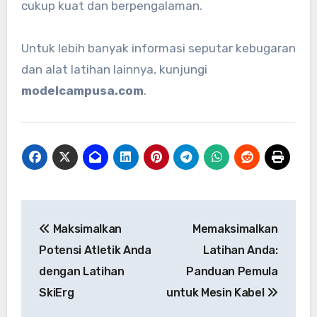
cukup kuat dan berpengalaman.
Untuk lebih banyak informasi seputar kebugaran
dan alat latihan lainnya, kunjungi
modelcampusa.com
.
Navigasi
Maksimalkan
Memaksimalkan
pos
Potensi Atletik Anda
Latihan Anda:
dengan Latihan
Panduan Pemula
SkiErg
untuk Mesin Kabel