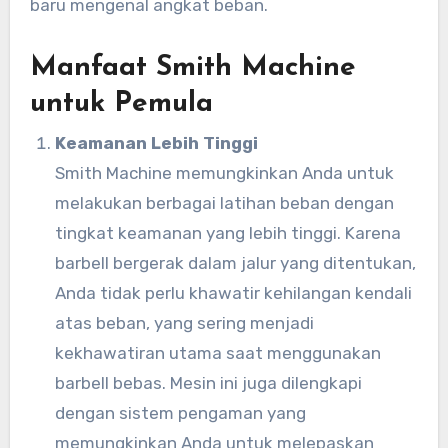
baru mengenal angkat beban.
Manfaat Smith Machine
untuk Pemula
Keamanan Lebih Tinggi
Smith Machine memungkinkan Anda untuk
melakukan berbagai latihan beban dengan
tingkat keamanan yang lebih tinggi. Karena
barbell bergerak dalam jalur yang ditentukan,
Anda tidak perlu khawatir kehilangan kendali
atas beban, yang sering menjadi
kekhawatiran utama saat menggunakan
barbell bebas. Mesin ini juga dilengkapi
dengan sistem pengaman yang
memungkinkan Anda untuk melepaskan