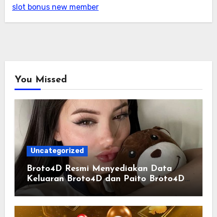
slot bonus new member
You Missed
Uncategorized
Broto4D Resmi Menyediakan Data
Keluaran Broto4D dan Paito Broto4D
yang Selalu Diperbarui