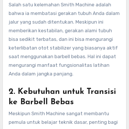
Salah satu kelemahan Smith Machine adalah
bahwa ia membatasi gerakan tubuh Anda dalam
jalur yang sudah ditentukan. Meskipun ini
memberikan kestabilan, gerakan alami tubuh
bisa sedikit terbatas, dan ini bisa mengurangi
keterlibatan otot stabilizer yang biasanya aktif
saat menggunakan barbell bebas. Hal ini dapat
mengurangi manfaat fungsionalitas latihan
Anda dalam jangka panjang.
2.
Kebutuhan untuk Transisi
ke Barbell Bebas
Meskipun Smith Machine sangat membantu
pemula untuk belajar teknik dasar, penting bagi