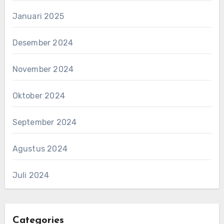
Januari 2025
Desember 2024
November 2024
Oktober 2024
September 2024
Agustus 2024
Juli 2024
Categories