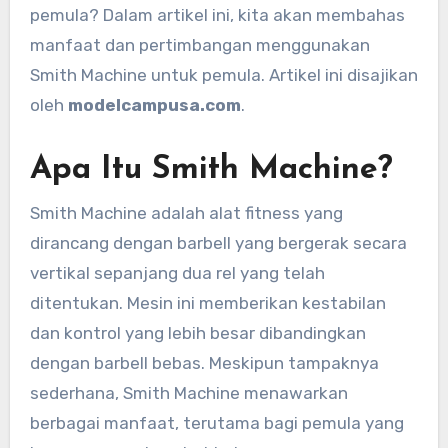
pemula? Dalam artikel ini, kita akan membahas
manfaat dan pertimbangan menggunakan
Smith Machine untuk pemula. Artikel ini disajikan
oleh
modelcampusa.com
.
Apa Itu Smith Machine?
Smith Machine adalah alat fitness yang
dirancang dengan barbell yang bergerak secara
vertikal sepanjang dua rel yang telah
ditentukan. Mesin ini memberikan kestabilan
dan kontrol yang lebih besar dibandingkan
dengan barbell bebas. Meskipun tampaknya
sederhana, Smith Machine menawarkan
berbagai manfaat, terutama bagi pemula yang