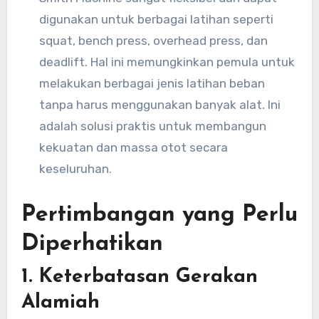
digunakan untuk berbagai latihan seperti
squat, bench press, overhead press, dan
deadlift. Hal ini memungkinkan pemula untuk
melakukan berbagai jenis latihan beban
tanpa harus menggunakan banyak alat. Ini
adalah solusi praktis untuk membangun
kekuatan dan massa otot secara
keseluruhan.
Pertimbangan yang Perlu
Diperhatikan
1.
Keterbatasan Gerakan
Alamiah