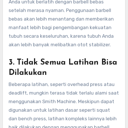
Anda untuk berlatih dengan barbell bebas
setelah merasa nyaman. Penggunaan barbell
bebas akan lebih menantang dan memberikan
manfaat lebih bagi pengembangan kekuatan
tubuh secara keseluruhan, karena tubuh Anda
akan lebih banyak melibatkan otot stabilizer.
3.
Tidak Semua Latihan Bisa
Dilakukan
Beberapa latihan, seperti overhead press atau
deadlift, mungkin terasa tidak terlalu alami saat
menggunakan Smith Machine. Meskipun dapat
digunakan untuk latihan dasar seperti squat
dan bench press, latihan kompleks lainnya lebih
baik dilakukan dengan menggunakan barbell