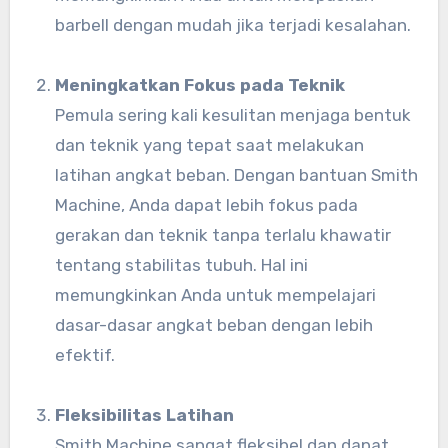
barbell dengan mudah jika terjadi kesalahan.
Meningkatkan Fokus pada Teknik
Pemula sering kali kesulitan menjaga bentuk
dan teknik yang tepat saat melakukan
latihan angkat beban. Dengan bantuan Smith
Machine, Anda dapat lebih fokus pada
gerakan dan teknik tanpa terlalu khawatir
tentang stabilitas tubuh. Hal ini
memungkinkan Anda untuk mempelajari
dasar-dasar angkat beban dengan lebih
efektif.
Fleksibilitas Latihan
Smith Machine sangat fleksibel dan dapat