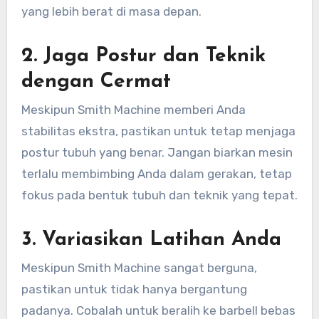
yang lebih berat di masa depan.
2.
Jaga Postur dan Teknik
dengan Cermat
Meskipun Smith Machine memberi Anda
stabilitas ekstra, pastikan untuk tetap menjaga
postur tubuh yang benar. Jangan biarkan mesin
terlalu membimbing Anda dalam gerakan, tetap
fokus pada bentuk tubuh dan teknik yang tepat.
3.
Variasikan Latihan Anda
Meskipun Smith Machine sangat berguna,
pastikan untuk tidak hanya bergantung
padanya. Cobalah untuk beralih ke barbell bebas