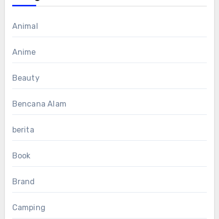
Animal
Anime
Beauty
Bencana Alam
berita
Book
Brand
Camping