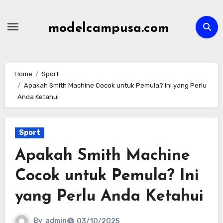
Skip
to
modelcampusa.com
content
Home
Sport
Apakah Smith Machine Cocok untuk Pemula? Ini yang Perlu
Anda Ketahui
Sport
Apakah Smith Machine
Cocok untuk Pemula? Ini
yang Perlu Anda Ketahui
By
admin
03/10/2025