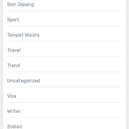
Slot Jepang
Sport
Tempat Wisata
Travel
Trend
Uncategorized
Visa
Writer
Zodiac