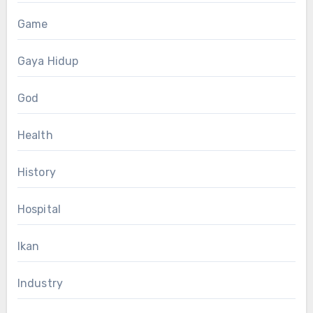
Game
Gaya Hidup
God
Health
History
Hospital
Ikan
Industry