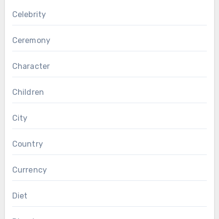
Celebrity
Ceremony
Character
Children
City
Country
Currency
Diet