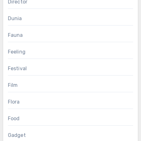
Director
Dunia
Fauna
Feeling
Festival
Film
Flora
Food
Gadget