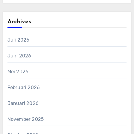
Archives
Juli 2026
Juni 2026
Mei 2026
Februari 2026
Januari 2026
November 2025