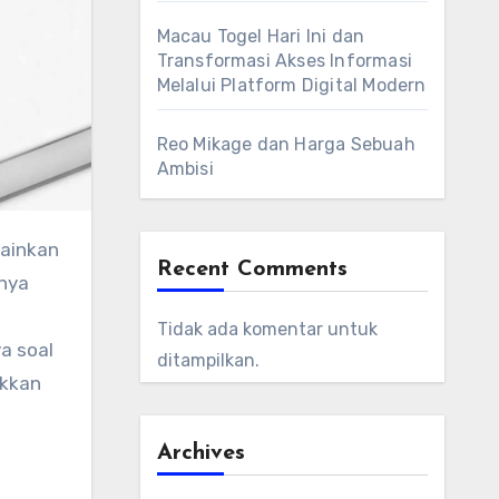
Macau Togel Hari Ini dan
Transformasi Akses Informasi
Melalui Platform Digital Modern
Reo Mikage dan Harga Sebuah
Ambisi
lainkan
Recent Comments
anya
Tidak ada komentar untuk
a soal
ditampilkan.
akkan
Archives