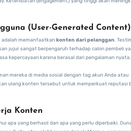
ay. Keterlibatan (engagement) yang tinggi akan mening
ngguna (User-Generated Content)
tif adalah memanfaatkan
konten dari pelanggan
. Testi
an jujur sangat berpengaruh terhadap calon pembeli y
asa kepercayaan karena berasal dari pengalaman nyata.
man mereka di media sosial dengan tag akun Anda atau
an ulang konten tersebut untuk memperkuat reputasi 
erja Konten
hui apa yang berhasil dan apa yang perlu diperbaiki. Gu