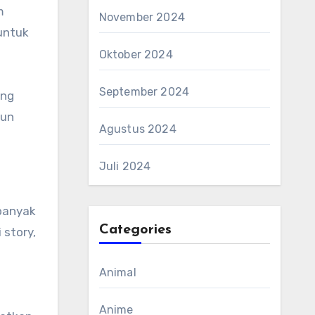
m
November 2024
untuk
Oktober 2024
September 2024
ang
gun
Agustus 2024
Juli 2024
 banyak
Categories
 story,
Animal
Anime