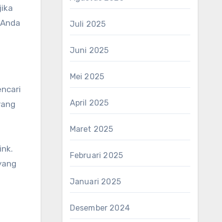
jika
 Anda
Juli 2025
Juni 2025
Mei 2025
encari
April 2025
yang
Maret 2025
ink.
Februari 2025
 yang
Januari 2025
Desember 2024