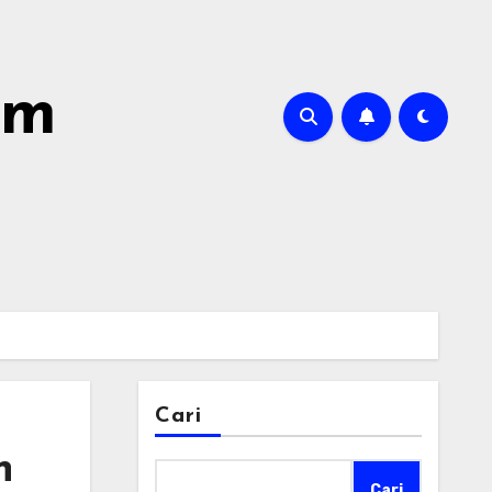
om
Cari
n
Cari