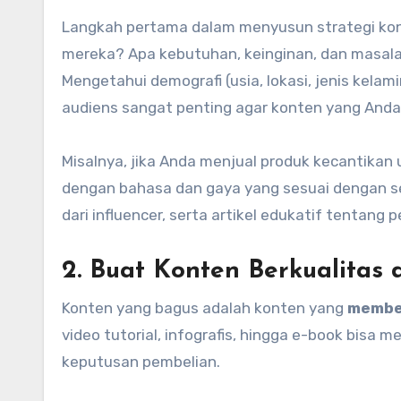
Langkah pertama dalam menyusun strategi kon
mereka? Apa kebutuhan, keinginan, dan masala
Mengetahui demografi (usia, lokasi, jenis kelam
audiens sangat penting agar konten yang Anda 
Misalnya, jika Anda menjual produk kecantikan
dengan bahasa dan gaya yang sesuai dengan se
dari influencer, serta artikel edukatif tentang 
2. Buat Konten Berkualitas 
Konten yang bagus adalah konten yang
member
video tutorial, infografis, hingga e-book bisa
keputusan pembelian.