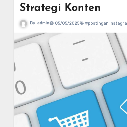
Strategi Konten
By
admin
05/05/2025
#postingan Instagr