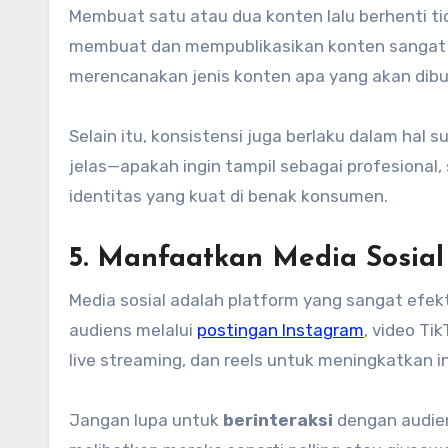
Membuat satu atau dua konten lalu berhenti t
membuat dan mempublikasikan konten sangat p
merencanakan jenis konten apa yang akan dibua
Selain itu, konsistensi juga berlaku dalam hal
jelas—apakah ingin tampil sebagai profesiona
identitas yang kuat di benak konsumen.
5. Manfaatkan Media Sosia
Media sosial adalah platform yang sangat efekt
audiens melalui
postingan Instagram
, video Ti
live streaming, dan reels untuk meningkatkan i
Jangan lupa untuk
berinteraksi
dengan audien