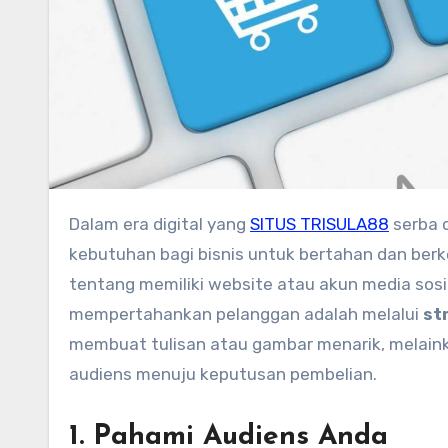
Dalam era digital yang
SITUS TRISULA88
serba c
kebutuhan bagi bisnis untuk bertahan dan ber
tentang memiliki website atau akun media sosia
mempertahankan pelanggan adalah melalui
st
membuat tulisan atau gambar menarik, melai
audiens menuju keputusan pembelian.
1. Pahami Audiens Anda