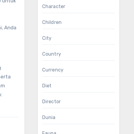
e untuk
Character
Children
i, Anda
City
Country
g
Currency
serta
lam
Diet
k
Director
Dunia
Fauna