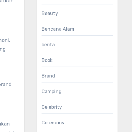
katkan
Beauty
Bencana Alam
moni,
berita
ang
Book
Brand
brand
Camping
Celebrity
Ceremony
nakan