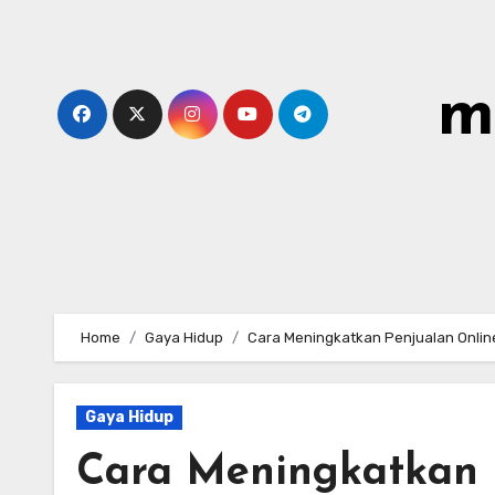
Skip
to
content
m
Home
Gaya Hidup
Cara Meningkatkan Penjualan Onlin
Gaya Hidup
Cara Meningkatkan 