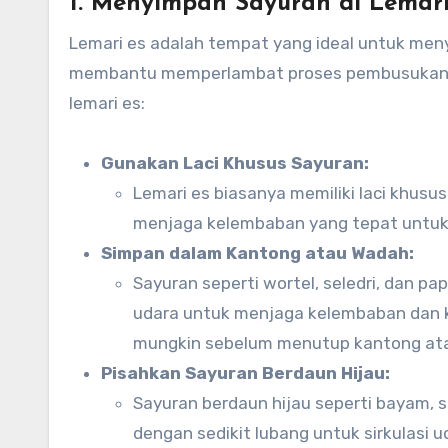
1.
Menyimpan Sayuran di Lemari
Lemari es adalah tempat yang ideal untuk men
membantu memperlambat proses pembusukan. B
lemari es:
Gunakan Laci Khusus Sayuran:
Lemari es biasanya memiliki laci khus
menjaga kelembaban yang tepat untuk 
Simpan dalam Kantong atau Wadah:
Sayuran seperti wortel, seledri, dan p
udara untuk menjaga kelembaban dan k
mungkin sebelum menutup kantong at
Pisahkan Sayuran Berdaun Hijau:
Sayuran berdaun hijau seperti bayam, 
dengan sedikit lubang untuk sirkulasi 