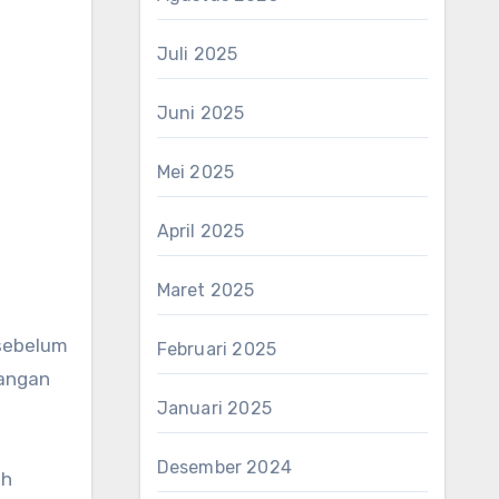
Juli 2025
Juni 2025
Mei 2025
April 2025
Maret 2025
 sebelum
Februari 2025
langan
Januari 2025
Desember 2024
ih