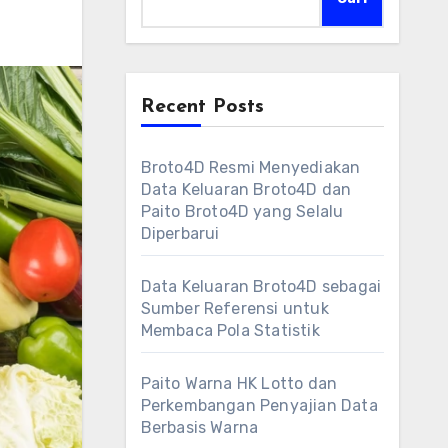
Recent Posts
Broto4D Resmi Menyediakan
Data Keluaran Broto4D dan
Paito Broto4D yang Selalu
Diperbarui
Data Keluaran Broto4D sebagai
Sumber Referensi untuk
Membaca Pola Statistik
Paito Warna HK Lotto dan
Perkembangan Penyajian Data
Berbasis Warna