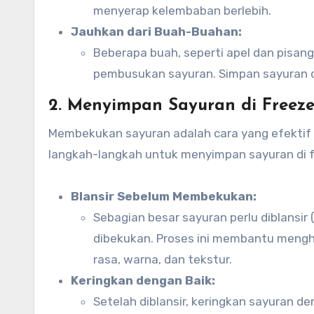
menyerap kelembaban berlebih.
Jauhkan dari Buah-Buahan:
Beberapa buah, seperti apel dan pisan
pembusukan sayuran. Simpan sayuran da
2.
Menyimpan Sayuran di Freeze
Membekukan sayuran adalah cara yang efektif
langkah-langkah untuk menyimpan sayuran di f
Blansir Sebelum Membekukan:
Sebagian besar sayuran perlu diblansir
dibekukan. Proses ini membantu mengh
rasa, warna, dan tekstur.
Keringkan dengan Baik:
Setelah diblansir, keringkan sayuran 