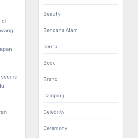
Beauty
 di
Bencana Alam
awang.
berita
bapan
Book
 secara
Brand
lu.
Camping
Celebrity
ran
Ceremony