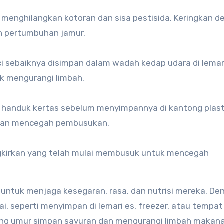
k menghilangkan kotoran dan sisa pestisida. Keringkan 
h pertumbuhan jamur.
i sebaiknya disimpan dalam wadah kedap udara di lemari
k mengurangi limbah.
 handuk kertas sebelum menyimpannya di kantong plast
 dan mencegah pembusukan.
ingkirkan yang telah mulai membusuk untuk mencegah
untuk menjaga kesegaran, rasa, dan nutrisi mereka. De
seperti menyimpan di lemari es, freezer, atau tempat
ng umur simpan sayuran dan mengurangi limbah makana