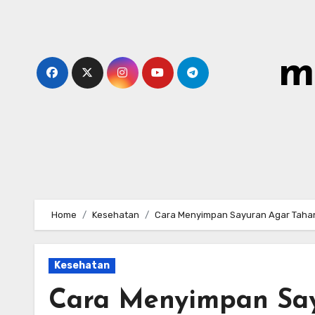
Skip
to
content
m
Home
Kesehatan
Cara Menyimpan Sayuran Agar Taha
Kesehatan
Cara Menyimpan Sa