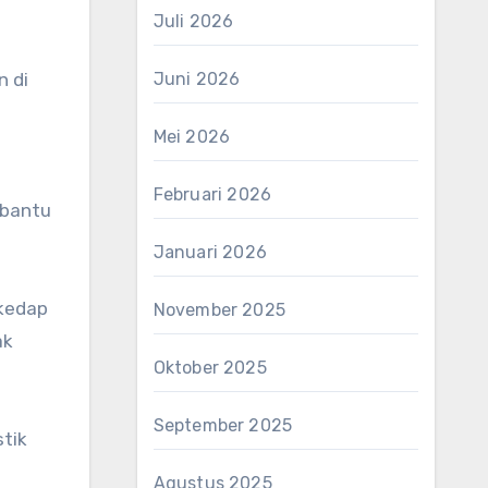
Juli 2026
Juni 2026
 di
Mei 2026
Februari 2026
mbantu
Januari 2026
 kedap
November 2025
ak
Oktober 2025
September 2025
tik
Agustus 2025