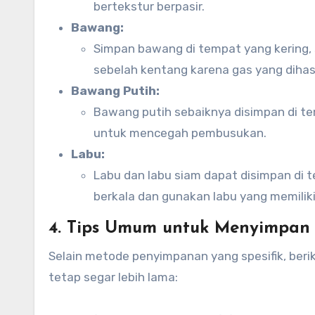
bertekstur berpasir.
Bawang:
Simpan bawang di tempat yang kering, 
sebelah kentang karena gas yang dih
Bawang Putih:
Bawang putih sebaiknya disimpan di te
untuk mencegah pembusukan.
Labu:
Labu dan labu siam dapat disimpan di 
berkala dan gunakan labu yang memilik
4.
Tips Umum untuk Menyimpan
Selain metode penyimpanan yang spesifik, ber
tetap segar lebih lama: