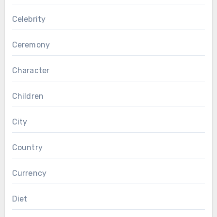
Celebrity
Ceremony
Character
Children
City
Country
Currency
Diet