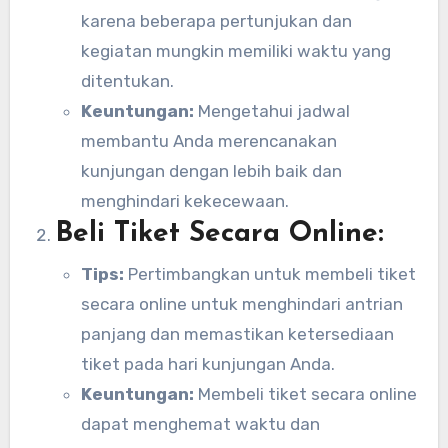
karena beberapa pertunjukan dan
kegiatan mungkin memiliki waktu yang
ditentukan.
Keuntungan:
Mengetahui jadwal
membantu Anda merencanakan
kunjungan dengan lebih baik dan
menghindari kekecewaan.
Beli Tiket Secara Online:
Tips:
Pertimbangkan untuk membeli tiket
secara online untuk menghindari antrian
panjang dan memastikan ketersediaan
tiket pada hari kunjungan Anda.
Keuntungan:
Membeli tiket secara online
dapat menghemat waktu dan