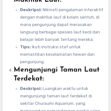
Deskripsi:
Nikmati pengalaman interaktif
dengan makhluk laut di kolam sentuh, di
mana pengunjung dapat merasakan
langsung berbagai spesies laut kecil dan
belajar lebih banyak tentang mereka.
Tips:
Ikuti instruksi staf untuk
memastikan keselamatan hewan dan
pengunjung.
Mengunjungi Taman Laut
Terdekat:
Deskripsi:
Luangkan waktu untuk
mengunjungi taman laut terdekat di
sekitar Churaumi Aquarium, yang
menawarkan pemandangan pantai yang