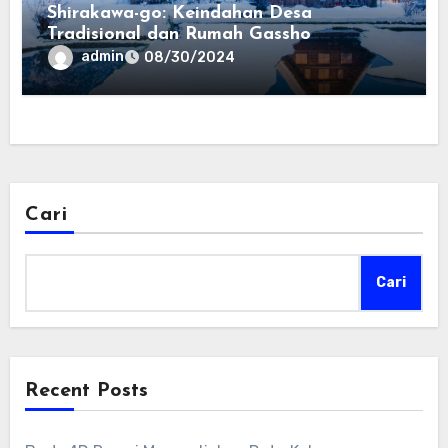
Shirakawa-go: Keindahan Desa
Tradisional dan Rumah Gassho
admin
08/30/2024
Cari
Cari
Recent Posts