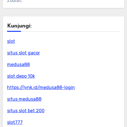
Zodiac
Kunjungi:
slot
situs slot gacor
medusa88
slot depo 10k
https://lynk.id/medusa88-login
situs medusa88
situs slot bet 200
slot777