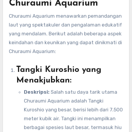
Churaumi Aquarium
Churaumi Aquarium menawarkan pemandangan
laut yang spektakuler dan pengalaman edukatif
yang mendalam. Berikut adalah beberapa aspek
keindahan dan keunikan yang dapat dinikmati di
Churaumi Aquarium:
Tangki Kuroshio yang
Menakjubkan:
Deskripsi:
Salah satu daya tarik utama
Churaumi Aquarium adalah Tangki
Kuroshio yang besar, berisi lebih dari 7.500
meter kubik air. Tangki ini menampilkan
berbagai spesies laut besar, termasuk hiu