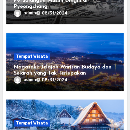
Petualangan Musim Dingin di
Pyeongchang
admin
08/31/2024
Tempat Wisata
Nagasaki: Jelajah Warisan Budaya dan
Sejarah yang Tak Terlupakan
admin
08/31/2024
Tempat Wisata