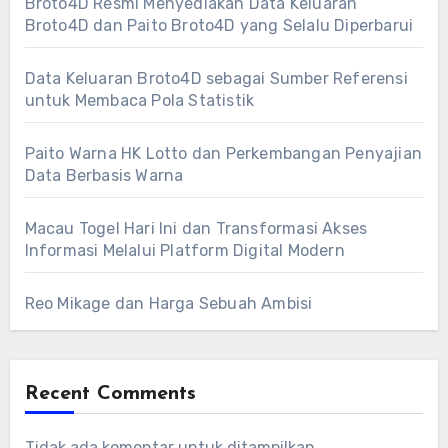
Broto4D Resmi Menyediakan Data Keluaran
Broto4D dan Paito Broto4D yang Selalu Diperbarui
Data Keluaran Broto4D sebagai Sumber Referensi
untuk Membaca Pola Statistik
Paito Warna HK Lotto dan Perkembangan Penyajian
Data Berbasis Warna
Macau Togel Hari Ini dan Transformasi Akses
Informasi Melalui Platform Digital Modern
Reo Mikage dan Harga Sebuah Ambisi
Recent Comments
Tidak ada komentar untuk ditampilkan.