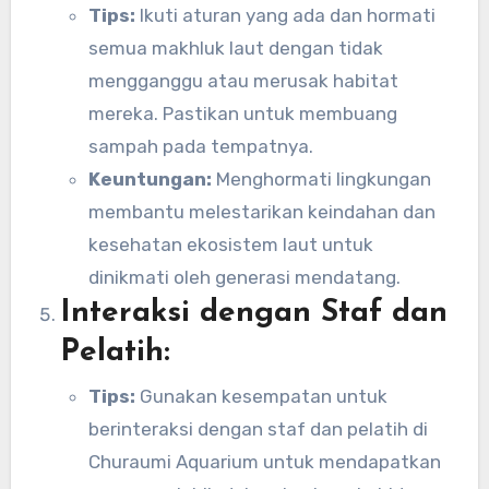
Tips:
Ikuti aturan yang ada dan hormati
semua makhluk laut dengan tidak
mengganggu atau merusak habitat
mereka. Pastikan untuk membuang
sampah pada tempatnya.
Keuntungan:
Menghormati lingkungan
membantu melestarikan keindahan dan
kesehatan ekosistem laut untuk
dinikmati oleh generasi mendatang.
Interaksi dengan Staf dan
Pelatih:
Tips:
Gunakan kesempatan untuk
berinteraksi dengan staf dan pelatih di
Churaumi Aquarium untuk mendapatkan