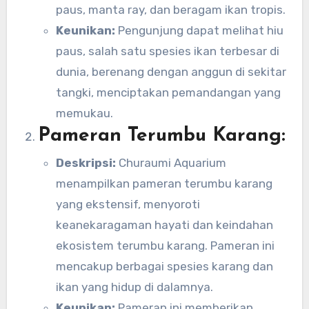
paus, manta ray, dan beragam ikan tropis.
Keunikan:
Pengunjung dapat melihat hiu
paus, salah satu spesies ikan terbesar di
dunia, berenang dengan anggun di sekitar
tangki, menciptakan pemandangan yang
memukau.
Pameran Terumbu Karang:
Deskripsi:
Churaumi Aquarium
menampilkan pameran terumbu karang
yang ekstensif, menyoroti
keanekaragaman hayati dan keindahan
ekosistem terumbu karang. Pameran ini
mencakup berbagai spesies karang dan
ikan yang hidup di dalamnya.
Keunikan:
Pameran ini memberikan