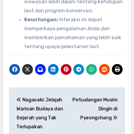
wawasan lebih dalam tentang kehidupan
laut dan program konservasi.
Keuntungan:
Interaksi ini dapat
memperkaya pengalaman Anda dan
memberikan pemahaman yang lebih baik
tentang upaya pelestarian laut.
Navigasi
Nagasaki: Jelajah
Petualangan Musim
pos
Warisan Budaya dan
Dingin di
Sejarah yang Tak
Pyeongchang
Terlupakan