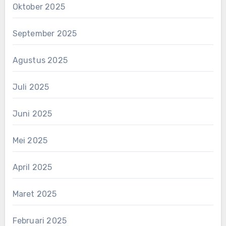
Oktober 2025
September 2025
Agustus 2025
Juli 2025
Juni 2025
Mei 2025
April 2025
Maret 2025
Februari 2025