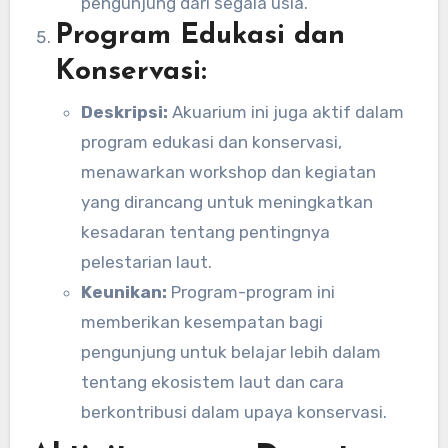
pengunjung dari segala usia.
Program Edukasi dan
Konservasi:
Deskripsi:
Akuarium ini juga aktif dalam
program edukasi dan konservasi,
menawarkan workshop dan kegiatan
yang dirancang untuk meningkatkan
kesadaran tentang pentingnya
pelestarian laut.
Keunikan:
Program-program ini
memberikan kesempatan bagi
pengunjung untuk belajar lebih dalam
tentang ekosistem laut dan cara
berkontribusi dalam upaya konservasi.