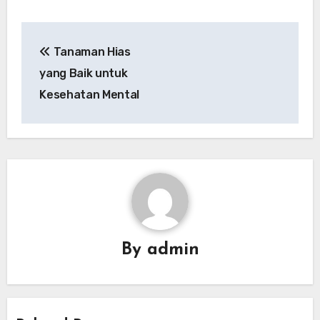
Navigasi
Tanaman Hias
pos
yang Baik untuk
Kesehatan Mental
By
admin