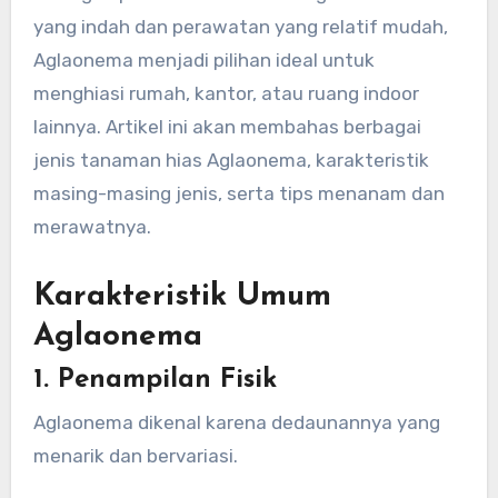
yang indah dan perawatan yang relatif mudah,
Aglaonema menjadi pilihan ideal untuk
menghiasi rumah, kantor, atau ruang indoor
lainnya. Artikel ini akan membahas berbagai
jenis tanaman hias Aglaonema, karakteristik
masing-masing jenis, serta tips menanam dan
merawatnya.
Karakteristik Umum
Aglaonema
1. Penampilan Fisik
Aglaonema dikenal karena dedaunannya yang
menarik dan bervariasi.