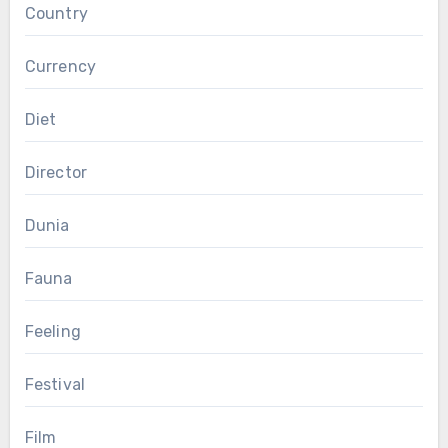
Country
Currency
Diet
Director
Dunia
Fauna
Feeling
Festival
Film