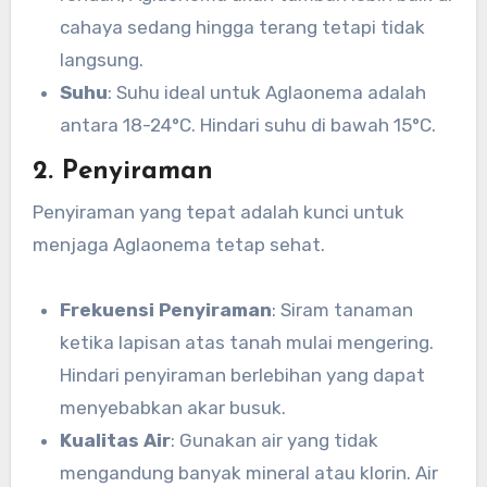
cahaya sedang hingga terang tetapi tidak
langsung.
Suhu
: Suhu ideal untuk Aglaonema adalah
antara 18-24°C. Hindari suhu di bawah 15°C.
2. Penyiraman
Penyiraman yang tepat adalah kunci untuk
menjaga Aglaonema tetap sehat.
Frekuensi Penyiraman
: Siram tanaman
ketika lapisan atas tanah mulai mengering.
Hindari penyiraman berlebihan yang dapat
menyebabkan akar busuk.
Kualitas Air
: Gunakan air yang tidak
mengandung banyak mineral atau klorin. Air