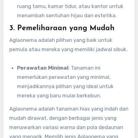
ruang tamu, kamar tidur, atau kantor untuk
menambah sentuhan hijau dan estetika.
3. Pemeliharaan yang Mudah
Aglaonema adalah pilihan yang baik untuk
pemula atau mereka yang memiliki jadwal sibuk.
Perawatan Minimal
: Tanaman ini
memerlukan perawatan yang minimal,
menjadikannya pilihan yang ideal untuk
mereka yang baru mulai berkebun.
Aglaonema adalah tanaman hias yang indah dan
mudah dirawat, dengan berbagai jenis yang
menawarkan variasi warna dan pola dedaunan
yang menarik. Memilih jenis Aglaonema yang