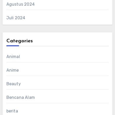
Agustus 2024
Juli 2024
Categories
Animal
Anime
Beauty
Bencana Alam
berita