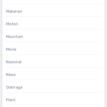
Makanan
Misteri
Mountain
Movie
Nasional
News
Olahraga
Plant