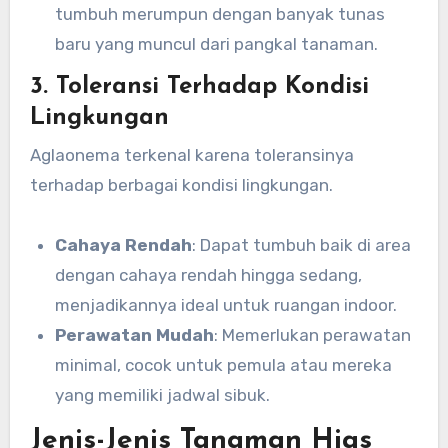
tumbuh merumpun dengan banyak tunas
baru yang muncul dari pangkal tanaman.
3. Toleransi Terhadap Kondisi
Lingkungan
Aglaonema terkenal karena toleransinya
terhadap berbagai kondisi lingkungan.
Cahaya Rendah
: Dapat tumbuh baik di area
dengan cahaya rendah hingga sedang,
menjadikannya ideal untuk ruangan indoor.
Perawatan Mudah
: Memerlukan perawatan
minimal, cocok untuk pemula atau mereka
yang memiliki jadwal sibuk.
Jenis-Jenis Tanaman Hias