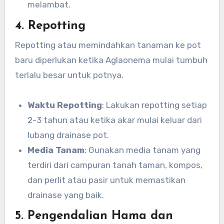
melambat.
4. Repotting
Repotting atau memindahkan tanaman ke pot
baru diperlukan ketika Aglaonema mulai tumbuh
terlalu besar untuk potnya.
Waktu Repotting
: Lakukan repotting setiap
2-3 tahun atau ketika akar mulai keluar dari
lubang drainase pot.
Media Tanam
: Gunakan media tanam yang
terdiri dari campuran tanah taman, kompos,
dan perlit atau pasir untuk memastikan
drainase yang baik.
5. Pengendalian Hama dan