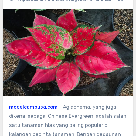
modelcampusa.com
– Aglaonema, yang juga
dikenal sebagai Chinese Evergreen, adalah salah
satu tanaman hias yang paling populer di
kalangan pecinta tanaman. Dengan dedaunan