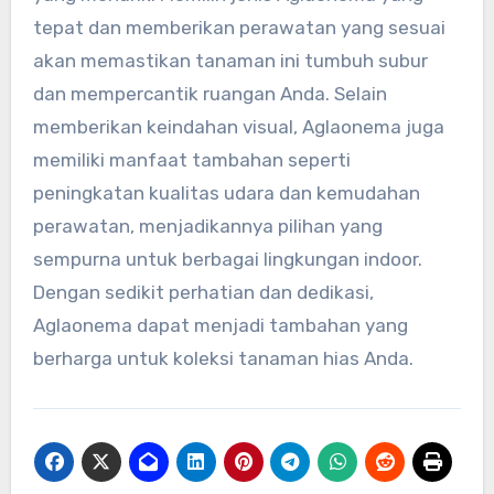
tepat dan memberikan perawatan yang sesuai
akan memastikan tanaman ini tumbuh subur
dan mempercantik ruangan Anda. Selain
memberikan keindahan visual, Aglaonema juga
memiliki manfaat tambahan seperti
peningkatan kualitas udara dan kemudahan
perawatan, menjadikannya pilihan yang
sempurna untuk berbagai lingkungan indoor.
Dengan sedikit perhatian dan dedikasi,
Aglaonema dapat menjadi tambahan yang
berharga untuk koleksi tanaman hias Anda.