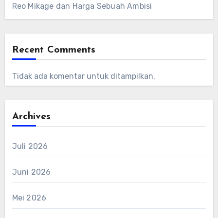
Reo Mikage dan Harga Sebuah Ambisi
Recent Comments
Tidak ada komentar untuk ditampilkan.
Archives
Juli 2026
Juni 2026
Mei 2026