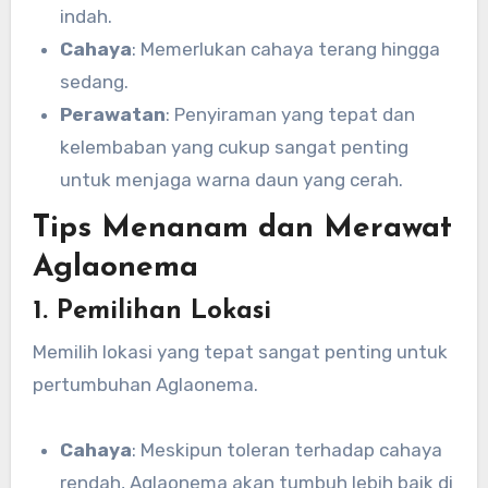
indah.
Cahaya
: Memerlukan cahaya terang hingga
sedang.
Perawatan
: Penyiraman yang tepat dan
kelembaban yang cukup sangat penting
untuk menjaga warna daun yang cerah.
Tips Menanam dan Merawat
Aglaonema
1. Pemilihan Lokasi
Memilih lokasi yang tepat sangat penting untuk
pertumbuhan Aglaonema.
Cahaya
: Meskipun toleran terhadap cahaya
rendah, Aglaonema akan tumbuh lebih baik di