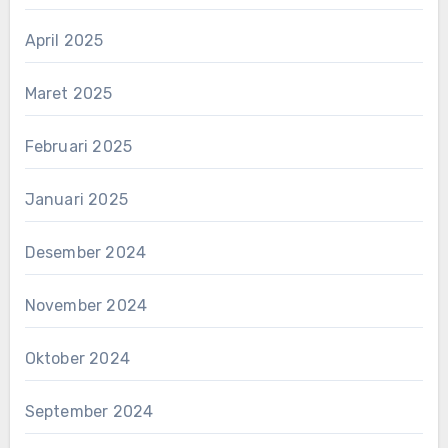
April 2025
Maret 2025
Februari 2025
Januari 2025
Desember 2024
November 2024
Oktober 2024
September 2024