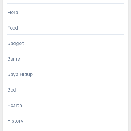
Flora
Food
Gadget
Game
Gaya Hidup
God
Health
History