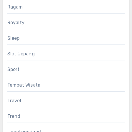
Ragam
Royalty
Sleep
Slot Jepang
Sport
Tempat Wisata
Travel
Trend
Uncategorized