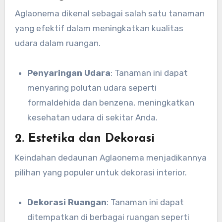
Aglaonema dikenal sebagai salah satu tanaman
yang efektif dalam meningkatkan kualitas
udara dalam ruangan.
Penyaringan Udara
: Tanaman ini dapat
menyaring polutan udara seperti
formaldehida dan benzena, meningkatkan
kesehatan udara di sekitar Anda.
2. Estetika dan Dekorasi
Keindahan dedaunan Aglaonema menjadikannya
pilihan yang populer untuk dekorasi interior.
Dekorasi Ruangan
: Tanaman ini dapat
ditempatkan di berbagai ruangan seperti