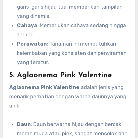
garis-garis hijau tua, memberikan tampilan
yang dinamis.
Cahaya
: Memerlukan cahaya sedang hingga
terang.
Perawatan
: Tanaman ini membutuhkan
kelembaban yang konsisten dan penyiraman
yang teratur.
5. Aglaonema Pink Valentine
Aglaonema Pink Valentine
adalah jenis yang
menarik perhatian dengan warna daunnya yang
unik.
Daun
: Daun berwarna hijau dengan bercak
merah muda atau pink, sangat mencolok dan