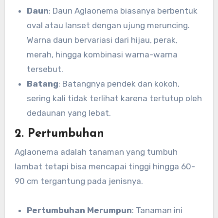
Daun
: Daun Aglaonema biasanya berbentuk
oval atau lanset dengan ujung meruncing.
Warna daun bervariasi dari hijau, perak,
merah, hingga kombinasi warna-warna
tersebut.
Batang
: Batangnya pendek dan kokoh,
sering kali tidak terlihat karena tertutup oleh
dedaunan yang lebat.
2. Pertumbuhan
Aglaonema adalah tanaman yang tumbuh
lambat tetapi bisa mencapai tinggi hingga 60-
90 cm tergantung pada jenisnya.
Pertumbuhan Merumpun
: Tanaman ini