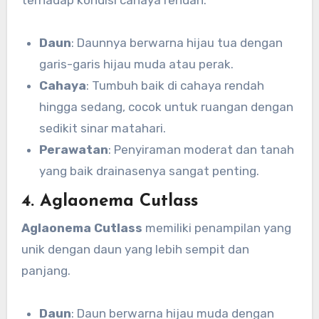
terhadap kondisi cahaya rendah.
Daun
: Daunnya berwarna hijau tua dengan
garis-garis hijau muda atau perak.
Cahaya
: Tumbuh baik di cahaya rendah
hingga sedang, cocok untuk ruangan dengan
sedikit sinar matahari.
Perawatan
: Penyiraman moderat dan tanah
yang baik drainasenya sangat penting.
4. Aglaonema Cutlass
Aglaonema Cutlass
memiliki penampilan yang
unik dengan daun yang lebih sempit dan
panjang.
Daun
: Daun berwarna hijau muda dengan