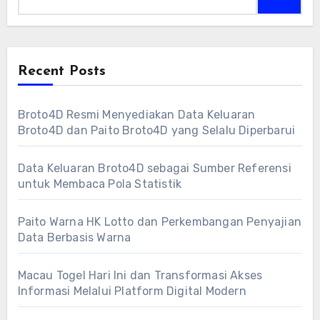
Recent Posts
Broto4D Resmi Menyediakan Data Keluaran
Broto4D dan Paito Broto4D yang Selalu Diperbarui
Data Keluaran Broto4D sebagai Sumber Referensi
untuk Membaca Pola Statistik
Paito Warna HK Lotto dan Perkembangan Penyajian
Data Berbasis Warna
Macau Togel Hari Ini dan Transformasi Akses
Informasi Melalui Platform Digital Modern