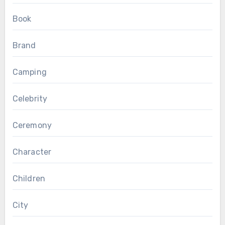
Book
Brand
Camping
Celebrity
Ceremony
Character
Children
City