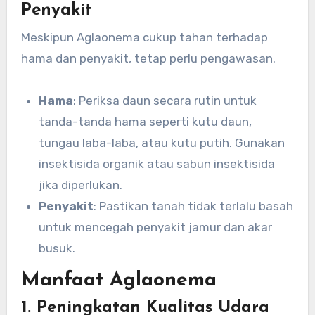
Penyakit
Meskipun Aglaonema cukup tahan terhadap
hama dan penyakit, tetap perlu pengawasan.
Hama
: Periksa daun secara rutin untuk
tanda-tanda hama seperti kutu daun,
tungau laba-laba, atau kutu putih. Gunakan
insektisida organik atau sabun insektisida
jika diperlukan.
Penyakit
: Pastikan tanah tidak terlalu basah
untuk mencegah penyakit jamur dan akar
busuk.
Manfaat Aglaonema
1. Peningkatan Kualitas Udara