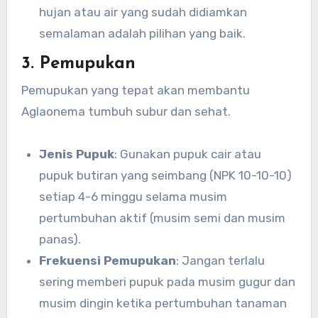
hujan atau air yang sudah didiamkan
semalaman adalah pilihan yang baik.
3. Pemupukan
Pemupukan yang tepat akan membantu
Aglaonema tumbuh subur dan sehat.
Jenis Pupuk
: Gunakan pupuk cair atau
pupuk butiran yang seimbang (NPK 10-10-10)
setiap 4-6 minggu selama musim
pertumbuhan aktif (musim semi dan musim
panas).
Frekuensi Pemupukan
: Jangan terlalu
sering memberi pupuk pada musim gugur dan
musim dingin ketika pertumbuhan tanaman