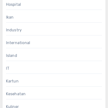
Hospital
Ikan
Industry
International
Island
IT
Kartun
Kesehatan
Kuliner