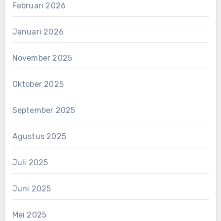
Februari 2026
Januari 2026
November 2025
Oktober 2025
September 2025
Agustus 2025
Juli 2025
Juni 2025
Mei 2025