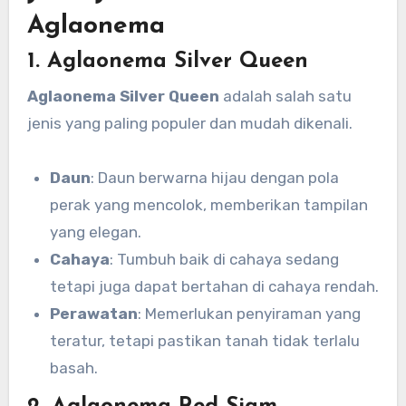
Aglaonema
1. Aglaonema Silver Queen
Aglaonema Silver Queen
adalah salah satu
jenis yang paling populer dan mudah dikenali.
Daun
: Daun berwarna hijau dengan pola
perak yang mencolok, memberikan tampilan
yang elegan.
Cahaya
: Tumbuh baik di cahaya sedang
tetapi juga dapat bertahan di cahaya rendah.
Perawatan
: Memerlukan penyiraman yang
teratur, tetapi pastikan tanah tidak terlalu
basah.