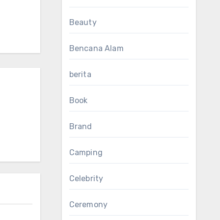
Beauty
Bencana Alam
berita
Book
Brand
Camping
Celebrity
Ceremony