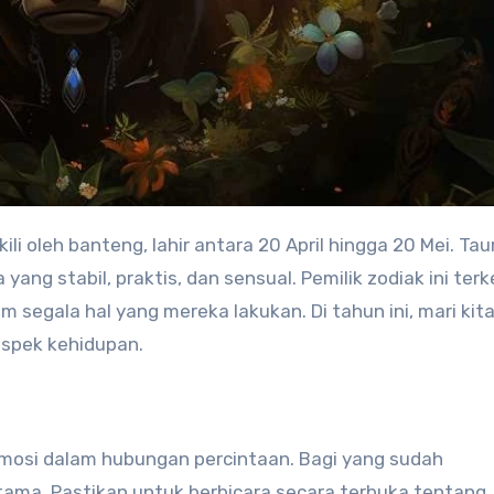
ili oleh banteng, lahir antara 20 April hingga 20 Mei. Tau
ang stabil, praktis, dan sensual. Pemilik zodiak ini terk
 segala hal yang mereka lakukan. Di tahun ini, mari kit
aspek kehidupan.
mosi dalam hubungan percintaan. Bagi yang sudah
tama. Pastikan untuk berbicara secara terbuka tentang