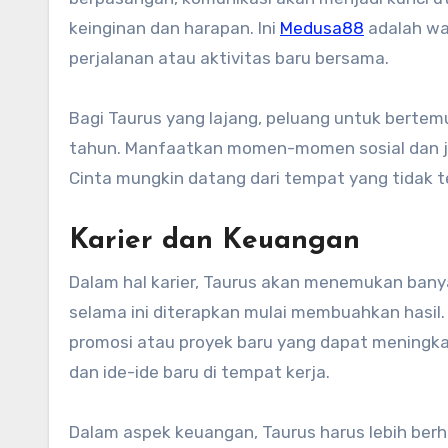
keinginan dan harapan. Ini
Medusa88
adalah wa
perjalanan atau aktivitas baru bersama.
Bagi Taurus yang lajang, peluang untuk berte
tahun. Manfaatkan momen-momen sosial dan jan
Cinta mungkin datang dari tempat yang tidak t
Karier dan Keuangan
Dalam hal karier, Taurus akan menemukan bany
selama ini diterapkan mulai membuahkan hasil
promosi atau proyek baru yang dapat meningka
dan ide-ide baru di tempat kerja.
Dalam aspek keuangan, Taurus harus lebih ber