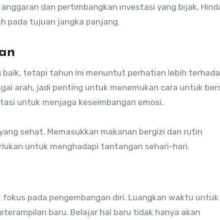
 anggaran dan pertimbangkan investasi yang bijak. Hinda
h pada tujuan jangka panjang.
aan
 baik, tetapi tahun ini menuntut perhatian lebih terhad
agai arah, jadi penting untuk menemukan cara untuk ber
tasi untuk menjaga keseimbangan emosi.
 yang sehat. Memasukkan makanan bergizi dan rutin
rlukan untuk menghadapi tantangan sehari-hari.
k fokus pada pengembangan diri. Luangkan waktu untuk
eterampilan baru. Belajar hal baru tidak hanya akan