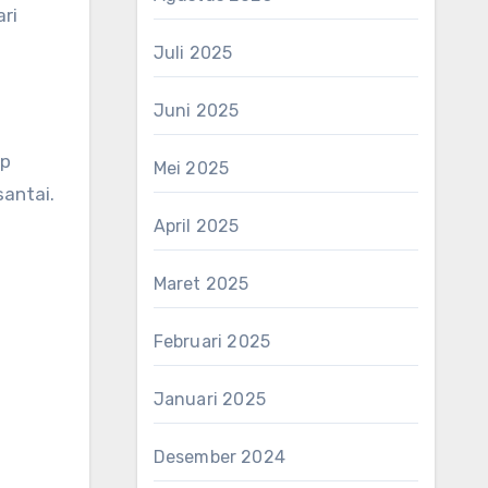
ri
Juli 2025
Juni 2025
ap
Mei 2025
santai.
April 2025
Maret 2025
Februari 2025
Januari 2025
Desember 2024