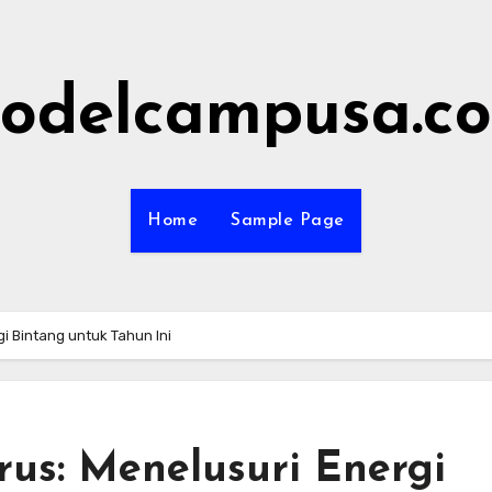
odelcampusa.c
Home
Sample Page
i Bintang untuk Tahun Ini
us: Menelusuri Energi