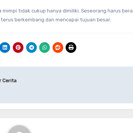
mimpi tidak cukup hanya dimiliki. Seseorang harus bera
a terus berkembang dan mencapai tujuan besar.
 Cerita