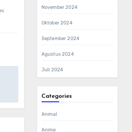
November 2024
ni
Oktober 2024
September 2024
Agustus 2024
Juli 2024
Categories
Animal
Anime