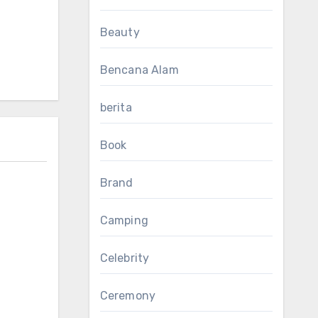
Beauty
Bencana Alam
berita
Book
Brand
Camping
Celebrity
Ceremony