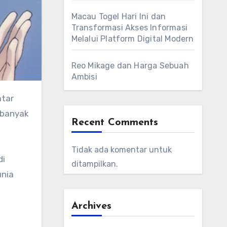
Macau Togel Hari Ini dan
Transformasi Akses Informasi
Melalui Platform Digital Modern
Reo Mikage dan Harga Sebuah
Ambisi
atar
 banyak
Recent Comments
Tidak ada komentar untuk
ditampilkan.
unia
Archives