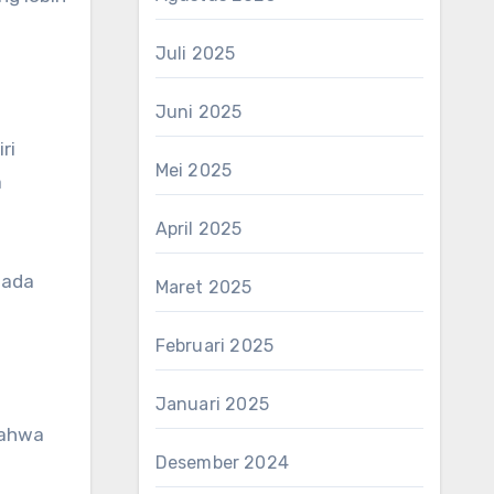
Juli 2025
Juni 2025
ri
Mei 2025
a
April 2025
pada
Maret 2025
Februari 2025
Januari 2025
bahwa
Desember 2024