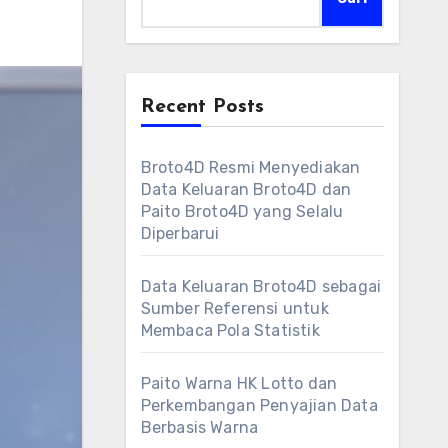
Recent Posts
Broto4D Resmi Menyediakan
Data Keluaran Broto4D dan
Paito Broto4D yang Selalu
Diperbarui
Data Keluaran Broto4D sebagai
Sumber Referensi untuk
Membaca Pola Statistik
Paito Warna HK Lotto dan
Perkembangan Penyajian Data
Berbasis Warna