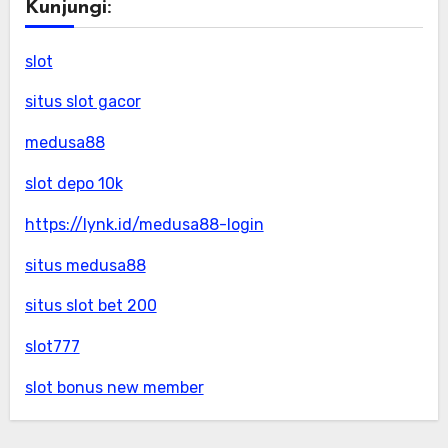
Kunjungi:
slot
situs slot gacor
medusa88
slot depo 10k
https://lynk.id/medusa88-login
situs medusa88
situs slot bet 200
slot777
slot bonus new member