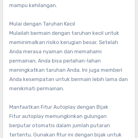
mampu kehilangan.
Mulai dengan Taruhan Kecil
Mulailah bermain dengan taruhan kecil untuk
meminimalkan risiko kerugian besar. Setelah
Anda merasa nyaman dan memahami
permainan, Anda bisa perlahan-lahan
meningkatkan taruhan Anda. Ini juga memberi
Anda kesempatan untuk bermain lebih lama dan
menikmati permainan.
Manfaatkan Fitur Autoplay dengan Bijak
Fitur autoplay memungkinkan gulungan
berputar otomatis dalam jumlah putaran
tertentu. Gunakan fitur ini dengan bijak untuk