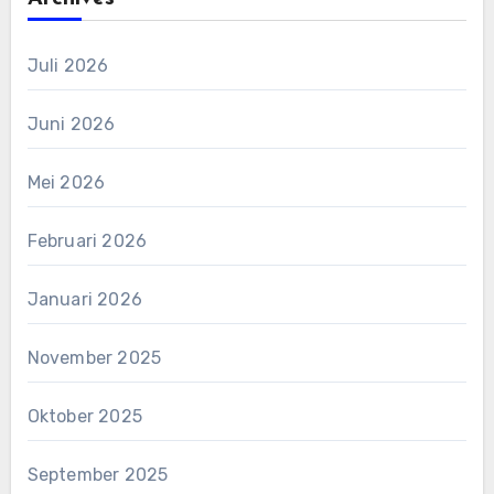
Juli 2026
Juni 2026
Mei 2026
Februari 2026
Januari 2026
November 2025
Oktober 2025
September 2025