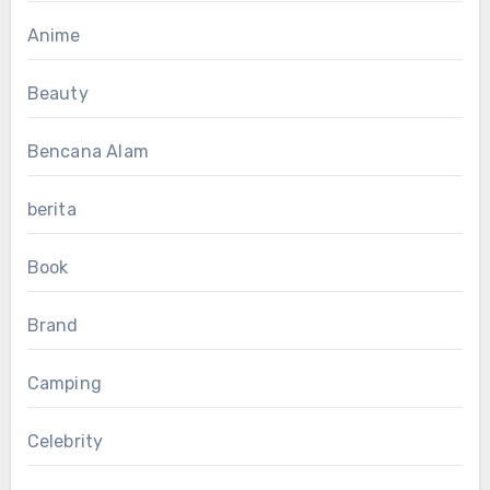
Anime
Beauty
Bencana Alam
berita
Book
Brand
Camping
Celebrity