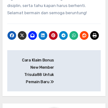
disiplin, serta tahu kapan harus berhenti.
Selamat bermain dan semoga beruntung!
Navigasi
Cara Klaim Bonus
pos
New Member
Trisula88 Untuk
Pemain Baru