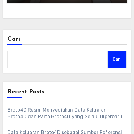
Cari
Cari
Recent Posts
Broto4D Resmi Menyediakan Data Keluaran
Broto4D dan Paito Broto4D yang Selalu Diperbarui
Data Keluaran Broto4D sebagai Sumber Referensi