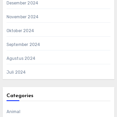
Desember 2024
November 2024
Oktober 2024
September 2024
Agustus 2024
Juli 2024
Categories
Animal