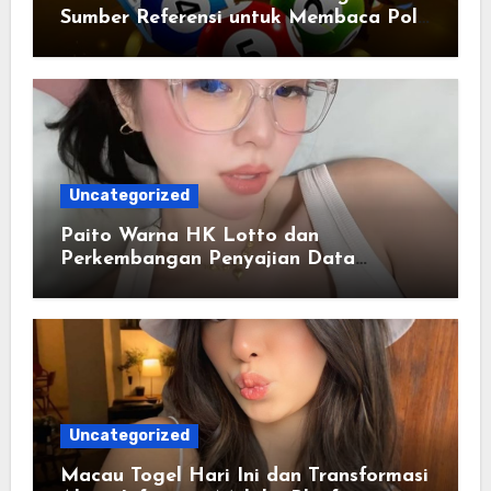
Sumber Referensi untuk Membaca Pola
Statistik
Uncategorized
Paito Warna HK Lotto dan
Perkembangan Penyajian Data
Berbasis Warna
Uncategorized
Macau Togel Hari Ini dan Transformasi