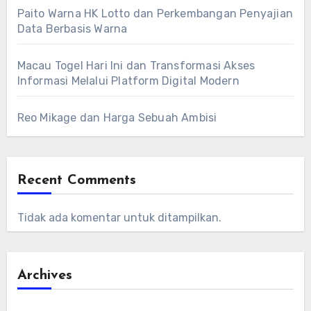
Paito Warna HK Lotto dan Perkembangan Penyajian
Data Berbasis Warna
Macau Togel Hari Ini dan Transformasi Akses
Informasi Melalui Platform Digital Modern
Reo Mikage dan Harga Sebuah Ambisi
Recent Comments
Tidak ada komentar untuk ditampilkan.
Archives