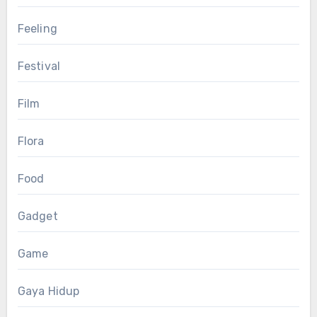
Feeling
Festival
Film
Flora
Food
Gadget
Game
Gaya Hidup