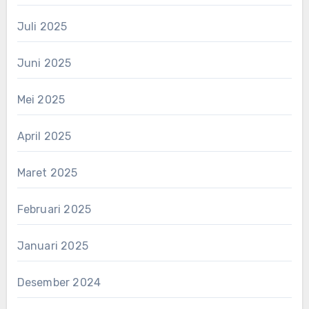
Juli 2025
Juni 2025
Mei 2025
April 2025
Maret 2025
Februari 2025
Januari 2025
Desember 2024