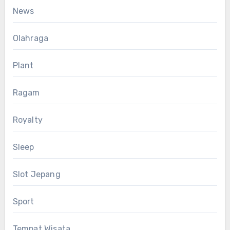
News
Olahraga
Plant
Ragam
Royalty
Sleep
Slot Jepang
Sport
Tempat Wisata