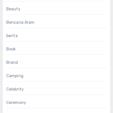
Beauty
Bencana Alam
berita
Book
Brand
Camping
Celebrity
Ceremony