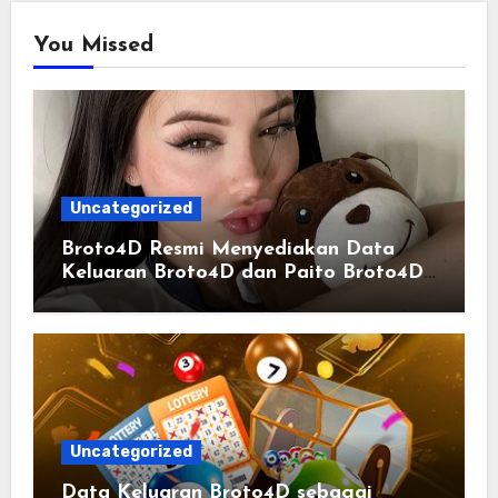
You Missed
Uncategorized
Broto4D Resmi Menyediakan Data
Keluaran Broto4D dan Paito Broto4D
yang Selalu Diperbarui
Uncategorized
Data Keluaran Broto4D sebagai