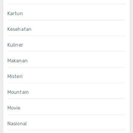
Kartun
Kesehatan
Kuliner
Makanan
Misteri
Mountain
Movie
Nasional