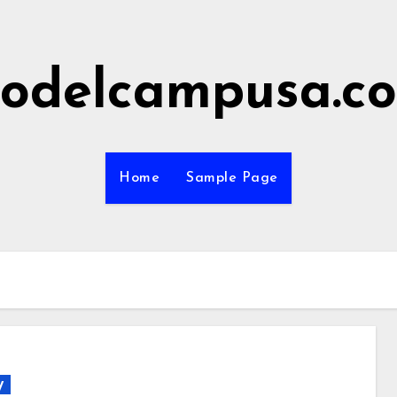
odelcampusa.c
Home
Sample Page
y