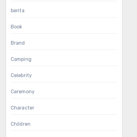
berita
Book
Brand
Camping
Celebrity
Ceremony
Character
Children