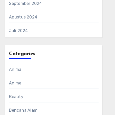
September 2024
Agustus 2024
Juli 2024
Categories
Animal
Anime
Beauty
Bencana Alam