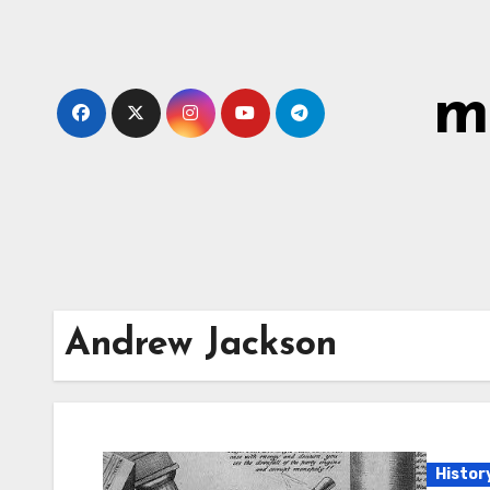
Skip
to
content
m
Andrew Jackson
Histor