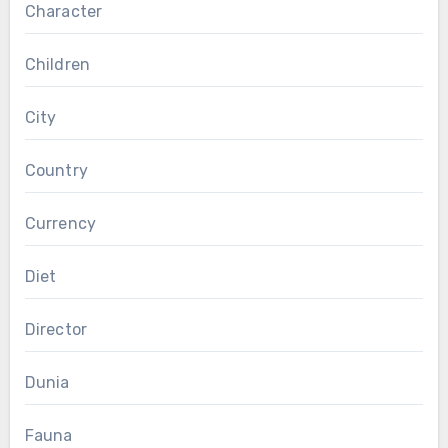
Character
Children
City
Country
Currency
Diet
Director
Dunia
Fauna