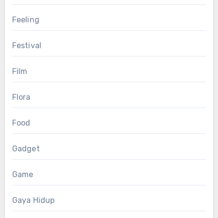
Feeling
Festival
Film
Flora
Food
Gadget
Game
Gaya Hidup