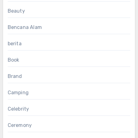
Beauty
Bencana Alam
berita
Book
Brand
Camping
Celebrity
Ceremony