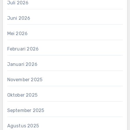
Juli 2026
Juni 2026
Mei 2026
Februari 2026
Januari 2026
November 2025
Oktober 2025
September 2025
Agustus 2025