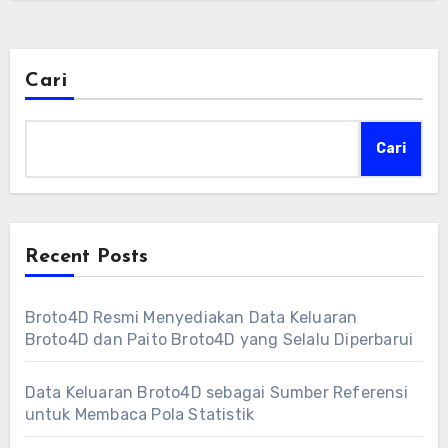
Cari
Cari
Recent Posts
Broto4D Resmi Menyediakan Data Keluaran
Broto4D dan Paito Broto4D yang Selalu Diperbarui
Data Keluaran Broto4D sebagai Sumber Referensi
untuk Membaca Pola Statistik