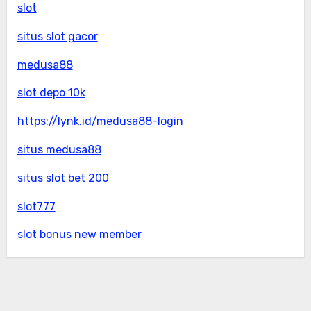
slot
situs slot gacor
medusa88
slot depo 10k
https://lynk.id/medusa88-login
situs medusa88
situs slot bet 200
slot777
slot bonus new member