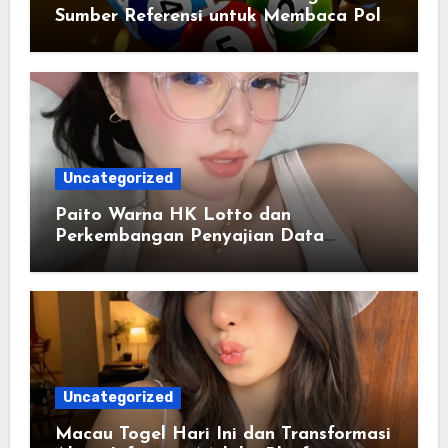
Sumber Referensi untuk Membaca Pola
Statistik
Uncategorized
Paito Warna HK Lotto dan
Perkembangan Penyajian Data
Berbasis Warna
Uncategorized
Macau Togel Hari Ini dan Transformasi