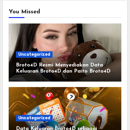
You Missed
Uncategorized
Broto4D Resmi Menyediakan Data
Keluaran Broto4D dan Paito Broto4D
yang Selalu Diperbarui
Uncategorized
Data Keluaran Broto4D sebagai