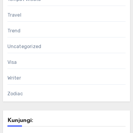
Travel
Trend
Uncategorized
Visa
Writer
Zodiac
Kunjungi: