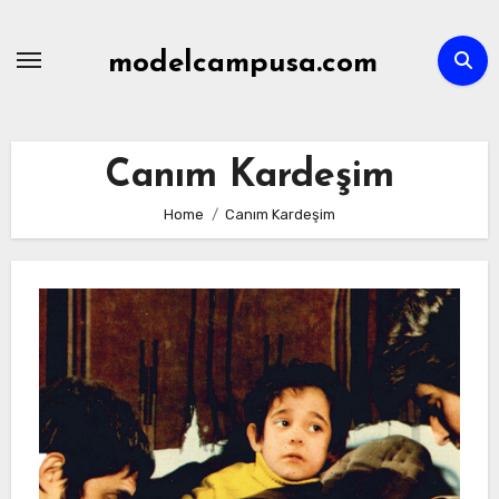
Skip
to
modelcampusa.com
content
Canım Kardeşim
Home
Canım Kardeşim