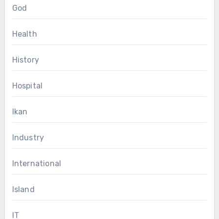
God
Health
History
Hospital
Ikan
Industry
International
Island
IT