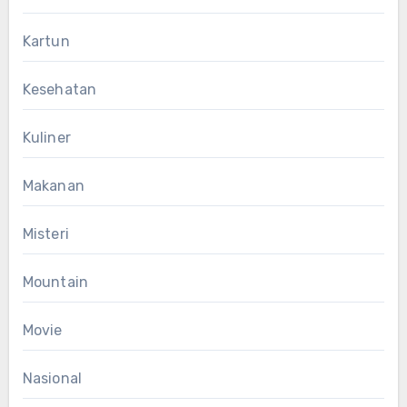
Kartun
Kesehatan
Kuliner
Makanan
Misteri
Mountain
Movie
Nasional