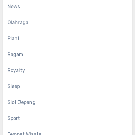
News
Olahraga
Plant
Ragam
Royalty
Sleep
Slot Jepang
Sport
Tempat Wisata