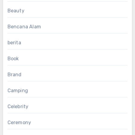
Beauty
Bencana Alam
berita
Book
Brand
Camping
Celebrity
Ceremony