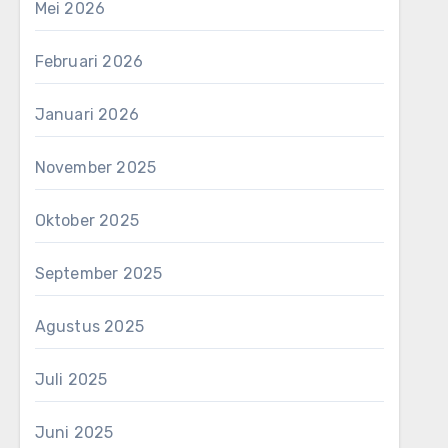
Mei 2026
Februari 2026
Januari 2026
November 2025
Oktober 2025
September 2025
Agustus 2025
Juli 2025
Juni 2025