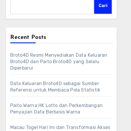
Cari
Recent Posts
Broto4D Resmi Menyediakan Data Keluaran
Broto4D dan Paito Broto4D yang Selalu
Diperbarui
Data Keluaran Broto4D sebagai Sumber
Referensi untuk Membaca Pola Statistik
Paito Warna HK Lotto dan Perkembangan
Penyajian Data Berbasis Warna
Macau Togel Hari Ini dan Transformasi Akses