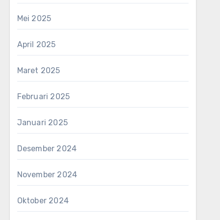
Mei 2025
April 2025
Maret 2025
Februari 2025
Januari 2025
Desember 2024
November 2024
Oktober 2024