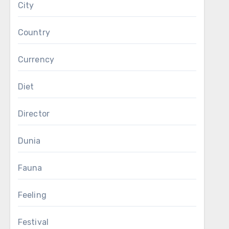
City
Country
Currency
Diet
Director
Dunia
Fauna
Feeling
Festival