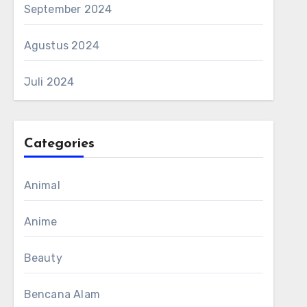
September 2024
Agustus 2024
Juli 2024
Categories
Animal
Anime
Beauty
Bencana Alam