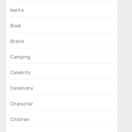
berita
Book
Brand
Camping
Celebrity
Ceremony
Character
Children