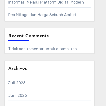
Informasi Melalui Platform Digital Modern
Reo Mikage dan Harga Sebuah Ambisi
Recent Comments
Tidak ada komentar untuk ditampilkan.
Archives
Juli 2026
Juni 2026